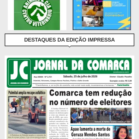
DESTAQUES DA EDIÇÃO IMPRESSA