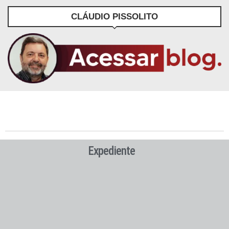
CLÁUDIO PISSOLITO
Expediente