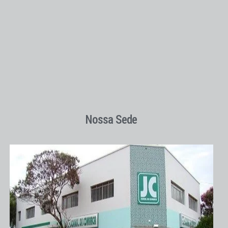
Nossa Sede