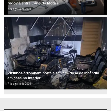
rodovia entre Cândido Mota e...
7 de agosto de 2026
Vizinhos arrombam porta e salvam idosa de incêndio
em casa no interior...
7 de agosto de 2026