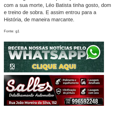
com a sua morte, Léo Batista tinha gosto, dom
e treino de sobra. E assim entrou para a
História, de maneira marcante.
Fonte: g1