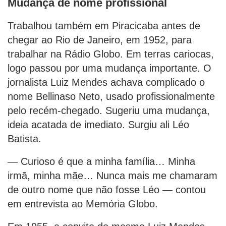
Mudança de nome profissional
Trabalhou também em Piracicaba antes de
chegar ao Rio de Janeiro, em 1952, para
trabalhar na Rádio Globo. Em terras cariocas,
logo passou por uma mudança importante. O
jornalista Luiz Mendes achava complicado o
nome Bellinaso Neto, usado profissionalmente
pelo recém-chegado. Sugeriu uma mudança,
ideia acatada de imediato. Surgiu ali Léo
Batista.
— Curioso é que a minha família… Minha
irmã, minha mãe… Nunca mais me chamaram
de outro nome que não fosse Léo — contou
em entrevista ao Memória Globo.