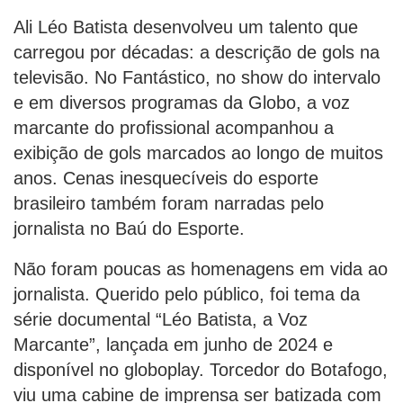
Ali Léo Batista desenvolveu um talento que
carregou por décadas: a descrição de gols na
televisão. No Fantástico, no show do intervalo
e em diversos programas da Globo, a voz
marcante do profissional acompanhou a
exibição de gols marcados ao longo de muitos
anos. Cenas inesquecíveis do esporte
brasileiro também foram narradas pelo
jornalista no Baú do Esporte.
Não foram poucas as homenagens em vida ao
jornalista. Querido pelo público, foi tema da
série documental “Léo Batista, a Voz
Marcante”, lançada em junho de 2024 e
disponível no globoplay. Torcedor do Botafogo,
viu uma cabine de imprensa ser batizada com