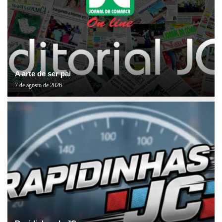
A arte de ser pai
7 de agosto de 2026