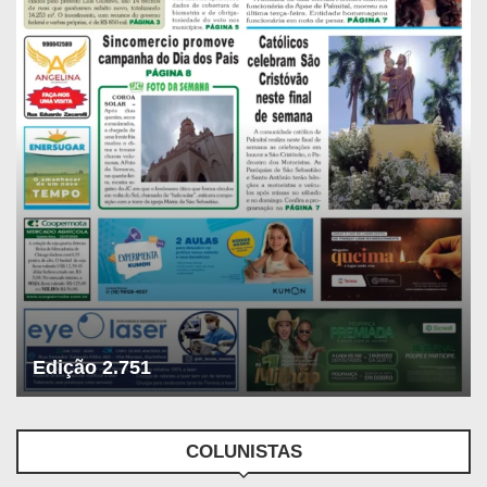
Edição 2.751
COLUNISTAS