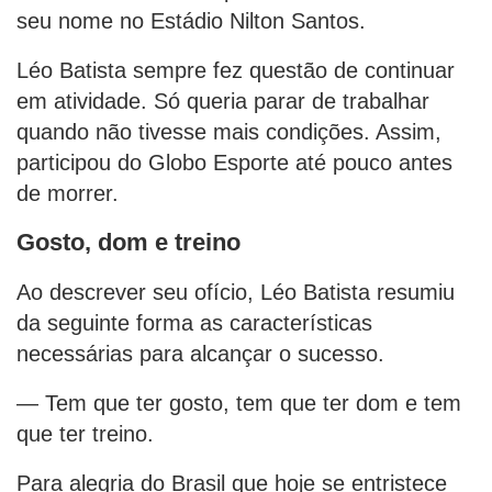
seu nome no Estádio Nilton Santos.
Léo Batista sempre fez questão de continuar
em atividade. Só queria parar de trabalhar
quando não tivesse mais condições. Assim,
participou do Globo Esporte até pouco antes
de morrer.
Gosto, dom e treino
Ao descrever seu ofício, Léo Batista resumiu
da seguinte forma as características
necessárias para alcançar o sucesso.
— Tem que ter gosto, tem que ter dom e tem
que ter treino.
Para alegria do Brasil que hoje se entristece