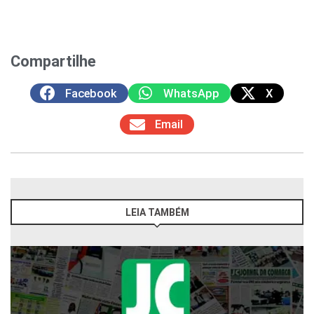
Compartilhe
Facebook
WhatsApp
X
Email
LEIA TAMBÉM