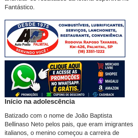
Fantástico.
Início na adolescência
Batizado com o nome de João Baptista
Bellinaso Neto pelos pais, que eram imigrantes
italianos, o menino começou a carreira de