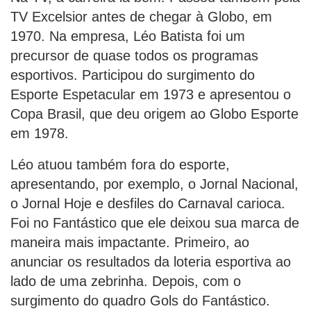
TV Excelsior antes de chegar à Globo, em
1970. Na empresa, Léo Batista foi um
precursor de quase todos os programas
esportivos. Participou do surgimento do
Esporte Espetacular em 1973 e apresentou o
Copa Brasil, que deu origem ao Globo Esporte
em 1978.
Léo atuou também fora do esporte,
apresentando, por exemplo, o Jornal Nacional,
o Jornal Hoje e desfiles do Carnaval carioca.
Foi no Fantástico que ele deixou sua marca de
maneira mais impactante. Primeiro, ao
anunciar os resultados da loteria esportiva ao
lado de uma zebrinha. Depois, com o
surgimento do quadro Gols do Fantástico.