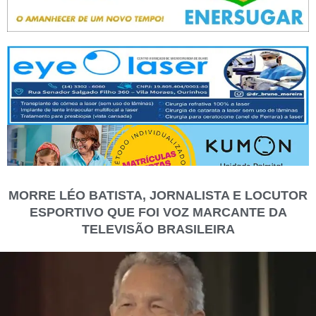
MORRE LÉO BATISTA, JORNALISTA E LOCUTOR
ESPORTIVO QUE FOI VOZ MARCANTE DA
TELEVISÃO BRASILEIRA