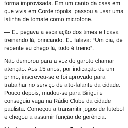
forma improvisada. Em um canto da casa em
que vivia em Cordeirópolis, passou a usar uma
latinha de tomate como microfone.
— Eu pegava a escalação dos times e ficava
treinando lá, brincando. Eu falava: “Um dia, de
repente eu chego lá, tudo é treino”.
Não demorou para a voz do garoto chamar
atenção. Aos 15 anos, por indicação de um
primo, inscreveu-se e foi aprovado para
trabalhar no serviço de alto-falante da cidade.
Pouco depois, mudou-se para Birigui e
conseguiu vaga na Rádio Clube da cidade
paulista. Começou a transmitir jogos de futebol
e chegou a assumir função de gerência.