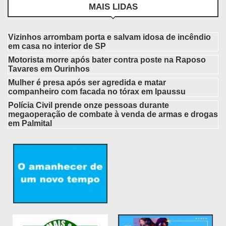
MAIS LIDAS
Vizinhos arrombam porta e salvam idosa de incêndio
em casa no interior de SP
Motorista morre após bater contra poste na Raposo
Tavares em Ourinhos
Mulher é presa após ser agredida e matar
companheiro com facada no tórax em Ipaussu
Polícia Civil prende onze pessoas durante
megaoperação de combate à venda de armas e drogas
em Palmital