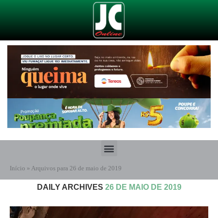
Início
»
Arquivos para 26 de maio de 2019
DAILY ARCHIVES
26 DE MAIO DE 2019