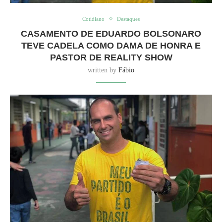
Cotidiano
Destaques
CASAMENTO DE EDUARDO BOLSONARO
TEVE CADELA COMO DAMA DE HONRA E
PASTOR DE REALITY SHOW
written by
Fábio