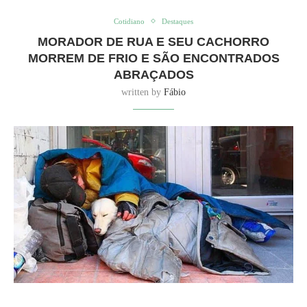
Cotidiano
Destaques
MORADOR DE RUA E SEU CACHORRO
MORREM DE FRIO E SÃO ENCONTRADOS
ABRAÇADOS
written by
Fábio