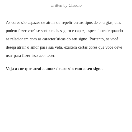
written by
Claudio
As cores são capazes de atrair ou repelir certos tipos de energias, elas
podem fazer você se sentir mais seguro e capaz, especialmente quando
se relacionam com as características do seu signo. Portanto, se você
deseja atrair o amor para sua vida, existem certas cores que você deve
usar para fazer isso acontecer.
Veja a cor que atrai o amor de acordo com o seu signo