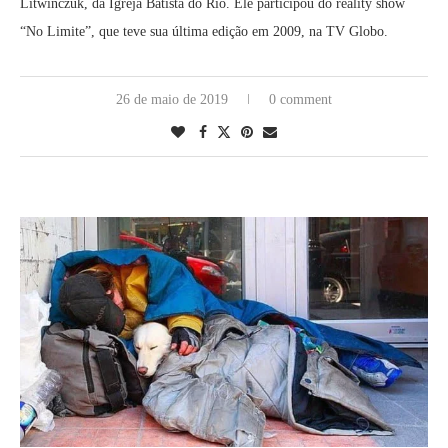
Litwinczuk, da Igreja Batista do Rio. Ele participou do reality show
“No Limite”, que teve sua última edição em 2009, na TV Globo.
26 de maio de 2019
0 comment