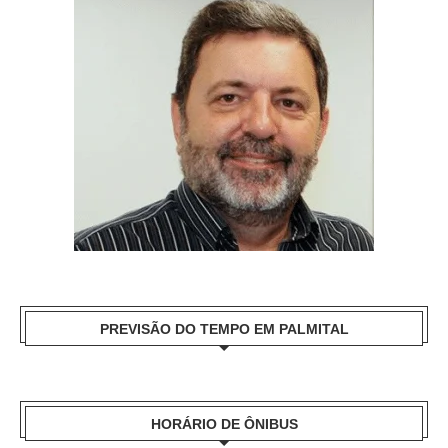
PREVISÃO DO TEMPO EM PALMITAL
HORÁRIO DE ÔNIBUS