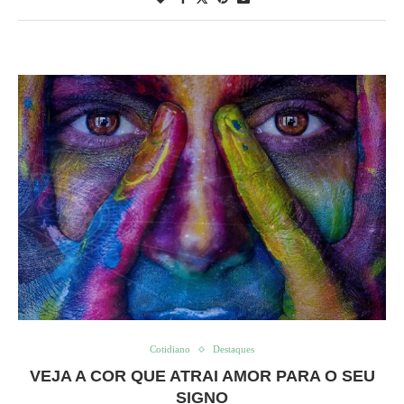
Cotidiano
Destaques
VEJA A COR QUE ATRAI AMOR PARA O SEU
SIGNO