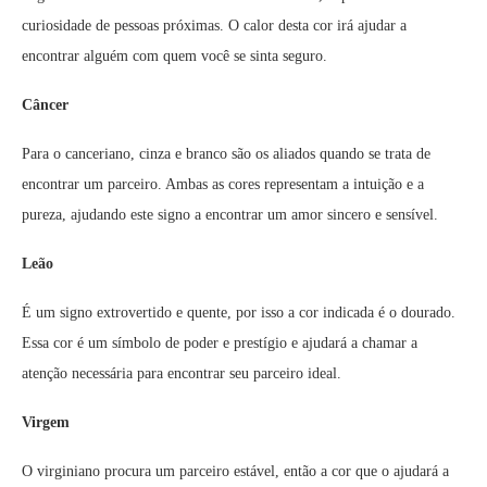
curiosidade de pessoas próximas. O calor desta cor irá ajudar a
encontrar alguém com quem você se sinta seguro.
Câncer
Para o canceriano, cinza e branco são os aliados quando se trata de
encontrar um parceiro. Ambas as cores representam a intuição e a
pureza, ajudando este signo a encontrar um amor sincero e sensível.
Leão
É um signo extrovertido e quente, por isso a cor indicada é o dourado.
Essa cor é um símbolo de poder e prestígio e ajudará a chamar a
atenção necessária para encontrar seu parceiro ideal.
Virgem
O virginiano procura um parceiro estável, então a cor que o ajudará a