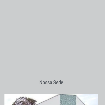
Nossa Sede