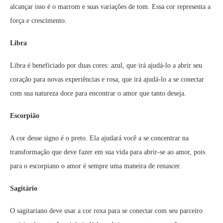
alcançar isso é o marrom e suas variações de tom. Essa cor representa a
força e crescimento.
Libra
Libra é beneficiado por duas cores: azul, que irá ajudá-lo a abrir seu
coração para novas experiências e rosa, que irá ajudá-lo a se conectar
com sua natureza doce para encontrar o amor que tanto deseja.
Escorpião
A cor desse signo é o preto. Ela ajudará você a se concentrar na
transformação que deve fazer em sua vida para abrir-se ao amor, pois
para o escorpiano o amor é sempre uma maneira de renascer.
Sagitário
O sagitariano deve usar a cor roxa para se conectar com seu parceiro