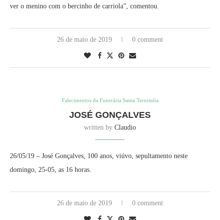
ver o menino com o bercinho de carriola”, comentou.
26 de maio de 2019
0 comment
Falecimentos da Funerária Santa Terezinha
JOSÉ GONÇALVES
written by
Claudio
26/05/19 – José Gonçalves, 100 anos, viúvo, sepultamento neste
domingo, 25-05, as 16 horas.
26 de maio de 2019
0 comment