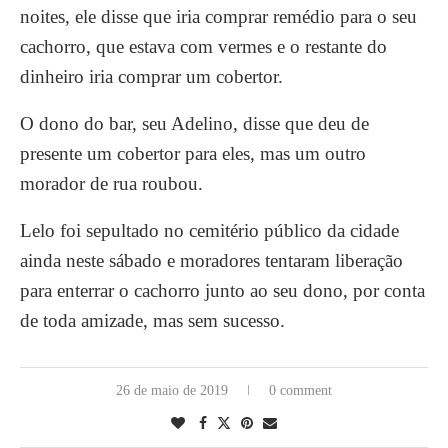
noites, ele disse que iria comprar remédio para o seu
cachorro, que estava com vermes e o restante do
dinheiro iria comprar um cobertor.
O dono do bar, seu Adelino, disse que deu de
presente um cobertor para eles, mas um outro
morador de rua roubou.
Lelo foi sepultado no cemitério público da cidade
ainda neste sábado e moradores tentaram liberação
para enterrar o cachorro junto ao seu dono, por conta
de toda amizade, mas sem sucesso.
26 de maio de 2019
0 comment