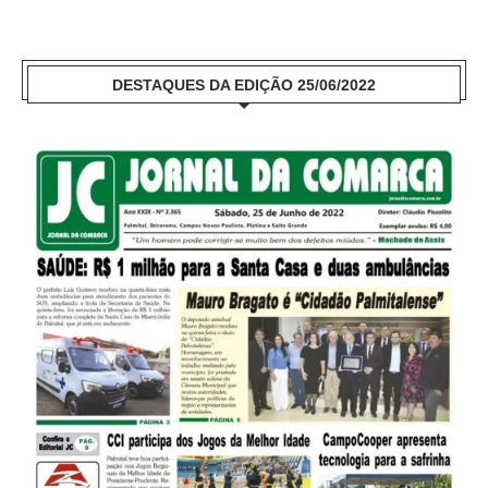
DESTAQUES DA EDIÇÃO 25/06/2022