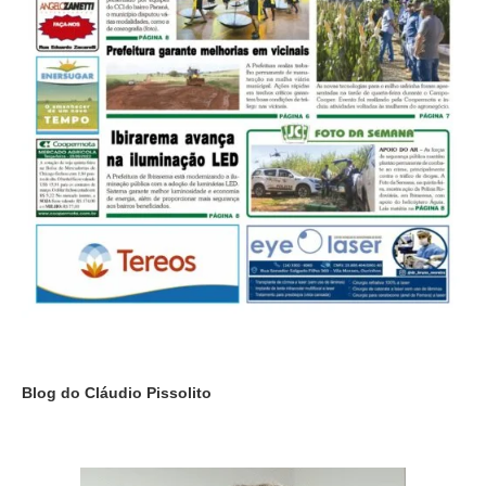
Blog do Cláudio Pissolito