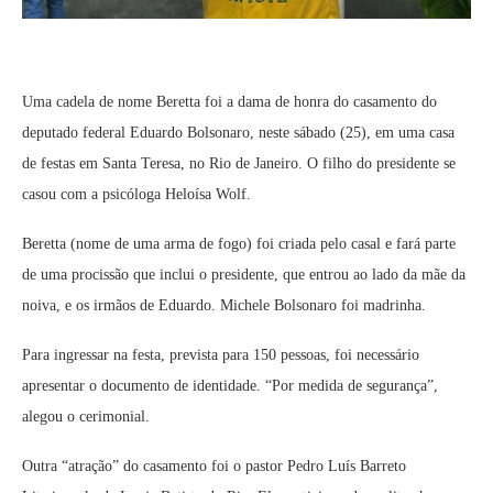
Uma cadela de nome Beretta foi a dama de honra do casamento do
deputado federal Eduardo Bolsonaro, neste sábado (25), em uma casa
de festas em Santa Teresa, no Rio de Janeiro. O filho do presidente se
casou com a psicóloga Heloísa Wolf.
Beretta (nome de uma arma de fogo) foi criada pelo casal e fará parte
de uma procissão que inclui o presidente, que entrou ao lado da mãe da
noiva, e os irmãos de Eduardo. Michele Bolsonaro foi madrinha.
Para ingressar na festa, prevista para 150 pessoas, foi necessário
apresentar o documento de identidade. “Por medida de segurança”,
alegou o cerimonial.
Outra “atração” do casamento foi o pastor Pedro Luís Barreto