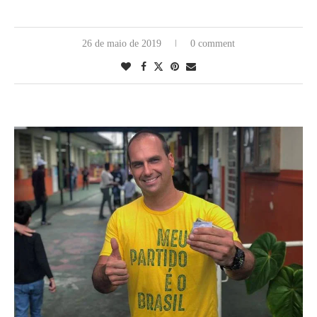
26 de maio de 2019
0 comment