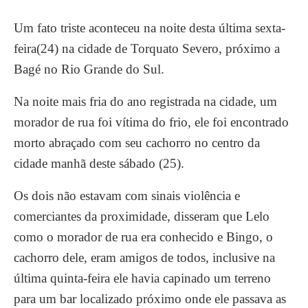
Um fato triste aconteceu na noite desta última sexta-
feira(24) na cidade de Torquato Severo, próximo a
Bagé no Rio Grande do Sul.
Na noite mais fria do ano registrada na cidade, um
morador de rua foi vítima do frio, ele foi encontrado
morto abraçado com seu cachorro no centro da
cidade manhã deste sábado (25).
Os dois não estavam com sinais violência e
comerciantes da proximidade, disseram que Lelo
como o morador de rua era conhecido e Bingo, o
cachorro dele, eram amigos de todos, inclusive na
última quinta-feira ele havia capinado um terreno
para um bar localizado próximo onde ele passava as