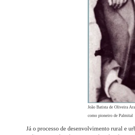
João Batista de Oliveira Ar
como pioneiro de Palmital
Já o processo de desenvolvimento rural e ur