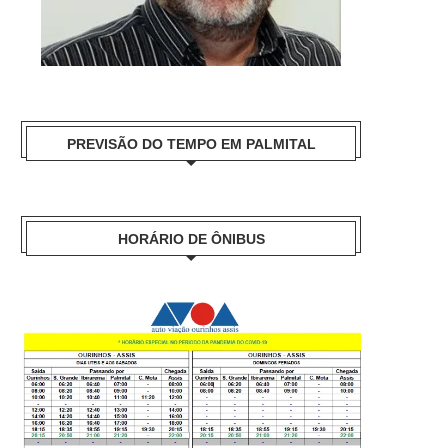
PREVISÃO DO TEMPO EM PALMITAL
HORÁRIO DE ÔNIBUS