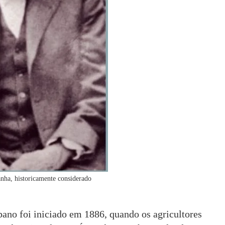
anha, historicamente considerado
bano foi iniciado em 1886, quando os agricultores