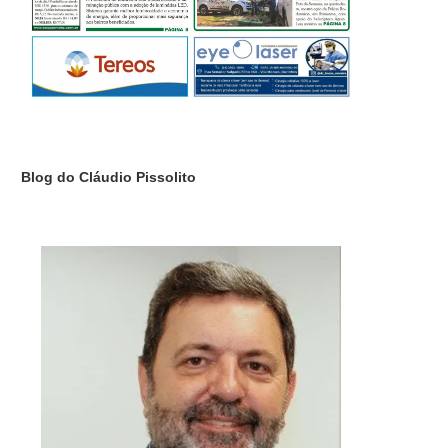
Blog do Cláudio Pissolito