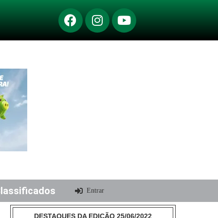
lassificados
Entrar
DESTAQUES DA EDIÇÃO 25/06/2022