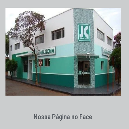
Nossa Página no Face