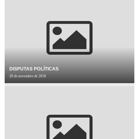
DISPUTAS POLÍTICAS
28 de novembro de 2018