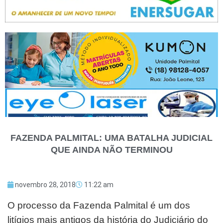
FAZENDA PALMITAL: UMA BATALHA JUDICIAL
QUE AINDA NÃO TERMINOU
novembro 28, 2018
11:22 am
O processo da Fazenda Palmital é um dos
litígios mais antigos da história do Judiciário do