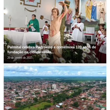
Palmital celebra Padroeiro e comemora 139 anos de
fundação da cidade nesta...
20 de janeiro de 2025