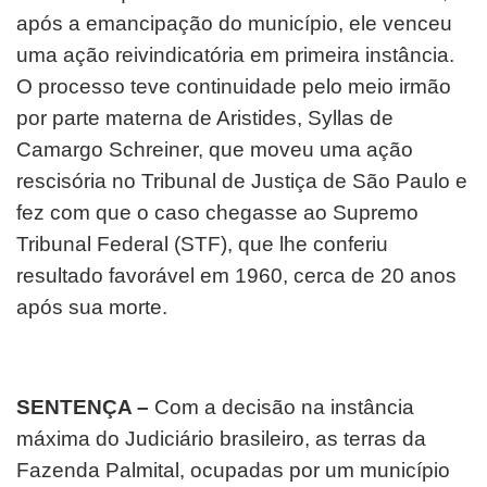
após a emancipação do município, ele venceu
uma ação reivindicatória em primeira instância.
O processo teve continuidade pelo meio irmão
por parte materna de Aristides, Syllas de
Camargo Schreiner, que moveu uma ação
rescisória no Tribunal de Justiça de São Paulo e
fez com que o caso chegasse ao Supremo
Tribunal Federal (STF), que lhe conferiu
resultado favorável em 1960, cerca de 20 anos
após sua morte.
SENTENÇA –
Com a decisão na instância
máxima do Judiciário brasileiro, as terras da
Fazenda Palmital, ocupadas por um município