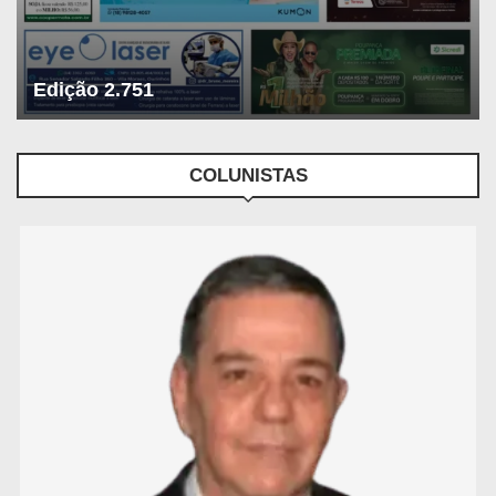
Edição 2.751
COLUNISTAS