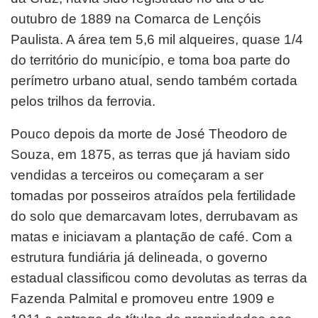
outubro de 1889 na Comarca de Lençóis
Paulista. A área tem 5,6 mil alqueires, quase 1/4
do território do município, e toma boa parte do
perímetro urbano atual, sendo também cortada
pelos trilhos da ferrovia.
Pouco depois da morte de José Theodoro de
Souza, em 1875, as terras que já haviam sido
vendidas a terceiros ou começaram a ser
tomadas por posseiros atraídos pela fertilidade
do solo que demarcavam lotes, derrubavam as
matas e iniciavam a plantação de café. Com a
estrutura fundiária já delineada, o governo
estadual classificou como devolutas as terras da
Fazenda Palmital e promoveu entre 1909 e