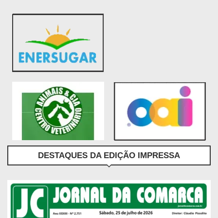
DESTAQUES DA EDIÇÃO IMPRESSA