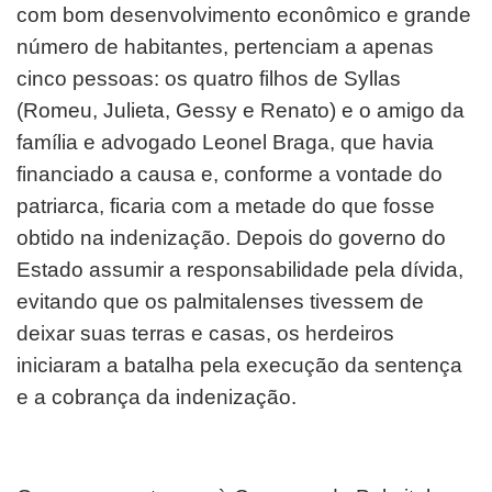
com bom desenvolvimento econômico e grande
número de habitantes, pertenciam a apenas
cinco pessoas: os quatro filhos de Syllas
(Romeu, Julieta, Gessy e Renato) e o amigo da
família e advogado Leonel Braga, que havia
financiado a causa e, conforme a vontade do
patriarca, ficaria com a metade do que fosse
obtido na indenização. Depois do governo do
Estado assumir a responsabilidade pela dívida,
evitando que os palmitalenses tivessem de
deixar suas terras e casas, os herdeiros
iniciaram a batalha pela execução da sentença
e a cobrança da indenização.