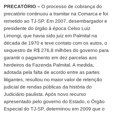
PRECATÓRIO –
O processo de cobrança do
precatório continuou a tramitar na Comarca e foi
remetido ao TJ-SP. Em 2007, desembargador e
presidente do órgão à época Celso Luiz
Limongi, que havia sido juiz em Palmital na
década de 1970 e teve contato com os autos, o
sequestro de R$ 276,8 milhões do governo para
garantir o pagamento em dez parcelas aos
herdeiros da Fazenda Palmital. A medida,
adotada pela falta de acordo entre as partes
litigantes, resultou no maior valor de retenção
judicial de rendas públicas da história do
Judiciário paulista. Após novo recurso
apresentado pelo governo do Estado, o Órgão
Especial do TJ-SP, determinou em 2009 que o