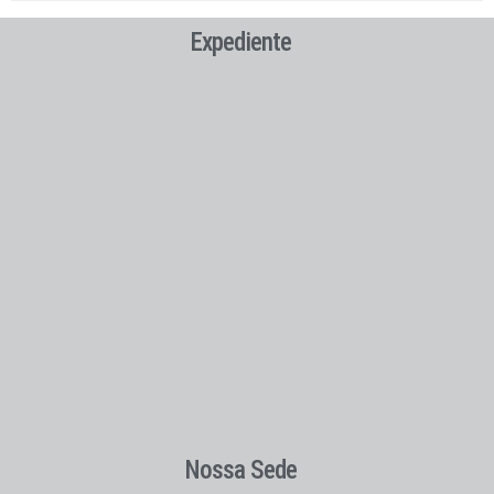
Expediente
Nossa Sede