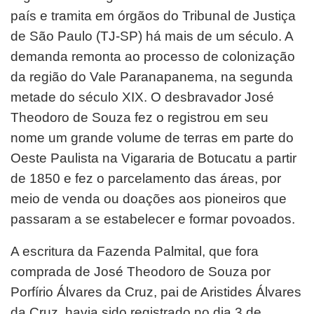
país e tramita em órgãos do Tribunal de Justiça
de São Paulo (TJ-SP) há mais de um século. A
demanda remonta ao processo de colonização
da região do Vale Paranapanema, na segunda
metade do século XIX. O desbravador José
Theodoro de Souza fez o registrou em seu
nome um grande volume de terras em parte do
Oeste Paulista na Vigararia de Botucatu a partir
de 1850 e fez o parcelamento das áreas, por
meio de venda ou doações aos pioneiros que
passaram a se estabelecer e formar povoados.
A escritura da Fazenda Palmital, que fora
comprada de José Theodoro de Souza por
Porfírio Álvares da Cruz, pai de Aristides Álvares
da Cruz, havia sido registrado no dia 3 de