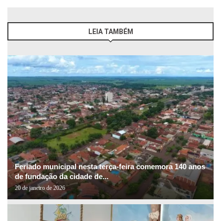
LEIA TAMBÉM
Feriado municipal nesta terça-feira comemora 140 anos
de fundação da cidade de...
20 de janeiro de 2026