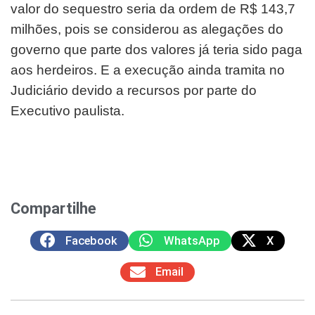
valor do sequestro seria da ordem de R$ 143,7
milhões, pois se considerou as alegações do
governo que parte dos valores já teria sido paga
aos herdeiros. E a execução ainda tramita no
Judiciário devido a recursos por parte do
Executivo paulista.
Compartilhe
Facebook
WhatsApp
X
Email