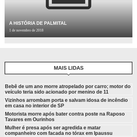
A HISTÓRIA DE PALMITAL
1 de novembro de 2018
MAIS LIDAS
Bebê de um ano morre atropelado por carro; motor do
veículo teria sido acionado por menino de 11
Vizinhos arrombam porta e salvam idosa de incêndio
em casa no interior de SP
Motorista morre após bater contra poste na Raposo
Tavares em Ourinhos
Mulher é presa após ser agredida e matar
companheiro com facada no tórax em Ipaussu