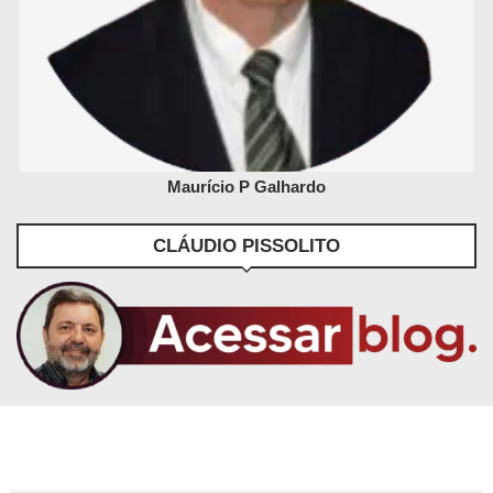
Maurício P Galhardo
CLÁUDIO PISSOLITO