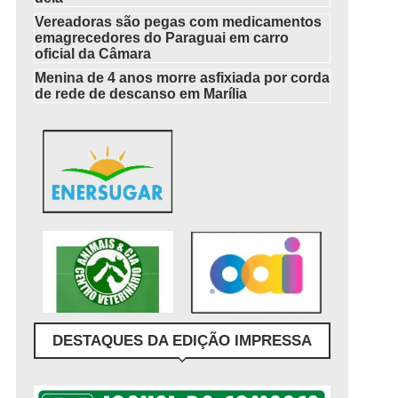
Vereadoras são pegas com medicamentos
emagrecedores do Paraguai em carro
oficial da Câmara
Menina de 4 anos morre asfixiada por corda
de rede de descanso em Marília
DESTAQUES DA EDIÇÃO IMPRESSA