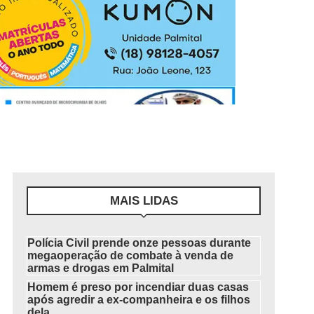
MAIS LIDAS
Polícia Civil prende onze pessoas durante
megaoperação de combate à venda de
armas e drogas em Palmital
Homem é preso por incendiar duas casas
após agredir a ex-companheira e os filhos
dela