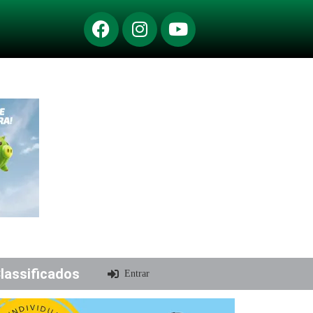
lassificados
Entrar