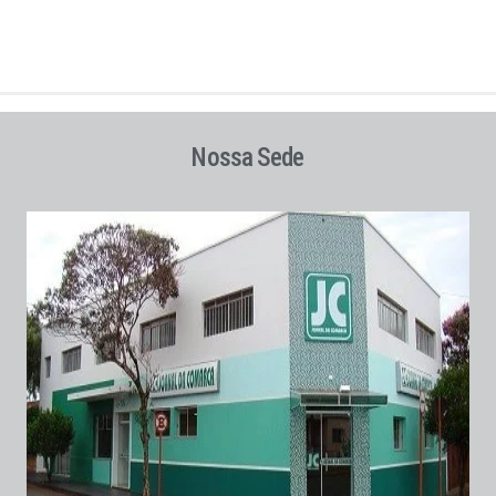
Nossa Sede