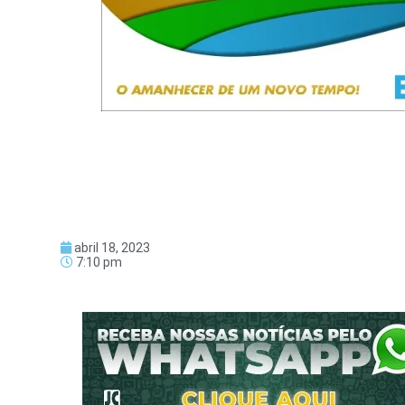
abril 18, 2023
7:10 pm