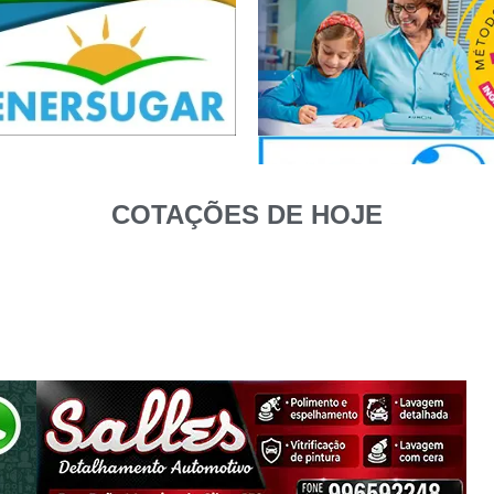
COTAÇÕES DE HOJE