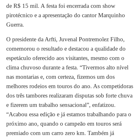
de R$ 15 mil. A festa foi encerrada com show
pirotécnico e a apresentação do cantor Marquinho
Guerra.
O presidente da Arfti, Juvenal Pontremolez Filho,
comemorou o resultado e destacou a qualidade do
espetáculo oferecido aos visitantes, mesmo com o
clima chuvoso durante a festa. “Tivermos alto nível
nas montarias e, com certeza, fizemos um dos
melhores rodeios em touros do ano. As competidoras
dos três tambores realizaram disputas sob forte chuva
e fizerem um trabalho sensacional”, enfatizou.
“Acabou essa edição e já estamos trabalhando para o
próximo ano, quando o campeão em touros será
premiado com um carro zero km. Também já