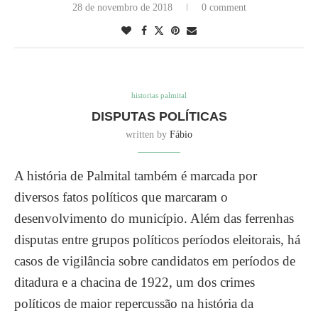
28 de novembro de 2018
0 comment
historias palmital
DISPUTAS POLÍTICAS
written by
Fábio
A história de Palmital também é marcada por
diversos fatos políticos que marcaram o
desenvolvimento do município. Além das ferrenhas
disputas entre grupos políticos períodos eleitorais, há
casos de vigilância sobre candidatos em períodos de
ditadura e a chacina de 1922, um dos crimes
políticos de maior repercussão na história da