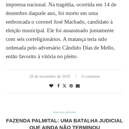
imprensa nacional. Na tragédia, ocorrida em 14 de
dezembro daquele ano, foi morto em uma
emboscada o coronel José Machado, candidato à
eleição municipal. Ele foi assassinado juntamente
com seis correligionários. A matança teria sido
ordenada pelo adversário Cândido Dias de Mello,
então favorito à vitória no pleito.
28 de novembro de 2018
0 comment
historias palmital
FAZENDA PALMITAL: UMA BATALHA JUDICIAL
QUE AINDA NÃO TERMINOU