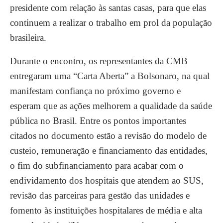
presidente com relação às santas casas, para que elas
continuem a realizar o trabalho em prol da população
brasileira.
Durante o encontro, os representantes da CMB
entregaram uma “Carta Aberta” a Bolsonaro, na qual
manifestam confiança no próximo governo e
esperam que as ações melhorem a qualidade da saúde
pública no Brasil. Entre os pontos importantes
citados no documento estão a revisão do modelo de
custeio, remuneração e financiamento das entidades,
o fim do subfinanciamento para acabar com o
endividamento dos hospitais que atendem ao SUS,
revisão das parceiras para gestão das unidades e
fomento às instituições hospitalares de média e alta