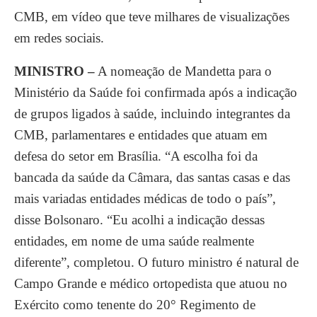
CMB, em vídeo que teve milhares de visualizações
em redes sociais.
MINISTRO –
A nomeação de Mandetta para o
Ministério da Saúde foi confirmada após a indicação
de grupos ligados à saúde, incluindo integrantes da
CMB, parlamentares e entidades que atuam em
defesa do setor em Brasília. “A escolha foi da
bancada da saúde da Câmara, das santas casas e das
mais variadas entidades médicas de todo o país”,
disse Bolsonaro. “Eu acolhi a indicação dessas
entidades, em nome de uma saúde realmente
diferente”, completou. O futuro ministro é natural de
Campo Grande e médico ortopedista que atuou no
Exército como tenente do 20° Regimento de