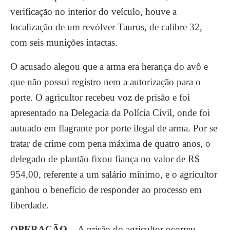
verificação no interior do veículo, houve a
localização de um revólver Taurus, de calibre 32,
com seis munições intactas.
O acusado alegou que a arma era herança do avô e
que não possui registro nem a autorização para o
porte. O agricultor recebeu voz de prisão e foi
apresentado na Delegacia da Polícia Civil, onde foi
autuado em flagrante por porte ilegal de arma. Por se
tratar de crime com pena máxima de quatro anos, o
delegado de plantão fixou fiança no valor de R$
954,00, referente a um salário mínimo, e o agricultor
ganhou o benefício de responder ao processo em
liberdade.
OPERAÇÃO –
A prisão do agricultor ocorreu