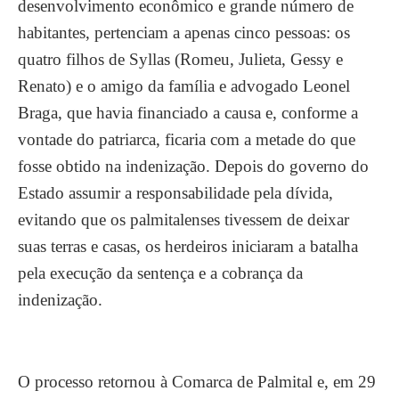
desenvolvimento econômico e grande número de
habitantes, pertenciam a apenas cinco pessoas: os
quatro filhos de Syllas (Romeu, Julieta, Gessy e
Renato) e o amigo da família e advogado Leonel
Braga, que havia financiado a causa e, conforme a
vontade do patriarca, ficaria com a metade do que
fosse obtido na indenização. Depois do governo do
Estado assumir a responsabilidade pela dívida,
evitando que os palmitalenses tivessem de deixar
suas terras e casas, os herdeiros iniciaram a batalha
pela execução da sentença e a cobrança da
indenização.
O processo retornou à Comarca de Palmital e, em 29