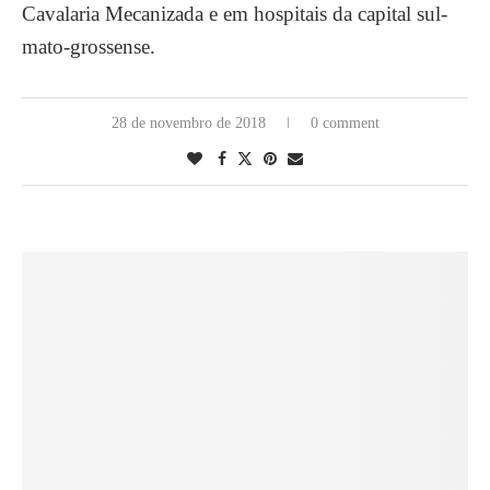
Cavalaria Mecanizada e em hospitais da capital sul-
mato-grossense.
28 de novembro de 2018
0 comment