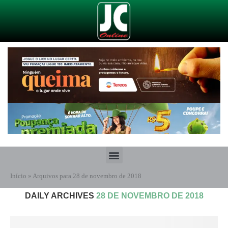
Início
»
Arquivos para 28 de novembro de 2018
DAILY ARCHIVES
28 DE NOVEMBRO DE 2018