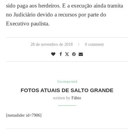
sido paga aos herdeiros. E a execução ainda tramita
no Judiciário devido a recursos por parte do
Executivo paulista.
28 de novembro de 2018
0 comment
Uncategorized
FOTOS ATUAIS DE SALTO GRANDE
written by
Fábio
[metaslider id=7906]