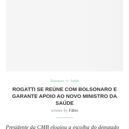
Destaques
Saúde
ROGATTI SE REÚNE COM BOLSONARO E
GARANTE APOIO AO NOVO MINISTRO DA
SAÚDE
written by
Fábio
Presidente da CMB elogiou a escolha do deputado