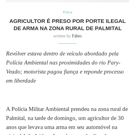
Polícia
AGRICULTOR É PRESO POR PORTE ILEGAL
DE ARMA NA ZONA RURAL DE PALMITAL
written by
Fábio
Revólver estava dentro de veículo abordado pela
Polícia Ambiental nas proximidades do rio Pary-
Veado; motorista pagou fiança e reponde processo
em liberdade
A Polícia Militar Ambiental prendeu na zona rural de
Palmital, na tarde de domingo, um agricultor de 30
anos que levava uma arma em seu automóvel na