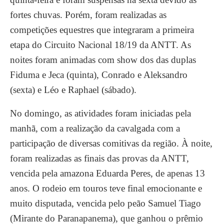
fortes chuvas. Porém, foram realizadas as
competições equestres que integraram a primeira
etapa do Circuito Nacional 18/19 da ANTT. As
noites foram animadas com show dos das duplas
Fiduma e Jeca (quinta), Conrado e Aleksandro
(sexta) e Léo e Raphael (sábado).
No domingo, as atividades foram iniciadas pela
manhã, com a realização da cavalgada com a
participação de diversas comitivas da região. À noite,
foram realizadas as finais das provas da ANTT,
vencida pela amazona Eduarda Peres, de apenas 13
anos. O rodeio em touros teve final emocionante e
muito disputada, vencida pelo peão Samuel Tiago
(Mirante do Paranapanema), que ganhou o prêmio