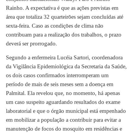
Rainho. A expectativa é que as ações previstas em
área que totaliza 32 quarteirões sejam concluídas até
sexta-feira. Caso as condições de clima não
contribuam para a realização dos trabalhos, o prazo
deverá ser prorrogado.
Segundo a enfermeira Lucéia Sartori, coordenadora
da Vigilância Epidemiológica da Secretaria da Saúde,
os dois casos confirmados interromperam um
período de mais de seis meses sem a doença em
Palmital. Ela revelou que, no momento, há apenas
um caso suspeito aguardando resultados do exame
laboratorial e que o órgão municipal está empenhado
em mobilizar a população a contribuir para evitar a
manutenção de focos do mosquito em residências e