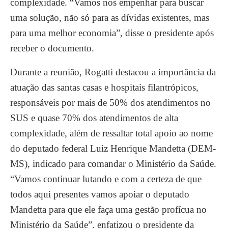
complexidade. “Vamos nos empenhar para buscar
uma solução, não só para as dívidas existentes, mas
para uma melhor economia”, disse o presidente após
receber o documento.
Durante a reunião, Rogatti destacou a importância da
atuação das santas casas e hospitais filantrópicos,
responsáveis por mais de 50% dos atendimentos no
SUS e quase 70% dos atendimentos de alta
complexidade, além de ressaltar total apoio ao nome
do deputado federal Luiz Henrique Mandetta (DEM-
MS), indicado para comandar o Ministério da Saúde.
“Vamos continuar lutando e com a certeza de que
todos aqui presentes vamos apoiar o deputado
Mandetta para que ele faça uma gestão profícua no
Ministério da Saúde”, enfatizou o presidente da