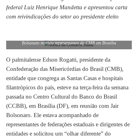
federal Luiz Henrique Mandetta e apresentou carta
com reivindicações do setor ao presidente eleito
Bolsonaro recebeu representantes da CMB em Brasília
O palmitalense Edson Rogatti, presidente da
Confederação das Misericórdias do Brasil (CMB),
entidade que congrega as Santas Casas e hospitais
filantrópicos do país, esteve na terça-feira da semana
passada no Centro Cultural do Banco do Brasil
(CCBB), em Brasília (DF), em reunião com Jair
Bolsonaro. Ele estava acompanhado de
representantes de federações estaduais e dirigentes de
entidades e solicitou um “olhar diferente” do