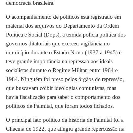
democracia brasileira.
O acompanhamento de políticos está registrado em
material dos arquivos do Departamento da Ordem
Política e Social (Dops), a temida polícia política dos
governos ditatoriais que exerceu vigilância no
município durante o Estado Novo (1937 a 1945) e
teve grande importância na repressão aos ideais
socialistas durante o Regime Militar, entre 1964 e
1984. Ninguém foi preso pelos órgãos de repressão,
que buscavam coibir ideologias comunistas, mas
havia fiscalização para saber o comportamento dos
políticos de Palmital, que foram todos fichados.
O principal fato político da história de Palmital foi a
Chacina de 1922, que atingiu grande repercussão na