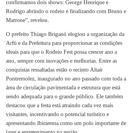
confirmamos dois shows: George Henrique e
Rodrigo abrindo o rodeio e finalizando com Bruno e
Marrone”, revelou.
O prefeito Thiago Briganó elogiou a organização da
Arfti e da Prefeitura para proporcionar as condições
ideais para que o Rodeio Fest possa crescer ano a
ano, sempre com inovações e melhorias. Entre as
conquistas ressaltadas estão o recinto Altair
Pontremolez, inaugurado no ano passado com toda a
área de circulação pavimentada e estrutura que está
sendo adequada para o grande público. Ele também
destacou que a festa está atraindo cada vez mais
visitantes, incentivando o potencial turístico e
apresentando Ibirarema como um polo importante de
lazer e entretenimento na região.