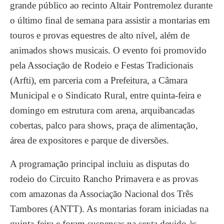
grande público ao recinto Altair Pontremolez durante
o último final de semana para assistir a montarias em
touros e provas equestres de alto nível, além de
animados shows musicais. O evento foi promovido
pela Associação de Rodeio e Festas Tradicionais
(Arfti), em parceria com a Prefeitura, a Câmara
Municipal e o Sindicato Rural, entre quinta-feira e
domingo em estrutura com arena, arquibancadas
cobertas, palco para shows, praça de alimentação,
área de expositores e parque de diversões.
A programação principal incluiu as disputas do
rodeio do Circuito Rancho Primavera e as provas
com amazonas da Associação Nacional dos Três
Tambores (ANTT). As montarias foram iniciadas na
quinta-feira e foram suspensas na sexta devido às