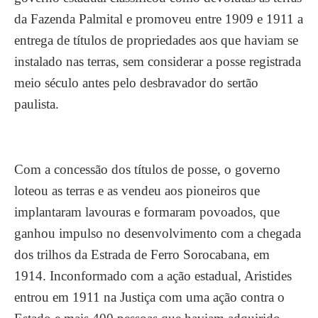
da Fazenda Palmital e promoveu entre 1909 e 1911 a
entrega de títulos de propriedades aos que haviam se
instalado nas terras, sem considerar a posse registrada
meio século antes pelo desbravador do sertão
paulista.
Com a concessão dos títulos de posse, o governo
loteou as terras e as vendeu aos pioneiros que
implantaram lavouras e formaram povoados, que
ganhou impulso no desenvolvimento com a chegada
dos trilhos da Estrada de Ferro Sorocabana, em
1914. Inconformado com a ação estadual, Aristides
entrou em 1911 na Justiça com uma ação contra o