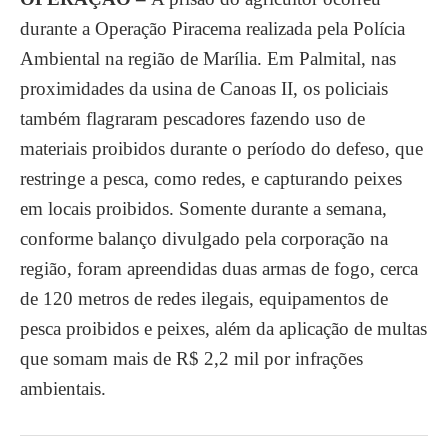
durante a Operação Piracema realizada pela Polícia
Ambiental na região de Marília. Em Palmital, nas
proximidades da usina de Canoas II, os policiais
também flagraram pescadores fazendo uso de
materiais proibidos durante o período do defeso, que
restringe a pesca, como redes, e capturando peixes
em locais proibidos. Somente durante a semana,
conforme balanço divulgado pela corporação na
região, foram apreendidas duas armas de fogo, cerca
de 120 metros de redes ilegais, equipamentos de
pesca proibidos e peixes, além da aplicação de multas
que somam mais de R$ 2,2 mil por infrações
ambientais.