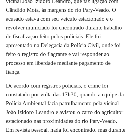
vicinal João Izidoro Leandro, que faz ligação com
Cândido Mota, às margens do rio Pary-Veado. O
acusado estava com seu veículo estacionado e o
revolver municiado foi encontrado durante trabalho
de fiscalização feito pelos policiais. Ele foi
apresentado na Delegacia da Polícia Civil, onde foi
feito o registro do flagrante e vai responder ao
processo em liberdade mediante pagamento de
fiança.
De acordo com registros policiais, o crime foi
constatado por volta das 17h30, quando a equipe da
Polícia Ambiental fazia patrulhamento pela vicinal
João Izidoro Leandro e avistou o carro do agricultor
estacionado nas proximidades do rio Pary-Veado.
Em revista pessoal, nada foi encontrado, mas durante