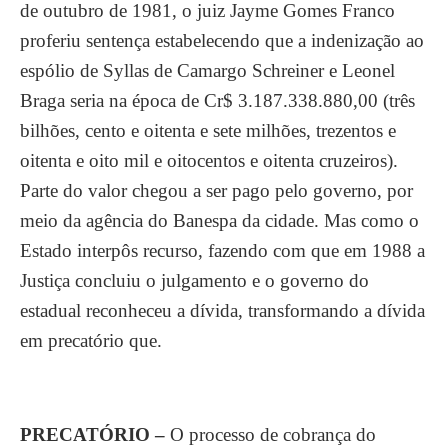
de outubro de 1981, o juiz Jayme Gomes Franco
proferiu sentença estabelecendo que a indenização ao
espólio de Syllas de Camargo Schreiner e Leonel
Braga seria na época de Cr$ 3.187.338.880,00 (três
bilhões, cento e oitenta e sete milhões, trezentos e
oitenta e oito mil e oitocentos e oitenta cruzeiros).
Parte do valor chegou a ser pago pelo governo, por
meio da agência do Banespa da cidade. Mas como o
Estado interpôs recurso, fazendo com que em 1988 a
Justiça concluiu o julgamento e o governo do
estadual reconheceu a dívida, transformando a dívida
em precatório que.
PRECATÓRIO –
O processo de cobrança do