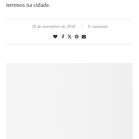
terrenos na cidade.
28 de novembro de 2018
0 comment