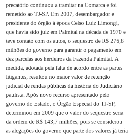
precatório continuou a tramitar na Comarca e foi
remetido ao TJ-SP. Em 2007, desembargador e
presidente do órgão à época Celso Luiz Limongi,
que havia sido juiz em Palmital na década de 1970 e
teve contato com os autos, o sequestro de R$ 276,8
milhões do governo para garantir o pagamento em
dez parcelas aos herdeiros da Fazenda Palmital. A
medida, adotada pela falta de acordo entre as partes
litigantes, resultou no maior valor de retenção
judicial de rendas públicas da história do Judiciário
paulista. Após novo recurso apresentado pelo
governo do Estado, o Órgão Especial do TJ-SP,
determinou em 2009 que o valor do sequestro seria
da ordem de R$ 143,7 milhões, pois se considerou
as alegações do governo que parte dos valores já teria