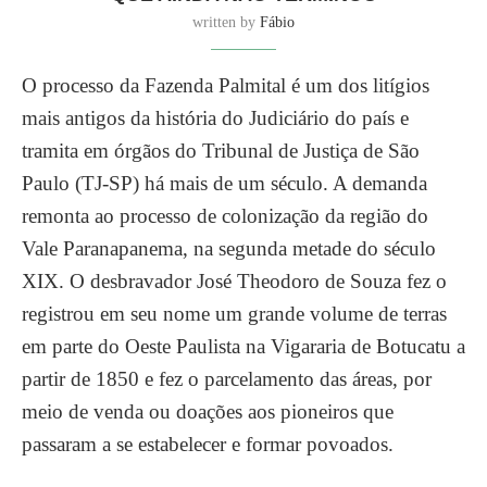
written by
Fábio
O processo da Fazenda Palmital é um dos litígios
mais antigos da história do Judiciário do país e
tramita em órgãos do Tribunal de Justiça de São
Paulo (TJ-SP) há mais de um século. A demanda
remonta ao processo de colonização da região do
Vale Paranapanema, na segunda metade do século
XIX. O desbravador José Theodoro de Souza fez o
registrou em seu nome um grande volume de terras
em parte do Oeste Paulista na Vigararia de Botucatu a
partir de 1850 e fez o parcelamento das áreas, por
meio de venda ou doações aos pioneiros que
passaram a se estabelecer e formar povoados.