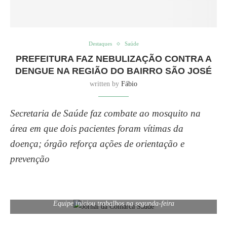
Destaques
Saúde
PREFEITURA FAZ NEBULIZAÇÃO CONTRA A
DENGUE NA REGIÃO DO BAIRRO SÃO JOSÉ
written by
Fábio
Secretaria de Saúde faz combate ao mosquito na
área em que dois pacientes foram vítimas da
doença; órgão reforça ações de orientação e
prevenção
Equipe iniciou trabalhos na segunda-feira