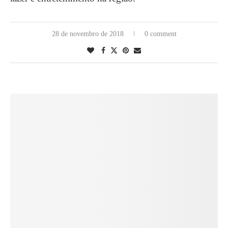
28 de novembro de 2018
0 comment