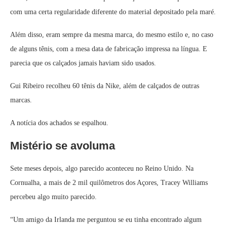
com uma certa regularidade diferente do material depositado pela maré.
Além disso, eram sempre da mesma marca, do mesmo estilo e, no caso
de alguns tênis, com a mesa data de fabricação impressa na língua. E
parecia que os calçados jamais haviam sido usados.
Gui Ribeiro recolheu 60 tênis da Nike, além de calçados de outras
marcas.
A notícia dos achados se espalhou.
Mistério se avoluma
Sete meses depois, algo parecido aconteceu no Reino Unido. Na
Cornualha, a mais de 2 mil quilômetros dos Açores, Tracey Williams
percebeu algo muito parecido.
“Um amigo da Irlanda me perguntou se eu tinha encontrado algum