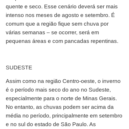
quente e seco. Esse cenário deverá ser mais
intenso nos meses de agosto e setembro. É
comum que a região fique sem chuva por
várias semanas – se ocorrer, será em
pequenas áreas e com pancadas repentinas.
SUDESTE
Assim como na região Centro-oeste, o inverno
é o período mais seco do ano no Sudeste,
especialmente para o norte de Minas Gerais.
No entanto, as chuvas podem ser acima da
média no período, principalmente em setembro
e no sul do estado de São Paulo. As