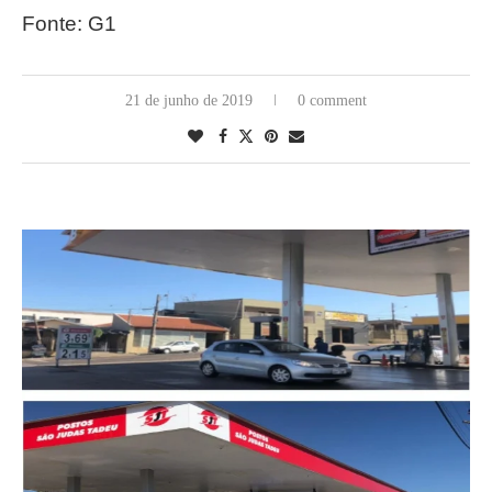
Fonte: G1
21 de junho de 2019
0 comment