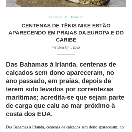
Cotidiano
Destaques
CENTENAS DE TÊNIS NIKE ESTÃO
APARECENDO EM PRAIAS DA EUROPA E DO
CARIBE
written by
Fábio
Das Bahamas à Irlanda, centenas de
calçados sem dono apareceram, no
ano passado, em praias, depois de
terem sido levados por correntezas
marítimas; acredita-se que sejam parte
de carga que caiu ao mar próximo à
costa dos EUA.
Das Bahamas à Irlanda, centenas de calçados sem dono apareceram, no