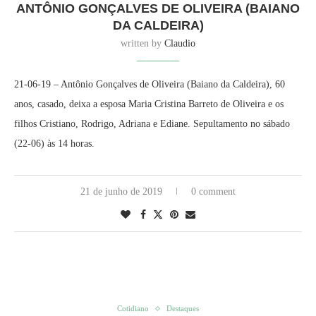
ANTÔNIO GONÇALVES DE OLIVEIRA (BAIANO
DA CALDEIRA)
written by
Claudio
21-06-19 – Antônio Gonçalves de Oliveira (Baiano da Caldeira), 60
anos, casado, deixa a esposa Maria Cristina Barreto de Oliveira e os
filhos Cristiano, Rodrigo, Adriana e Ediane. Sepultamento no sábado
(22-06) às 14 horas.
21 de junho de 2019
0 comment
Cotidiano
Destaques