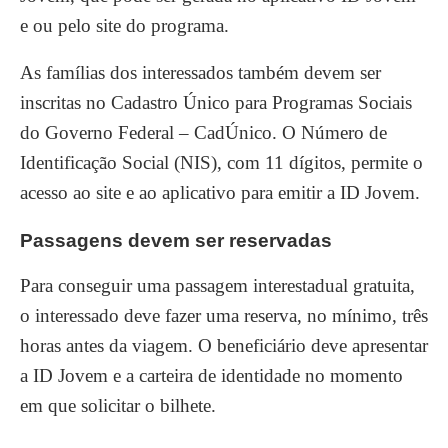
e ou pelo site do programa.
As famílias dos interessados também devem ser
inscritas no Cadastro Único para Programas Sociais
do Governo Federal – CadÚnico. O Número de
Identificação Social (NIS), com 11 dígitos, permite o
acesso ao site e ao aplicativo para emitir a ID Jovem.
Passagens devem ser reservadas
Para conseguir uma passagem interestadual gratuita,
o interessado deve fazer uma reserva, no mínimo, três
horas antes da viagem. O beneficiário deve apresentar
a ID Jovem e a carteira de identidade no momento
em que solicitar o bilhete.