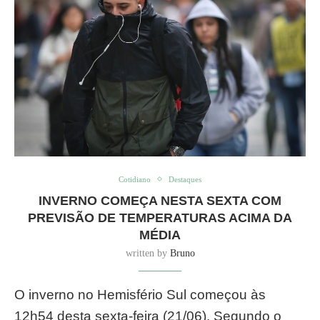
Cotidiano
Destaques
INVERNO COMEÇA NESTA SEXTA COM
PREVISÃO DE TEMPERATURAS ACIMA DA
MÉDIA
written by
Bruno
O inverno no Hemisfério Sul começou às
12h54 desta sexta-feira (21/06). Segundo o