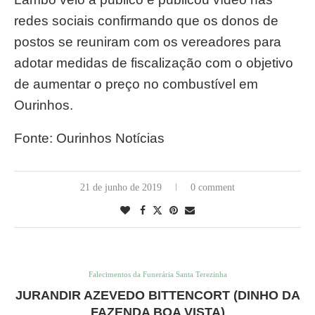
redes sociais confirmando que os donos de
postos se reuniram com os vereadores para
adotar medidas de fiscalização com o objetivo
de aumentar o preço no combustível em
Ourinhos.
Fonte: Ourinhos Notícias
21 de junho de 2019
0 comment
Falecimentos da Funerária Santa Terezinha
JURANDIR AZEVEDO BITTENCORT (DINHO DA
FAZENDA BOA VISTA)