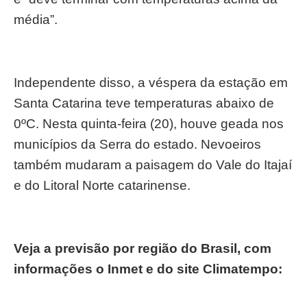
média”.
Independente disso, a véspera da estação em
Santa Catarina teve temperaturas abaixo de
0ºC. Nesta quinta-feira (20), houve geada nos
municípios da Serra do estado. Nevoeiros
também mudaram a paisagem do Vale do Itajaí
e do Litoral Norte catarinense.
Veja a previsão por região do Brasil, c
om
informações o Inmet e do site Climatempo: