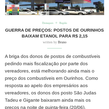
Destaques
Região
GUERRA DE PREÇOS: POSTOS DE OURINHOS
BAIXAM ETANOL PARA R$ 2,15
written by
Bruno
A briga dos donos de postos de combustíveis
pedindo mais fiscalização por parte dos
vereadores, está melhorando ainda mais o
preço dos combustíveis em Ourinhos. Como
resposta ao apelo dos empresários aos
vereadores, os donos dos posto São Judas
Tadeu e Gigante baixaram ainda mais os
preços na noite de quinta-feira (20/06),