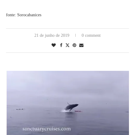
fonte: Sorocabanices
21 de junho de 2019
0 comment