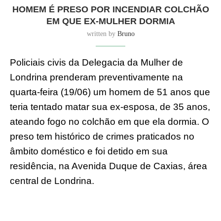
HOMEM É PRESO POR INCENDIAR COLCHÃO
EM QUE EX-MULHER DORMIA
written by
Bruno
Policiais civis da Delegacia da Mulher de
Londrina prenderam preventivamente na
quarta-feira (19/06) um homem de 51 anos que
teria tentado matar sua ex-esposa, de 35 anos,
ateando fogo no colchão em que ela dormia. O
preso tem histórico de crimes praticados no
âmbito doméstico e foi detido em sua
residência, na Avenida Duque de Caxias, área
central de Londrina.