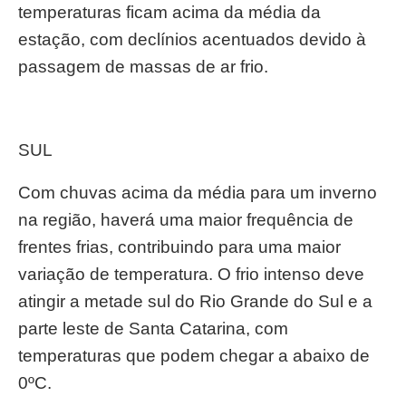
temperaturas ficam acima da média da
estação, com declínios acentuados devido à
passagem de massas de ar frio.
SUL
Com chuvas acima da média para um inverno
na região, haverá uma maior frequência de
frentes frias, contribuindo para uma maior
variação de temperatura. O frio intenso deve
atingir a metade sul do Rio Grande do Sul e a
parte leste de Santa Catarina, com
temperaturas que podem chegar a abaixo de
0ºC.