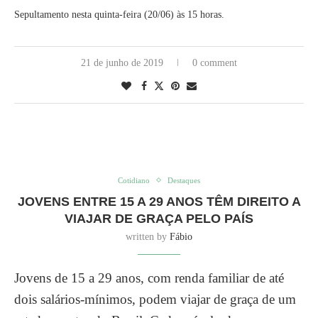
Sepultamento nesta quinta-feira (20/06) às 15 horas.
21 de junho de 2019
0 comment
Cotidiano
Destaques
JOVENS ENTRE 15 A 29 ANOS TÊM DIREITO A
VIAJAR DE GRAÇA PELO PAÍS
written by
Fábio
Jovens de 15 a 29 anos, com renda familiar de até
dois salários-mínimos, podem viajar de graça de um