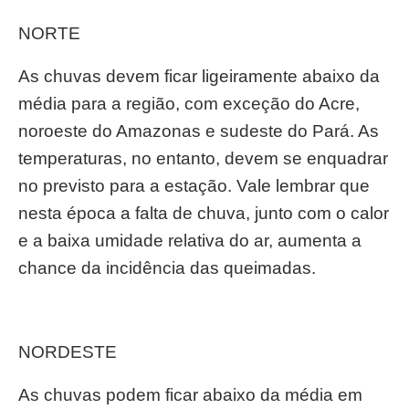
NORTE
As chuvas devem ficar ligeiramente abaixo da
média para a região, com exceção do Acre,
noroeste do Amazonas e sudeste do Pará. As
temperaturas, no entanto, devem se enquadrar
no previsto para a estação. Vale lembrar que
nesta época a falta de chuva, junto com o calor
e a baixa umidade relativa do ar, aumenta a
chance da incidência das queimadas.
NORDESTE
As chuvas podem ficar abaixo da média em