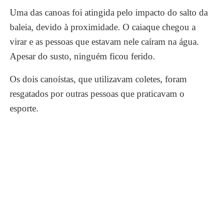
Uma das canoas foi atingida pelo impacto do salto da
baleia, devido à proximidade. O caiaque chegou a
virar e as pessoas que estavam nele caíram na água.
Apesar do susto, ninguém ficou ferido.
Os dois canoístas, que utilizavam coletes, foram
resgatados por outras pessoas que praticavam o
esporte.