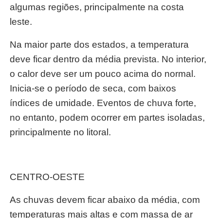
algumas regiões, principalmente na costa
leste.
Na maior parte dos estados, a temperatura
deve ficar dentro da média prevista. No interior,
o calor deve ser um pouco acima do normal.
Inicia-se o período de seca, com baixos
índices de umidade. Eventos de chuva forte,
no entanto, podem ocorrer em partes isoladas,
principalmente no litoral.
CENTRO-OESTE
As chuvas devem ficar abaixo da média, com
temperaturas mais altas e com massa de ar