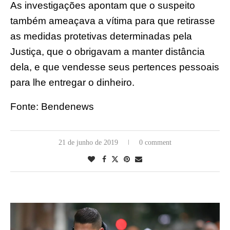
As investigações apontam que o suspeito
também ameaçava a vítima para que retirasse
as medidas protetivas determinadas pela
Justiça, que o obrigavam a manter distância
dela, e que vendesse seus pertences pessoais
para lhe entregar o dinheiro.
Fonte: Bendenews
21 de junho de 2019
0 comment