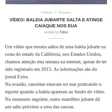
Cotidiano
Destaques
VÍDEO: BALEIA JUBARTE SALTA E ATINGE
CAIAQUE NOS EUA
written by
Fábio
Um vídeo que mostra saltos de uma baleia jubarte na
costa do estado da Califórnia, nos Estados Unidos,
chamou atenção esta semana na internet, apesar de ter
sido registrado em 2015. As informações são do
jornal Extra.
Na ocasião, canoístas estavam no mar praticando o
esporte quando a baleia apareceu ao fundo do vídeo.
No momento seguinte, outro mamífero jubarte dá
um salto próximo a uma das canoas.