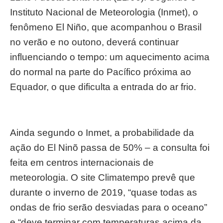
Instituto Nacional de Meteorologia (Inmet), o
fenômeno El Niño, que acompanhou o Brasil
no verão e no outono, deverá continuar
influenciando o tempo: um aquecimento acima
do normal na parte do Pacífico próxima ao
Equador, o que dificulta a entrada do ar frio.
Ainda segundo o Inmet, a probabilidade da
ação do El Ninõ passa de 50% – a consulta foi
feita em centros internacionais de
meteorologia. O site Climatempo prevê que
durante o inverno de 2019, “quase todas as
ondas de frio serão desviadas para o oceano”
e “deve terminar com temperaturas acima da