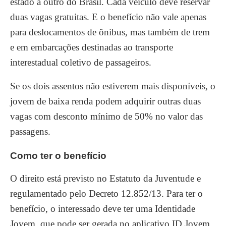
estado a outro do Brasil. Cada veículo deve reservar
duas vagas gratuitas. E o benefício não vale apenas
para deslocamentos de ônibus, mas também de trem
e em embarcações destinadas ao transporte
interestadual coletivo de passageiros.
Se os dois assentos não estiverem mais disponíveis, o
jovem de baixa renda podem adquirir outras duas
vagas com desconto mínimo de 50% no valor das
passagens.
Como ter o benefício
O direito está previsto no Estatuto da Juventude e
regulamentado pelo Decreto 12.852/13. Para ter o
benefício, o interessado deve ter uma Identidade
Jovem, que pode ser gerada no aplicativo ID Jovem