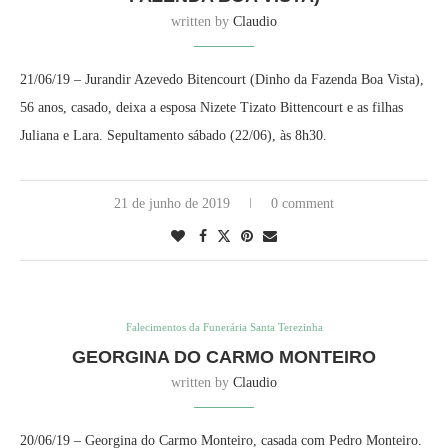
written by
Claudio
21/06/19 – Jurandir Azevedo Bitencourt (Dinho da Fazenda Boa Vista),
56 anos, casado, deixa a esposa Nizete Tizato Bittencourt e as filhas
Juliana e Lara. Sepultamento sábado (22/06), às 8h30.
21 de junho de 2019
0 comment
Falecimentos da Funerária Santa Terezinha
GEORGINA DO CARMO MONTEIRO
written by
Claudio
20/06/19 – Georgina do Carmo Monteiro, casada com Pedro Monteiro.