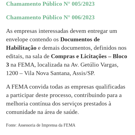
Chamamento Público N° 005/2023
Chamamento Público N° 006/2023
As empresas interessadas devem entregar um
envelope contendo os
Documentos de
Habilitação
e demais documentos, definidos nos
editais, na sala de
Compras e Licitações – Bloco
3
na FEMA, localizada na Av. Getúlio Vargas,
1200 – Vila Nova Santana, Assis/SP.
A FEMA convida todas as empresas qualificadas
a participar deste processo, contribuindo para a
melhoria contínua dos serviços prestados à
comunidade na área de saúde.
Fonte: Assessoria de Imprensa da FEMA