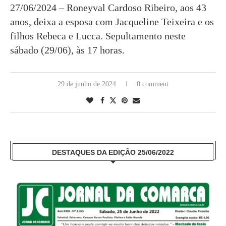
27/06/2024 – Roneyval Cardoso Ribeiro, aos 43
anos, deixa a esposa com Jacqueline Teixeira e os
filhos Rebeca e Lucca. Sepultamento neste
sábado (29/06), às 17 horas.
29 de junho de 2024
0 comment
DESTAQUES DA EDIÇÃO 25/06/2022