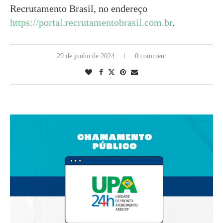
Recrutamento Brasil, no endereço
https://portal.recrutamentobrasil.com.br
.
29 de junho de 2024
0 comment