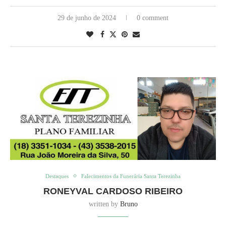
29 de junho de 2024
0 comment
Destaques
Falecimentos da Funerária Santa Terezinha
RONEYVAL CARDOSO RIBEIRO
written by
Bruno