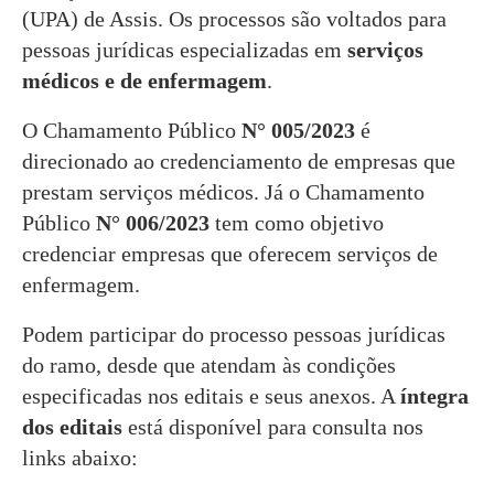
(UPA) de Assis. Os processos são voltados para
pessoas jurídicas especializadas em
serviços
médicos e de enfermagem
.
O Chamamento Público
N° 005/2023
é
direcionado ao credenciamento de empresas que
prestam serviços médicos. Já o Chamamento
Público
N° 006/2023
tem como objetivo
credenciar empresas que oferecem serviços de
enfermagem.
Podem participar do processo pessoas jurídicas
do ramo, desde que atendam às condições
especificadas nos editais e seus anexos. A
íntegra
dos editais
está disponível para consulta nos
links abaixo: