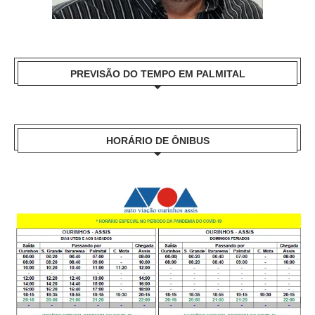
PREVISÃO DO TEMPO EM PALMITAL
HORÁRIO DE ÔNIBUS