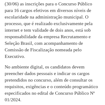
(30/06) as inscrições para o Concurso Público
para 16 cargos efetivos em diversos níveis de
escolaridade na administração municipal. O
processo, que é realizado exclusivamente pela
internet e tem validade de dois anos, está sob
responsabilidade da empresa Recrutamento e
Seleção Brasil, com acompanhamento de
Comissão de Fiscalização nomeada pelo
Executivo.
No ambiente digital, os candidatos devem
preencher dados pessoais e indicar os cargos
pretendidos no concurso, além de consultar os
requisitos, exigências e o conteúdo programático
especificados no edital de Concurso Público Nº
01/2024.