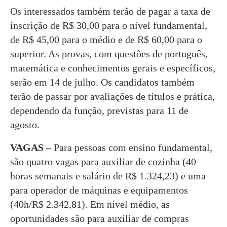
Os interessados também terão de pagar a taxa de
inscrição de R$ 30,00 para o nível fundamental,
de R$ 45,00 para o médio e de R$ 60,00 para o
superior. As provas, com questões de português,
matemática e conhecimentos gerais e específicos,
serão em 14 de julho. Os candidatos também
terão de passar por avaliações de títulos e prática,
dependendo da função, previstas para 11 de
agosto.
VAGAS –
Para pessoas com ensino fundamental,
são quatro vagas para auxiliar de cozinha (40
horas semanais e salário de R$ 1.324,23) e uma
para operador de máquinas e equipamentos
(40h/R$ 2.342,81). Em nível médio, as
oportunidades são para auxiliar de compras