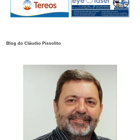
Blog do Cláudio Pissolito