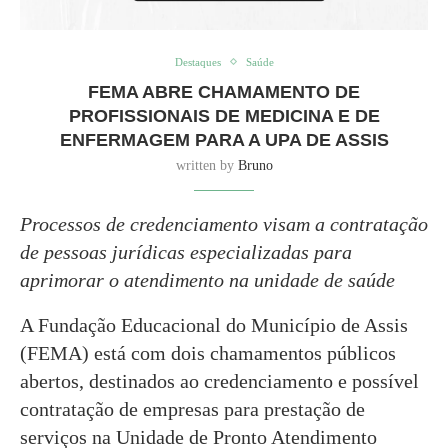
Destaques
Saúde
FEMA ABRE CHAMAMENTO DE
PROFISSIONAIS DE MEDICINA E DE
ENFERMAGEM PARA A UPA DE ASSIS
written by
Bruno
Processos de credenciamento visam a contratação
de pessoas jurídicas especializadas para
aprimorar o atendimento na unidade de saúde
A Fundação Educacional do Município de Assis
(FEMA) está com dois chamamentos públicos
abertos, destinados ao credenciamento e possível
contratação de empresas para prestação de
serviços na Unidade de Pronto Atendimento