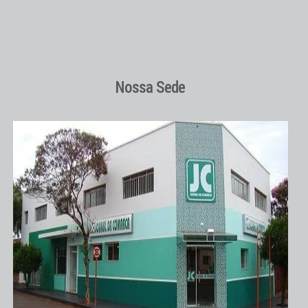
Nossa Sede