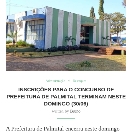
Administração
Destaques
INSCRIÇÕES PARA O CONCURSO DE
PREFEITURA DE PALMITAL TERMINAM NESTE
DOMINGO (30/06)
written by
Bruno
A Prefeitura de Palmital encerra neste domingo