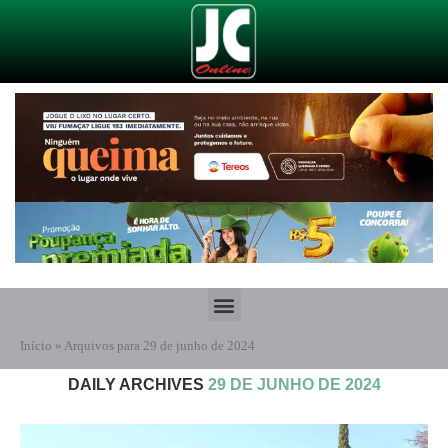
Início
»
Arquivos para 29 de junho de 2024
DAILY ARCHIVES
29 DE JUNHO DE 2024