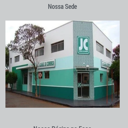
Nossa Sede