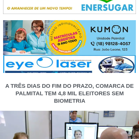
A TRÊS DIAS DO FIM DO PRAZO, COMARCA DE
PALMITAL TEM 4,8 MIL ELEITORES SEM
BIOMETRIA