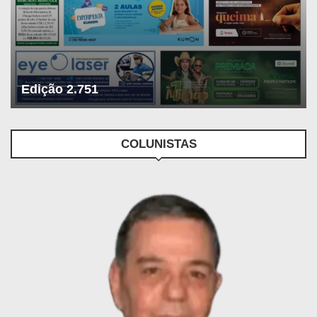
Edição 2.751
COLUNISTAS