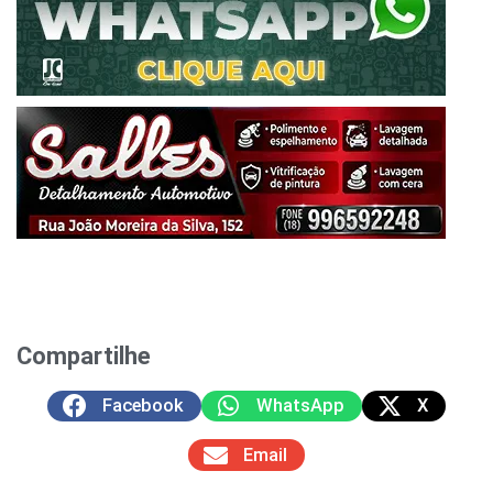
Compartilhe
Facebook
WhatsApp
X
Email