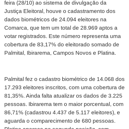
feira (28/10) ao sistema de divulgação da
Justiça Eleitoral, houve o cadastramento dos
dados biométricos de 24.094 eleitores na
Comarca, que tem um total de 28.969 aptos a
votar registrados. Este número representa uma
cobertura de 83,17% do eleitorado somado de
Palmital, Ibirarema, Campos Novos e Platina.
Palmital fez o cadastro biométrico de 14.068 dos
17.293 eleitores inscritos, com uma cobertura de
81,35%. Ainda falta atualizar os dados de 3.225
pessoas. Ibirarema tem o maior porcentual, com
86,71% (cadastrou 4.437 de 5.117 eleitores), e
aguarda o comparecimento de 680 pessoas.