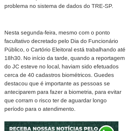
problema no sistema de dados do TRE-SP.
Nesta segunda-feira, mesmo com o ponto
facultativo decretado pelo Dia do Funcionário
Público, o Cartório Eleitoral está trabalhando até
18h30. No início da tarde, quando a reportagem
do JC esteve no local, haviam sido efetuados
cerca de 40 cadastros biométricos. Guedes
destacou que é importante as pessoas se
anteciparem para fazer a biometria, para evitar
que corram o risco ter de aguardar longo
período para o atendimento.