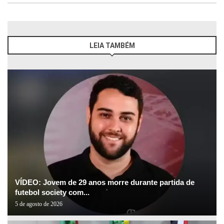
LEIA TAMBÉM
VÍDEO: Jovem de 29 anos morre durante partida de
futebol society com...
5 de agosto de 2026