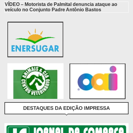
VÍDEO – Motorista de Palmital denuncia ataque ao
veículo no Conjunto Padre Antônio Bastos
DESTAQUES DA EDIÇÃO IMPRESSA