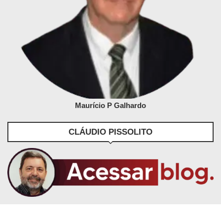
Maurício P Galhardo
CLÁUDIO PISSOLITO