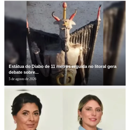
Estátua do Diabo de 11 metros erguida no litoral gera
debate sobre...
5 de agosto de 2026