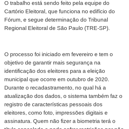
O trabalho está sendo feito pela equipe do
Cartório Eleitoral, que funciona no edifício do
Fórum, e segue determinação do
Tribunal
Regional Eleitoral de São Paulo (TRE-SP).
O processo foi iniciado em fevereiro e tem o
objetivo de garantir mais segurança na
identificação dos eleitores para a eleição
municipal que ocorre em outubro de 2020.
Durante o recadastramento, no qual há a
atualização dos dados, o sistema também faz o
registro de características pessoais dos
eleitores, como foto, impressões digitais e
assinatura. Quem não fizer a biometria terá o