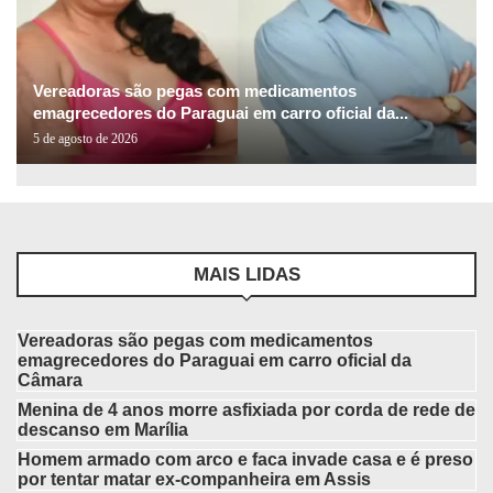
Vereadoras são pegas com medicamentos
emagrecedores do Paraguai em carro oficial da...
5 de agosto de 2026
MAIS LIDAS
Vereadoras são pegas com medicamentos
emagrecedores do Paraguai em carro oficial da
Câmara
Menina de 4 anos morre asfixiada por corda de rede de
descanso em Marília
Homem armado com arco e faca invade casa e é preso
por tentar matar ex-companheira em Assis