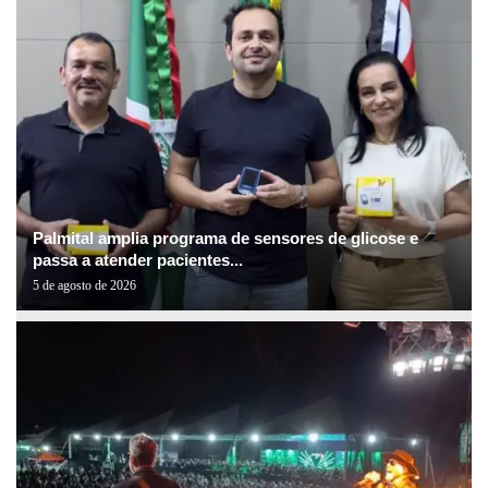
Palmital amplia programa de sensores de glicose e
passa a atender pacientes...
5 de agosto de 2026