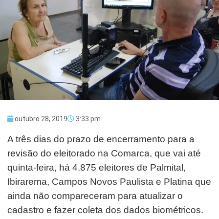
outubro 28, 2019
3:33 pm
A três dias do prazo de encerramento para a
revisão do eleitorado na Comarca, que vai até
quinta-feira, há 4.875 eleitores de Palmital,
Ibirarema, Campos Novos Paulista e Platina que
ainda não compareceram para atualizar o
cadastro e fazer coleta dos dados biométricos.