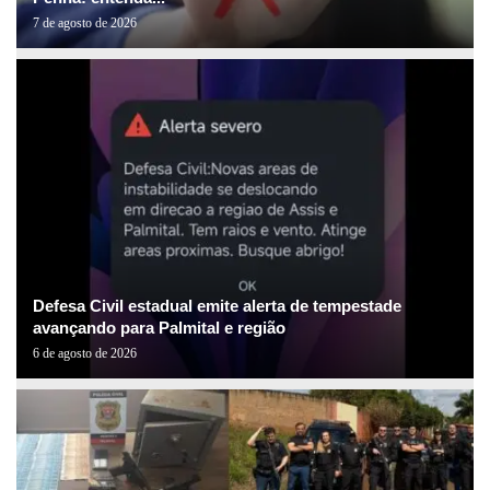
7 de agosto de 2026
Defesa Civil estadual emite alerta de tempestade
avançando para Palmital e região
6 de agosto de 2026