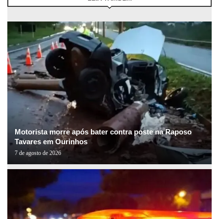
Motorista morre após bater contra poste na Raposo
Tavares em Ourinhos
7 de agosto de 2026