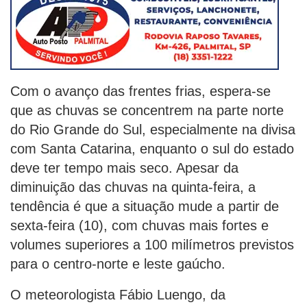
Com o avanço das frentes frias, espera-se
que as chuvas se concentrem na parte norte
do Rio Grande do Sul, especialmente na divisa
com Santa Catarina, enquanto o sul do estado
deve ter tempo mais seco. Apesar da
diminuição das chuvas na quinta-feira, a
tendência é que a situação mude a partir de
sexta-feira (10), com chuvas mais fortes e
volumes superiores a 100 milímetros previstos
para o centro-norte e leste gaúcho.
O meteorologista Fábio Luengo, da