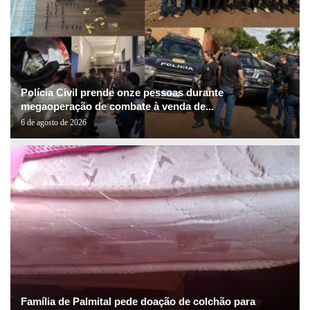
Polícia Civil prende onze pessoas durante
megaoperação de combate à venda de...
6 de agosto de 2026
Família de Palmital pede doação de colchão para