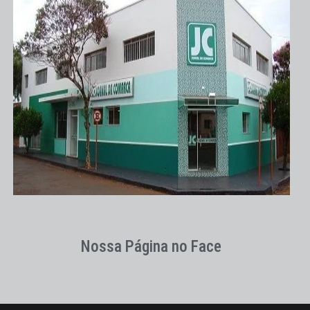
Nossa Página no Face