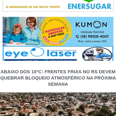
ABAIXO DOS 10°C: FRENTES FRIAS NO RS DEVEM
QUEBRAR BLOQUEIO ATMOSFÉRICO NA PRÓXIMA
SEMANA