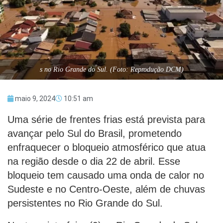
s no Rio Grande do Sul. (Foto: Reprodução DCM)
maio 9, 2024
10:51 am
Uma série de frentes frias está prevista para
avançar pelo Sul do Brasil, prometendo
enfraquecer o bloqueio atmosférico que atua
na região desde o dia 22 de abril. Esse
bloqueio tem causado uma onda de calor no
Sudeste e no Centro-Oeste, além de chuvas
persistentes no Rio Grande do Sul.