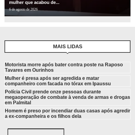
mulher que acabou de...
6 de agosto de 2026
MAIS LIDAS
Motorista morre após bater contra poste na Raposo
Tavares em Ourinhos
Mulher é presa após ser agredida e matar
companheiro com facada no tórax em Ipaussu
Polícia Civil prende onze pessoas durante
megaoperação de combate à venda de armas e drogas
em Palmital
Homem é preso por incendiar duas casas após agredir
a ex-companheira e os filhos dela