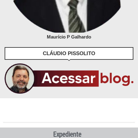
Maurício P Galhardo
CLÁUDIO PISSOLITO
Expediente