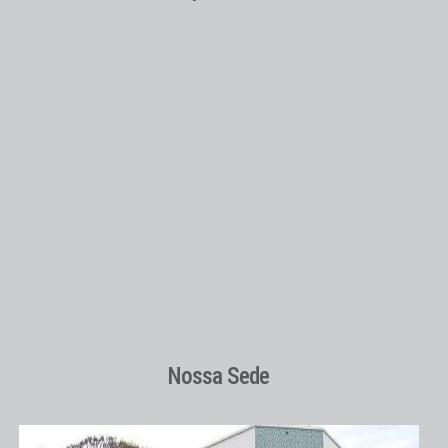
Nossa Sede