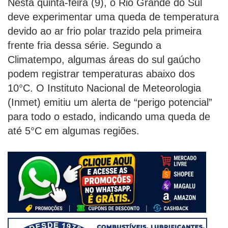
Nesta quinta-feira (9), o Rio Grande do Sul
deve experimentar uma queda de temperatura
devido ao ar frio polar trazido pela primeira
frente fria dessa série. Segundo a
Climatempo, algumas áreas do sul gaúcho
podem registrar temperaturas abaixo dos
10°C. O Instituto Nacional de Meteorologia
(Inmet) emitiu um alerta de “perigo potencial”
para todo o estado, indicando uma queda de
até 5°C em algumas regiões.