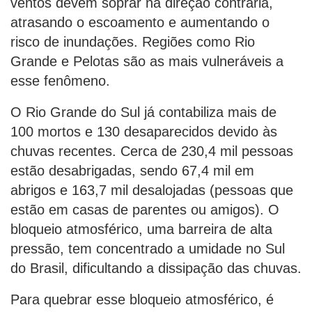
ventos devem soprar na direção contrária,
atrasando o escoamento e aumentando o
risco de inundações. Regiões como Rio
Grande e Pelotas são as mais vulneráveis a
esse fenômeno.
O Rio Grande do Sul já contabiliza mais de
100 mortos e 130 desaparecidos devido às
chuvas recentes. Cerca de 230,4 mil pessoas
estão desabrigadas, sendo 67,4 mil em
abrigos e 163,7 mil desalojadas (pessoas que
estão em casas de parentes ou amigos). O
bloqueio atmosférico, uma barreira de alta
pressão, tem concentrado a umidade no Sul
do Brasil, dificultando a dissipação das chuvas.
Para quebrar esse bloqueio atmosférico, é