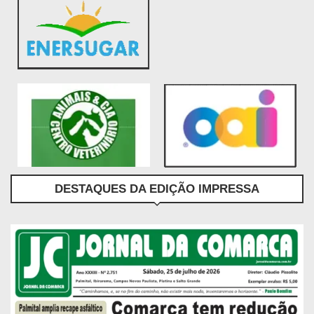
DESTAQUES DA EDIÇÃO IMPRESSA