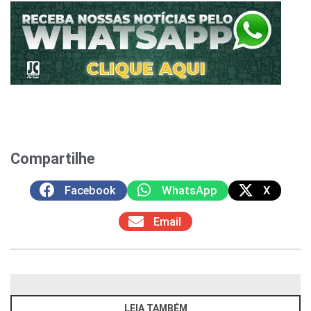
Compartilhe
Facebook
WhatsApp
X
Email
LEIA TAMBÉM