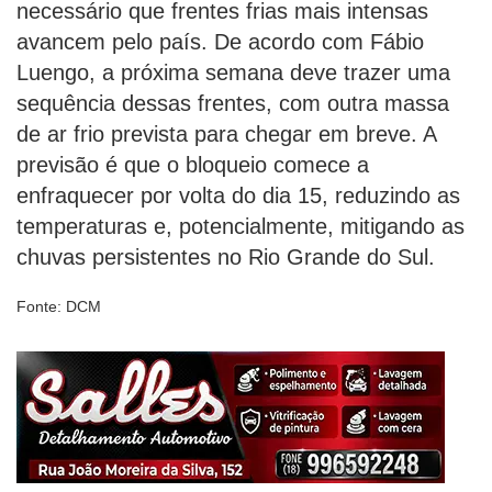
necessário que frentes frias mais intensas
avancem pelo país. De acordo com Fábio
Luengo, a próxima semana deve trazer uma
sequência dessas frentes, com outra massa
de ar frio prevista para chegar em breve. A
previsão é que o bloqueio comece a
enfraquecer por volta do dia 15, reduzindo as
temperaturas e, potencialmente, mitigando as
chuvas persistentes no Rio Grande do Sul.
Fonte: DCM