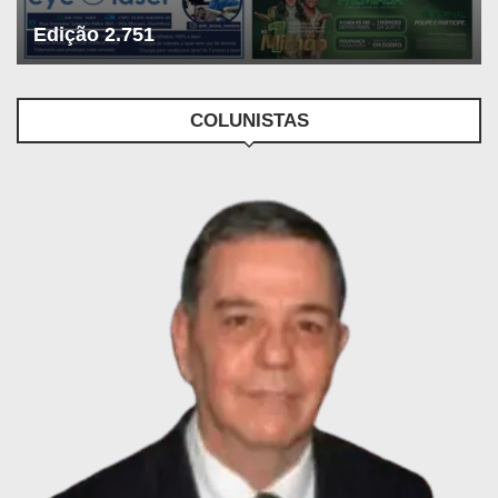
Edição 2.751
COLUNISTAS