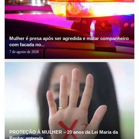
Mulher é presa após ser agredida e matar companheiro
com facada no...
7 de agosto de 2026
PROTEÇÃO À MULHER – 20 anos da Lei Maria da
Penha: entenda...