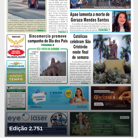
Edição 2.751