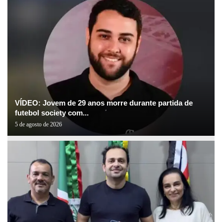
VÍDEO: Jovem de 29 anos morre durante partida de
futebol society com...
5 de agosto de 2026