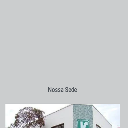
Nossa Sede