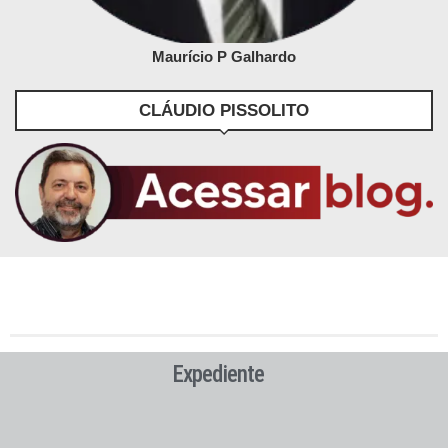
Maurício P Galhardo
CLÁUDIO PISSOLITO
Expediente