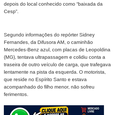
depois do local conhecido como “baixada da
Cesp”.
Segundo informações do repórter Sidney
Fernandes, da Difusora AM, o caminhão
Mercedes-Benz azul, com placas de Leopoldina
(MG), tentava ultrapassagem e colidiu conta a
traseira de outro veículo de carga, que trafegava
lentamente na pista da esquerda. O motorista,
que reside no Espírito Santo e estava
acompanhado do filho menor, não sofreu
ferimentos.