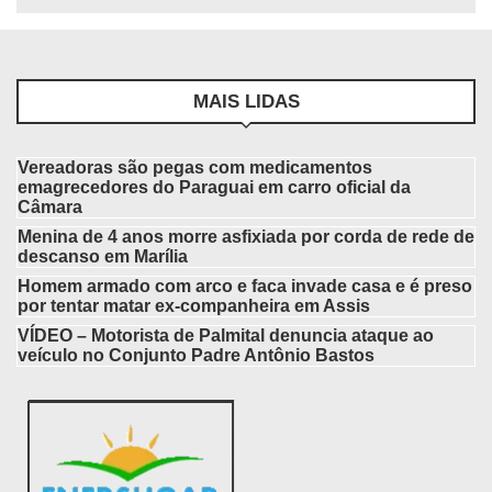
MAIS LIDAS
Vereadoras são pegas com medicamentos
emagrecedores do Paraguai em carro oficial da
Câmara
Menina de 4 anos morre asfixiada por corda de rede de
descanso em Marília
Homem armado com arco e faca invade casa e é preso
por tentar matar ex-companheira em Assis
VÍDEO – Motorista de Palmital denuncia ataque ao
veículo no Conjunto Padre Antônio Bastos