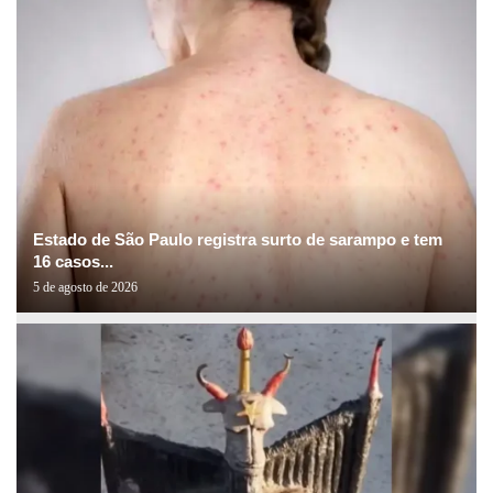
Estado de São Paulo registra surto de sarampo e tem
16 casos...
5 de agosto de 2026