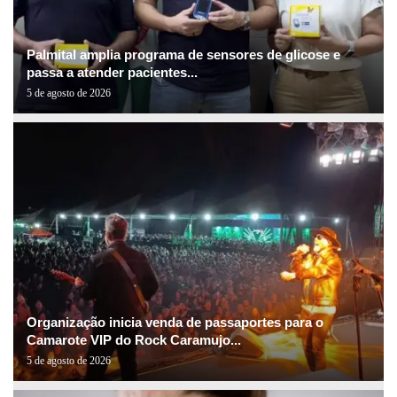
Palmital amplia programa de sensores de glicose e
passa a atender pacientes...
5 de agosto de 2026
Organização inicia venda de passaportes para o
Camarote VIP do Rock Caramujo...
5 de agosto de 2026