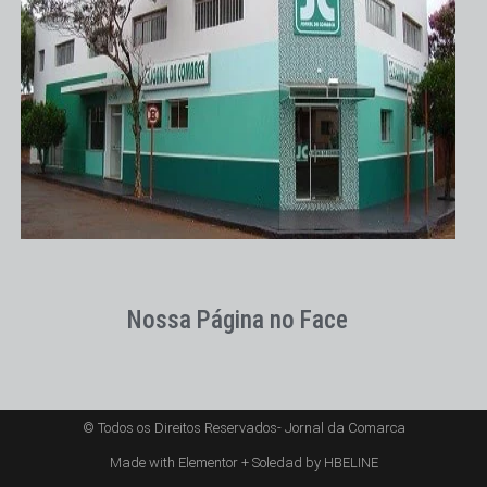
Nossa Página no Face
© Todos os Direitos Reservados- Jornal da Comarca
Made with Elementor + Soledad by HBELINE