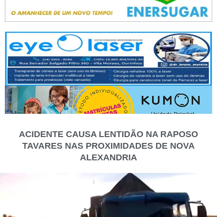
ACIDENTE CAUSA LENTIDÃO NA RAPOSO
TAVARES NAS PROXIMIDADES DE NOVA
ALEXANDRIA