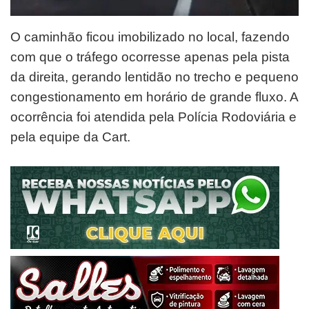
O caminhão ficou imobilizado no local, fazendo
com que o tráfego ocorresse apenas pela pista
da direita, gerando lentidão no trecho e pequeno
congestionamento em horário de grande fluxo. A
ocorrência foi atendida pela Polícia Rodoviária e
pela equipe da Cart.