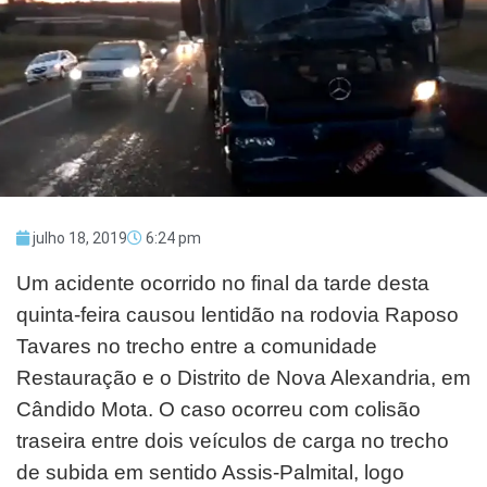
julho 18, 2019
6:24 pm
Um acidente ocorrido no final da tarde desta
quinta-feira causou lentidão na rodovia Raposo
Tavares no trecho entre a comunidade
Restauração e o Distrito de Nova Alexandria, em
Cândido Mota. O caso ocorreu com colisão
traseira entre dois veículos de carga no trecho
de subida em sentido Assis-Palmital, logo