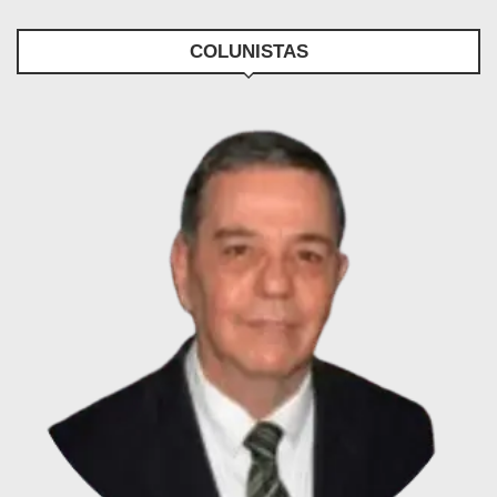
COLUNISTAS