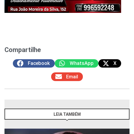
Compartilhe
Facebook
WhatsApp
X
Email
LEIA TAMBÉM