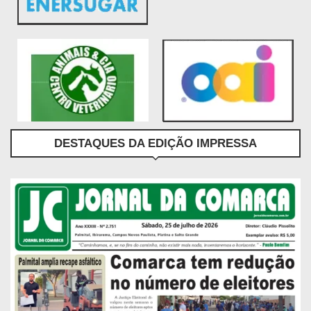
DESTAQUES DA EDIÇÃO IMPRESSA