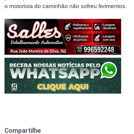
o motorista do caminhão não sofreu ferimentos.
Compartilhe