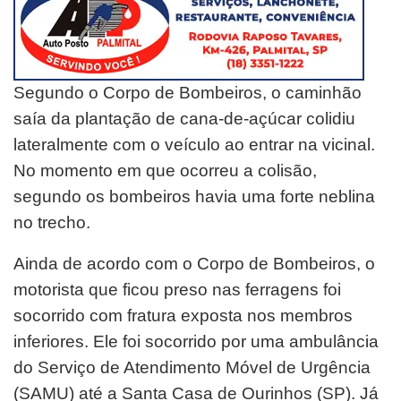
Segundo o Corpo de Bombeiros, o caminhão
saía da plantação de cana-de-açúcar colidiu
lateralmente com o veículo ao entrar na vicinal.
No momento em que ocorreu a colisão,
segundo os bombeiros havia uma forte neblina
no trecho.
Ainda de acordo com o Corpo de Bombeiros, o
motorista que ficou preso nas ferragens foi
socorrido com fratura exposta nos membros
inferiores. Ele foi socorrido por uma ambulância
do Serviço de Atendimento Móvel de Urgência
(SAMU) até a Santa Casa de Ourinhos (SP). Já