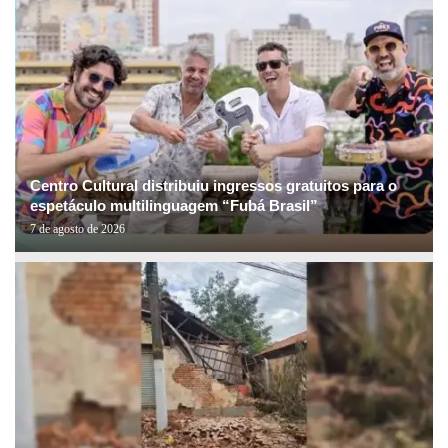
Centro Cultural distribuiu ingressos gratuitos para o
espetáculo multilinguagem “Fubá Brasil”
7 de agosto de 2026