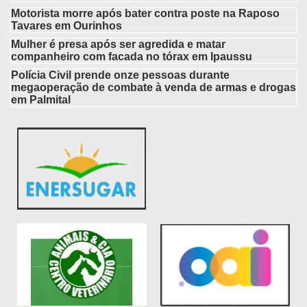
Motorista morre após bater contra poste na Raposo
Tavares em Ourinhos
Mulher é presa após ser agredida e matar
companheiro com facada no tórax em Ipaussu
Polícia Civil prende onze pessoas durante
megaoperação de combate à venda de armas e drogas
em Palmital