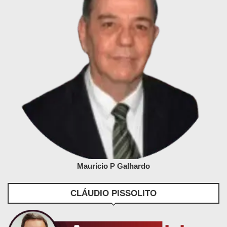
Maurício P Galhardo
CLÁUDIO PISSOLITO