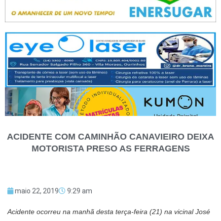
ACIDENTE COM CAMINHÃO CANAVIEIRO DEIXA
MOTORISTA PRESO AS FERRAGENS
maio 22, 2019
9:29 am
Acidente ocorreu na manhã desta terça-feira (21) na vicinal José