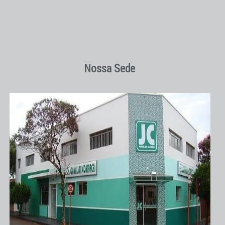
Nossa Sede