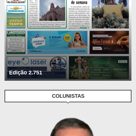
Edição 2.751
COLUNISTAS