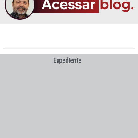
Expediente