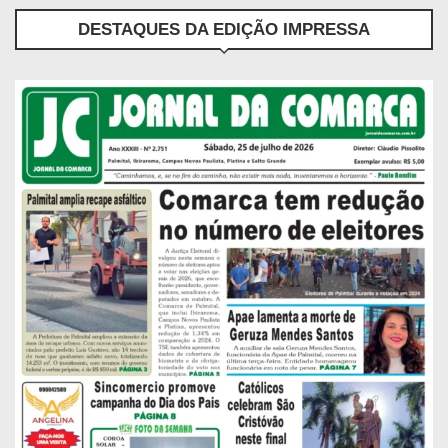
DESTAQUES DA EDIÇÃO IMPRESSA