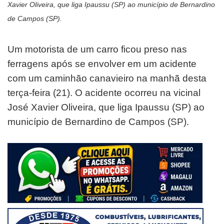
Xavier Oliveira, que liga Ipaussu (SP) ao município de Bernardino
de Campos (SP).
Um motorista de um carro ficou preso nas
ferragens após se envolver em um acidente
com um caminhão canavieiro na manhã desta
terça-feira (21). O acidente ocorreu na vicinal
José Xavier Oliveira, que liga Ipaussu (SP) ao
município de Bernardino de Campos (SP).