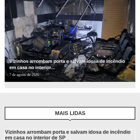
Vizinhos arrombam porta e salvam idosa de incêndio
em casa no interior...
7 de agosto de 2026
MAIS LIDAS
Vizinhos arrombam porta e salvam idosa de incêndio
em casa no interior de SP