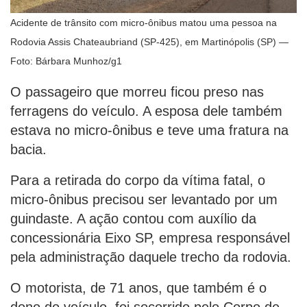
Acidente de trânsito com micro-ônibus matou uma pessoa na
Rodovia Assis Chateaubriand (SP-425), em Martinópolis (SP) —
Foto: Bárbara Munhoz/g1
O passageiro que morreu ficou preso nas
ferragens do veículo. A esposa dele também
estava no micro-ônibus e teve uma fratura na
bacia.
Para a retirada do corpo da vítima fatal, o
micro-ônibus precisou ser levantado por um
guindaste. A ação contou com auxílio da
concessionária Eixo SP, empresa responsável
pela administração daquele trecho da rodovia.
O motorista, de 71 anos, que também é o