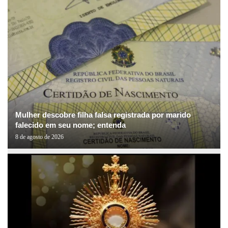
Mulher descobre filha falsa registrada por marido
falecido em seu nome; entenda
8 de agosto de 2026