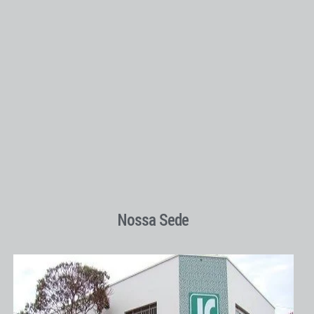
Nossa Sede