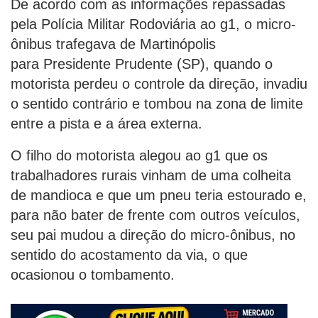
De acordo com as informações repassadas
pela Polícia Militar Rodoviária ao g1, o micro-
ônibus trafegava de Martinópolis
para Presidente Prudente (SP), quando o
motorista perdeu o controle da direção, invadiu
o sentido contrário e tombou na zona de limite
entre a pista e a área externa.
O filho do motorista alegou ao g1 que os
trabalhadores rurais vinham de uma colheita
de mandioca e que um pneu teria estourado e,
para não bater de frente com outros veículos,
seu pai mudou a direção do micro-ônibus, no
sentido do acostamento da via, o que
ocasionou o tombamento.