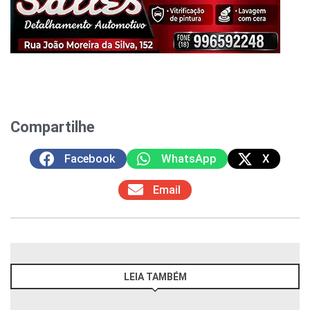
Compartilhe
Facebook
WhatsApp
X
Email
LEIA TAMBÉM