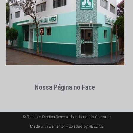
Nossa Página no Face
© Todos os Direitos Reservados- Jornal da Comarca
Made with Elementor + Soledad by HBELINE