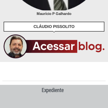
Maurício P Galhardo
CLÁUDIO PISSOLITO
Expediente