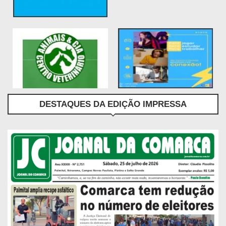
DESTAQUES DA EDIÇÃO IMPRESSA