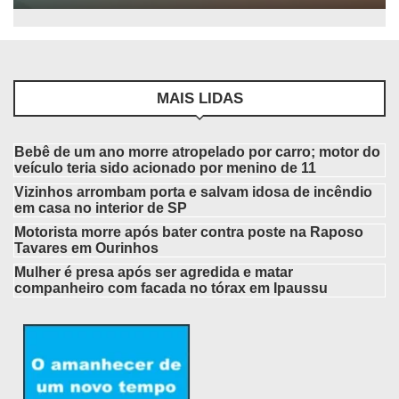
MAIS LIDAS
Bebê de um ano morre atropelado por carro; motor do
veículo teria sido acionado por menino de 11
Vizinhos arrombam porta e salvam idosa de incêndio
em casa no interior de SP
Motorista morre após bater contra poste na Raposo
Tavares em Ourinhos
Mulher é presa após ser agredida e matar
companheiro com facada no tórax em Ipaussu