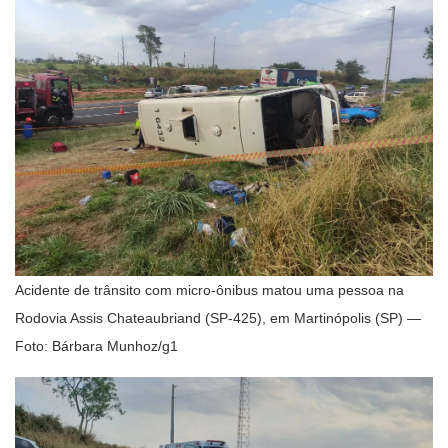
Acidente de trânsito com micro-ônibus matou uma pessoa na
Rodovia Assis Chateaubriand (SP-425), em Martinópolis (SP) —
Foto: Bárbara Munhoz/g1