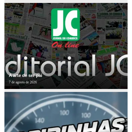
A arte de ser pai
7 de agosto de 2026