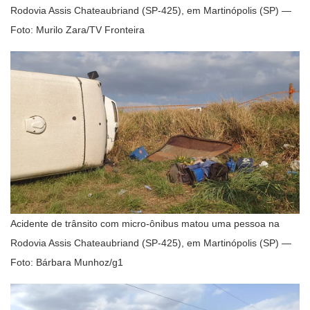
Rodovia Assis Chateaubriand (SP-425), em Martinópolis (SP) —
Foto: Murilo Zara/TV Fronteira
Acidente de trânsito com micro-ônibus matou uma pessoa na
Rodovia Assis Chateaubriand (SP-425), em Martinópolis (SP) —
Foto: Bárbara Munhoz/g1