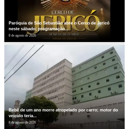
Paróquia de São Sebastião abre o Cerco de Jericó
neste sábado; programação...
8 de agosto de 2026
Bebê de um ano morre atropelado por carro; motor do
veículo teria...
8 de agosto de 2026