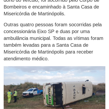
dono do veículo, foi socorrido pelo Corpo de
Bombeiros e encaminhado à Santa Casa de
Misericórdia de Martinópolis.
Outras quatro pessoas foram socorridas pela
concessionária Eixo SP e duas por uma
ambulância municipal. Todas as vítimas foram
também levadas para a Santa Casa de
Misericórdia de Martinópolis para receber
atendimento médico.