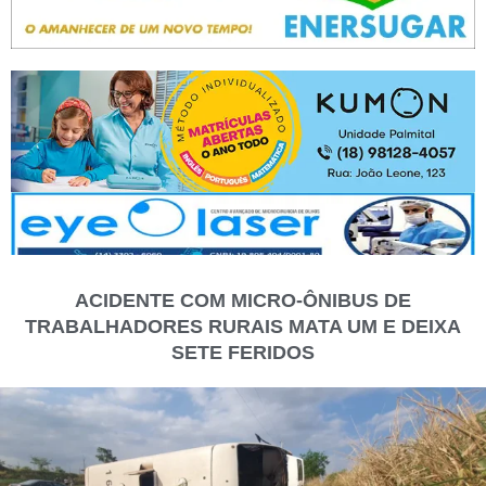
ACIDENTE COM MICRO-ÔNIBUS DE
TRABALHADORES RURAIS MATA UM E DEIXA
SETE FERIDOS