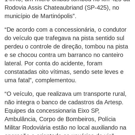
Rodovia Assis Chateaubriand (SP-425), no
município de Martinópolis”.
“De acordo com a concessionária, o condutor
do veículo que trafegava na pista sentido sul
perdeu o controle de direção, tombou na pista
e se chocou contra um barranco no canteiro
lateral. Por conta do acidente, foram
constatadas oito vítimas, sendo sete leves e
uma fatal”, complementou.
“O veículo, que realizava um transporte rural,
não integra o banco de cadastros da Artesp.
Equipes da concessionaria Eixo SP,
Ambulância, Corpo de Bombeiros, Polícia
Militar Rodoviária estão no local auxiliando na