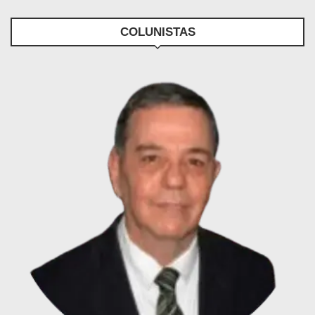
COLUNISTAS