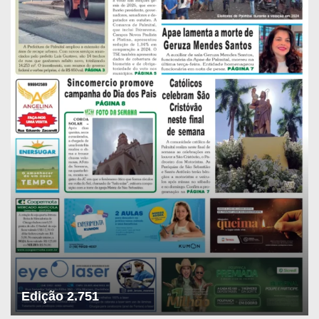
Edição 2.751