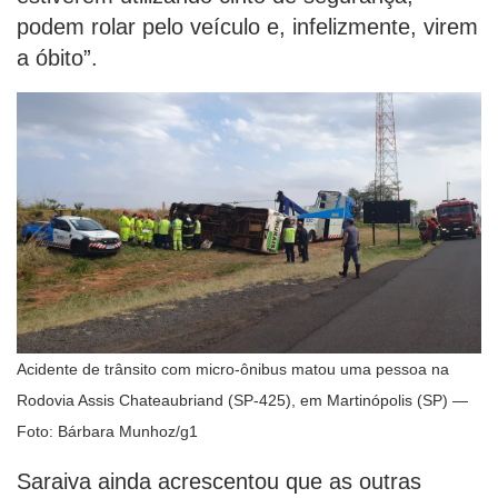
podem rolar pelo veículo e, infelizmente, virem
a óbito”.
Acidente de trânsito com micro-ônibus matou uma pessoa na
Rodovia Assis Chateaubriand (SP-425), em Martinópolis (SP) —
Foto: Bárbara Munhoz/g1
Saraiva ainda acrescentou que as outras