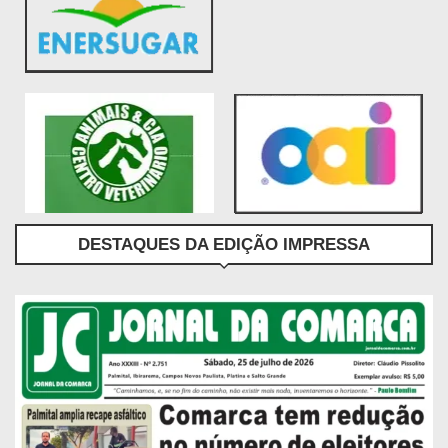
DESTAQUES DA EDIÇÃO IMPRESSA