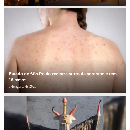
Estado de São Paulo registra surto de sarampo e tem
16 casos...
5 de agosto de 2026