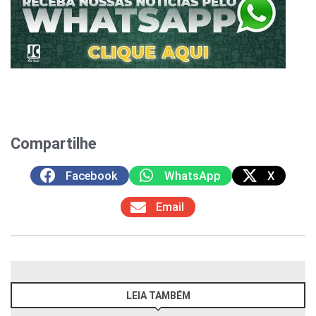
Compartilhe
Facebook
WhatsApp
X
Email
LEIA TAMBÉM