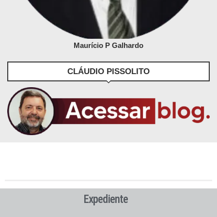
Maurício P Galhardo
CLÁUDIO PISSOLITO
Expediente