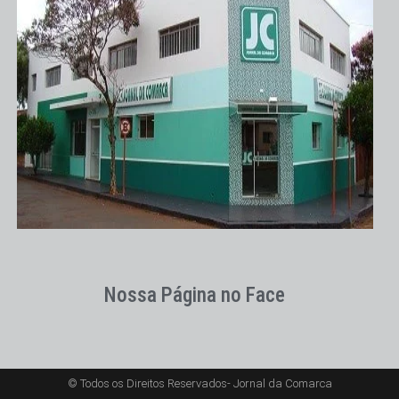
Nossa Página no Face
© Todos os Direitos Reservados- Jornal da Comarca