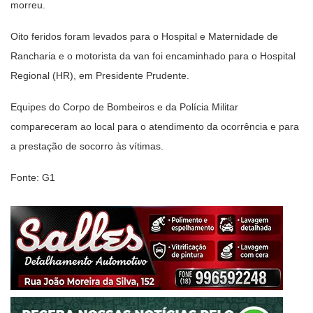
morreu.
Oito feridos foram levados para o Hospital e Maternidade de
Rancharia e o motorista da van foi encaminhado para o Hospital
Regional (HR), em Presidente Prudente.
Equipes do Corpo de Bombeiros e da Polícia Militar
compareceram ao local para o atendimento da ocorrência e para
a prestação de socorro às vítimas.
Fonte: G1