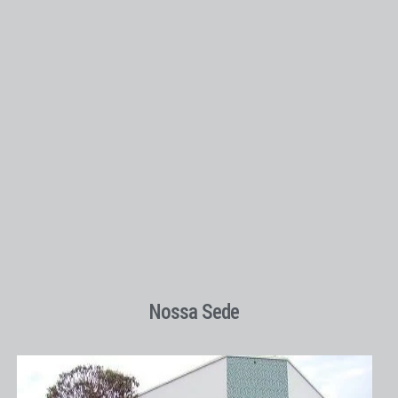
Nossa Sede