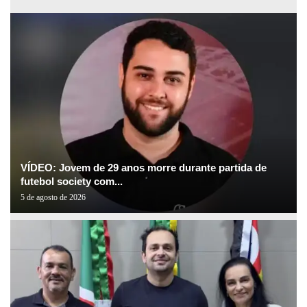
VÍDEO: Jovem de 29 anos morre durante partida de
futebol society com...
5 de agosto de 2026