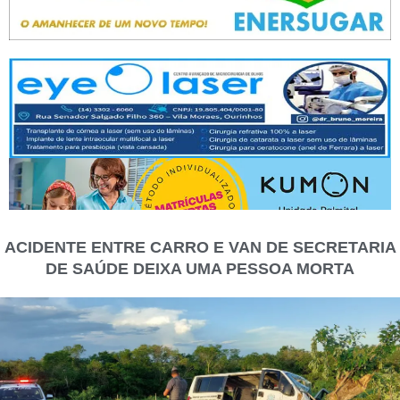
ACIDENTE ENTRE CARRO E VAN DE SECRETARIA
DE SAÚDE DEIXA UMA PESSOA MORTA