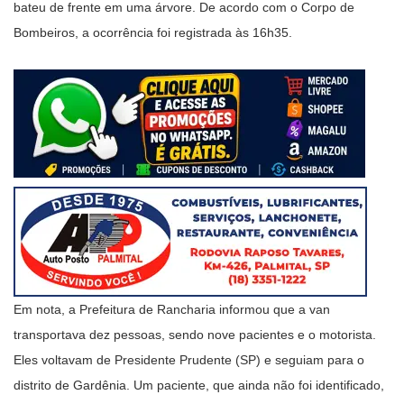
bateu de frente em uma árvore. De acordo com o Corpo de
Bombeiros, a ocorrência foi registrada às 16h35.
Em nota, a Prefeitura de Rancharia informou que a van
transportava dez pessoas, sendo nove pacientes e o motorista.
Eles voltavam de Presidente Prudente (SP) e seguiam para o
distrito de Gardênia. Um paciente, que ainda não foi identificado,