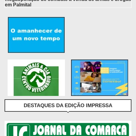
em Palmital
DESTAQUES DA EDIÇÃO IMPRESSA