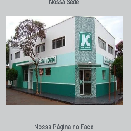
Nossa Sede
Nossa Página no Face