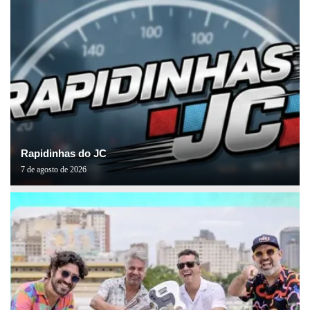
Rapidinhas do JC
7 de agosto de 2026