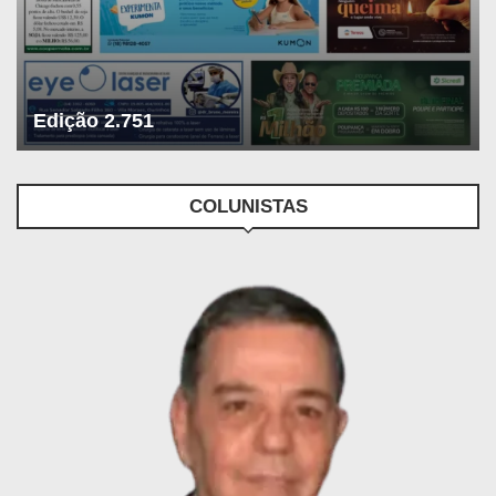
Edição 2.751
COLUNISTAS