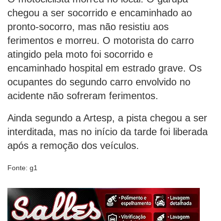
chegou a ser socorrido e encaminhado ao
pronto-socorro, mas não resistiu aos
ferimentos e morreu. O motorista do carro
atingido pela moto foi socorrido e
encaminhado hospital em estrado grave. Os
ocupantes do segundo carro envolvido no
acidente não sofreram ferimentos.
Ainda segundo a Artesp, a pista chegou a ser
interditada, mas no início da tarde foi liberada
após a remoção dos veículos.
Fonte: g1