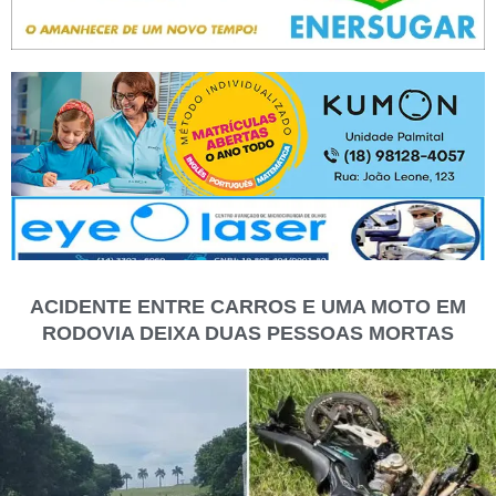
ACIDENTE ENTRE CARROS E UMA MOTO EM
RODOVIA DEIXA DUAS PESSOAS MORTAS