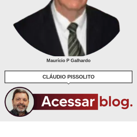
Maurício P Galhardo
CLÁUDIO PISSOLITO