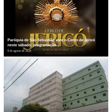
Paróquia de São Sebastião abre o Cerco de Jericó
neste sábado; programação...
8 de agosto de 2026