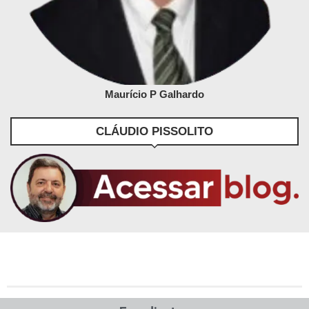
Maurício P Galhardo
CLÁUDIO PISSOLITO