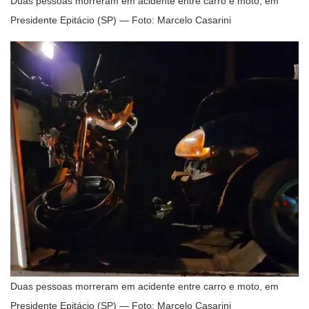
Duas pessoas morreram em acidente entre carro e moto, em
Presidente Epitácio (SP) — Foto: Marcelo Casarini
Duas pessoas morreram em acidente entre carro e moto, em
Presidente Epitácio (SP) — Foto: Marcelo Casarini