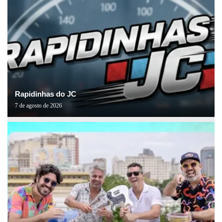
Rapidinhas do JC
7 de agosto de 2026