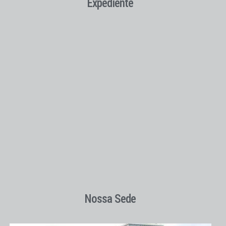
Expediente
Nossa Sede