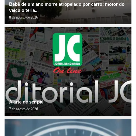
Bebê de um ano morre atropelado por carro; motor do
veículo teria...
8 de agosto de 2026
A arte de ser pai
7 de agosto de 2026