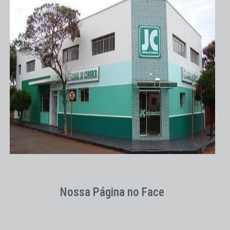
Nossa Página no Face