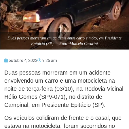
Duas pessoas morreram em acidente entre carro e moto, em Presidente
Epitácio (SP) — Foto: Marcelo Casarini
outubro 4, 2023
9:25 am
Duas pessoas morreram em um acidente
envolvendo um carro e uma motocicleta na
noite de terça-feira (03/10), na Rodovia Vicinal
Hélio Gomes (SPV-071), no distrito de
Campinal, em Presidente Epitácio (SP).
Os veículos colidiram de frente e o casal, que
estava na motocicleta, foram socorridos no