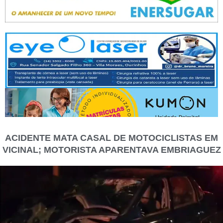
ACIDENTE MATA CASAL DE MOTOCICLISTAS EM
VICINAL; MOTORISTA APARENTAVA EMBRIAGUEZ