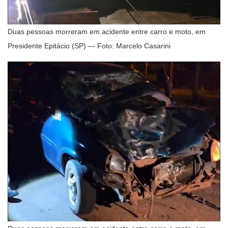
Duas pessoas morreram em acidente entre carro e moto, em
Presidente Epitácio (SP) — Foto: Marcelo Casarini