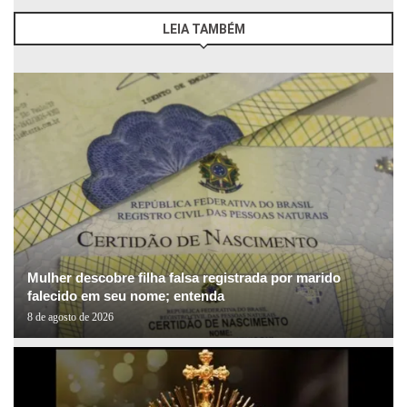
LEIA TAMBÉM
Mulher descobre filha falsa registrada por marido
falecido em seu nome; entenda
8 de agosto de 2026