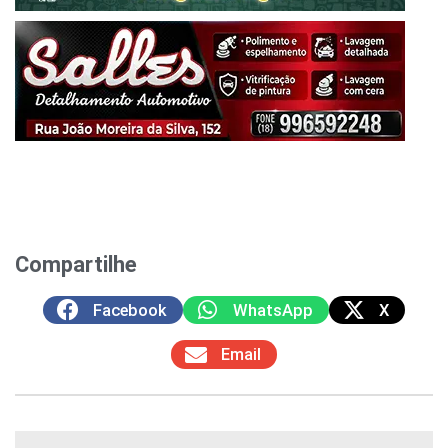
Compartilhe
Facebook
WhatsApp
X
Email