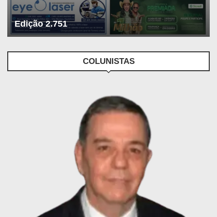
Edição 2.751
COLUNISTAS