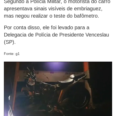
Segundo a Polícia Militar, o motorista do carro
apresentava sinais visíveis de embriaguez,
mas negou realizar o teste do bafômetro.
Por conta disso, ele foi levado para a
Delegacia de Polícia de Presidente Venceslau
(SP).
Fonte: g1