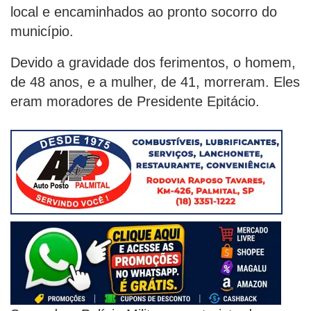
local e encaminhados ao pronto socorro do
município.
Devido a gravidade dos ferimentos, o homem,
de 48 anos, e a mulher, de 41, morreram. Eles
eram moradores de Presidente Epitácio.