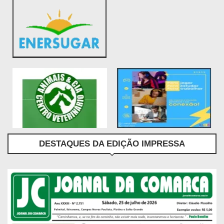
DESTAQUES DA EDIÇÃO IMPRESSA