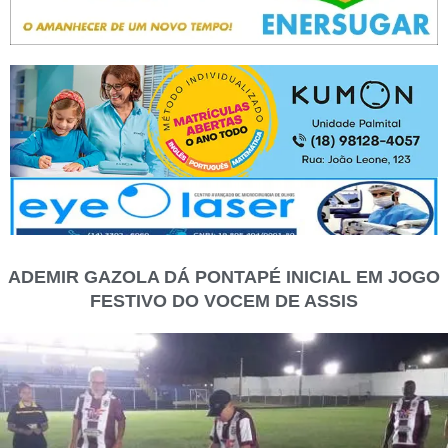
ADEMIR GAZOLA DÁ PONTAPÉ INICIAL EM JOGO
FESTIVO DO VOCEM DE ASSIS