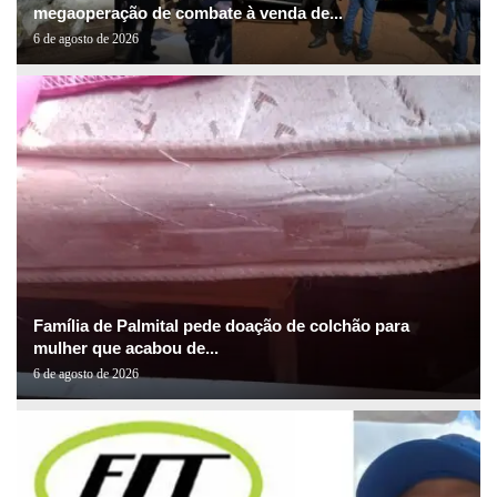
megaoperação de combate à venda de...
6 de agosto de 2026
Família de Palmital pede doação de colchão para
mulher que acabou de...
6 de agosto de 2026