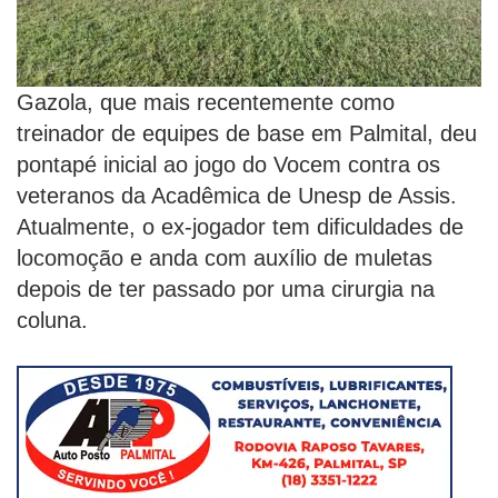
Gazola, que mais recentemente como
treinador de equipes de base em Palmital, deu
pontapé inicial ao jogo do Vocem contra os
veteranos da Acadêmica de Unesp de Assis.
Atualmente, o ex-jogador tem dificuldades de
locomoção e anda com auxílio de muletas
depois de ter passado por uma cirurgia na
coluna.