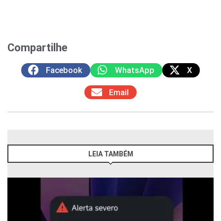
Compartilhe
Facebook
WhatsApp
X
Email
LEIA TAMBÉM