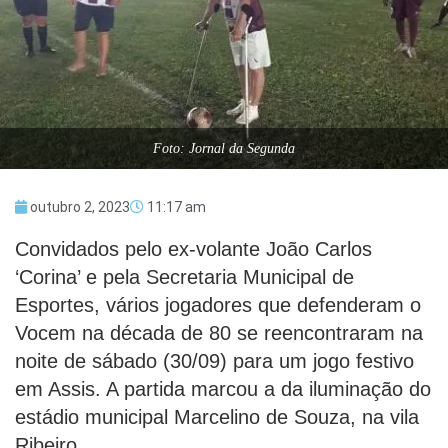
Foto: Jornal da Segunda
outubro 2, 2023
11:17 am
Convidados pelo ex-volante João Carlos
‘Corina’ e pela Secretaria Municipal de
Esportes, vários jogadores que defenderam o
Vocem na década de 80 se reencontraram na
noite de sábado (30/09) para um jogo festivo
em Assis. A partida marcou a da iluminação do
estádio municipal Marcelino de Souza, na vila
Ribeiro.