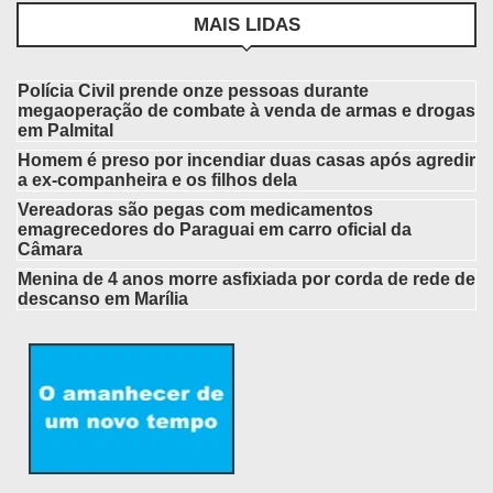
MAIS LIDAS
Polícia Civil prende onze pessoas durante
megaoperação de combate à venda de armas e drogas
em Palmital
Homem é preso por incendiar duas casas após agredir
a ex-companheira e os filhos dela
Vereadoras são pegas com medicamentos
emagrecedores do Paraguai em carro oficial da
Câmara
Menina de 4 anos morre asfixiada por corda de rede de
descanso em Marília