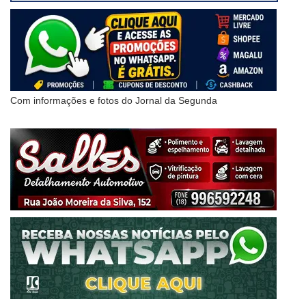
Com informações e fotos do Jornal da Segunda