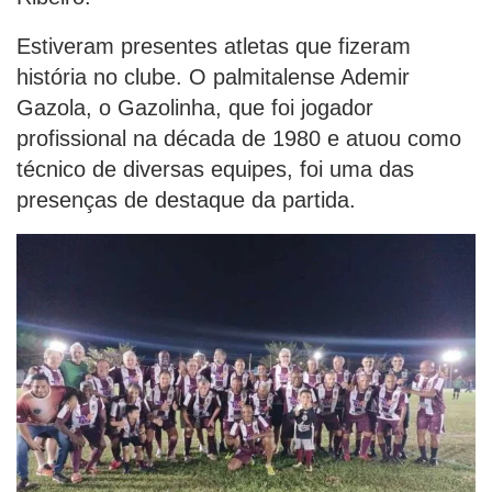
Estiveram presentes atletas que fizeram
história no clube. O palmitalense Ademir
Gazola, o Gazolinha, que foi jogador
profissional na década de 1980 e atuou como
técnico de diversas equipes, foi uma das
presenças de destaque da partida.