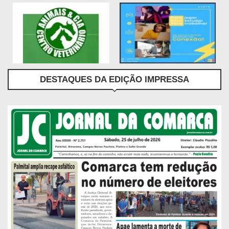
DESTAQUES DA EDIÇÃO IMPRESSA