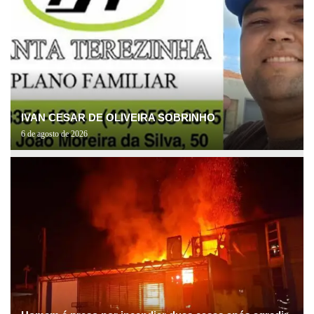
IVAN CESAR DE OLIVEIRA SOBRINHO
6 de agosto de 2026