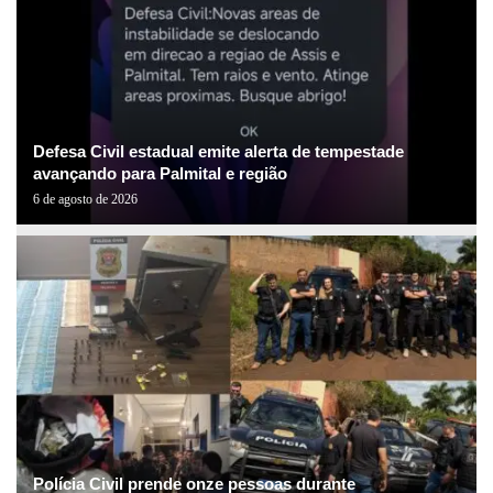
Defesa Civil estadual emite alerta de tempestade
avançando para Palmital e região
6 de agosto de 2026
Polícia Civil prende onze pessoas durante