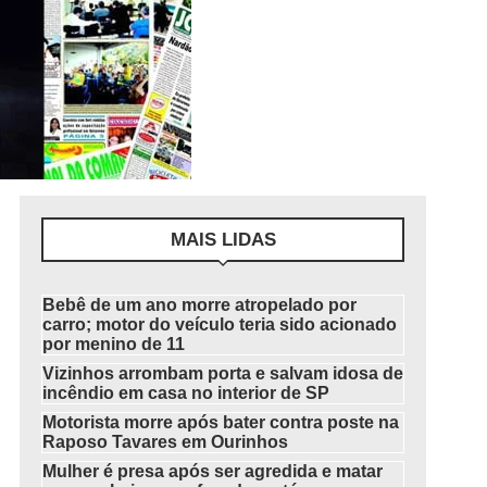
MAIS LIDAS
Bebê de um ano morre atropelado por
carro; motor do veículo teria sido acionado
por menino de 11
Vizinhos arrombam porta e salvam idosa de
incêndio em casa no interior de SP
Motorista morre após bater contra poste na
Raposo Tavares em Ourinhos
Mulher é presa após ser agredida e matar