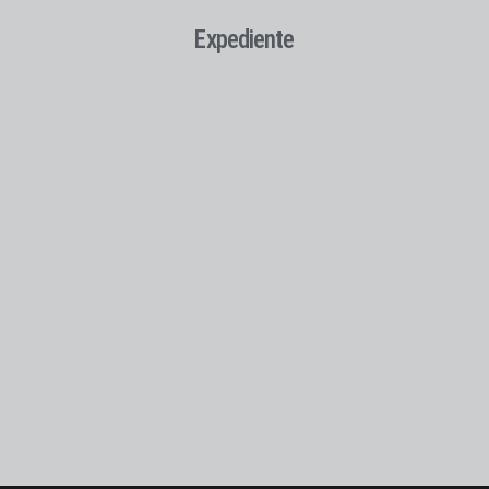
Expediente