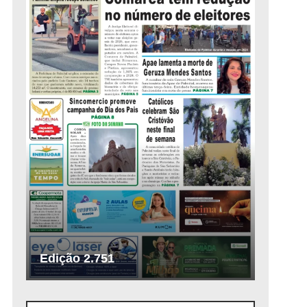
Edição 2.751