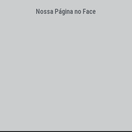
Nossa Página no Face