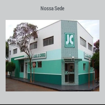
Nossa Sede