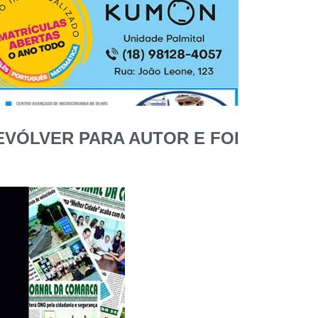
EVÓLVER PARA AUTOR E FOI