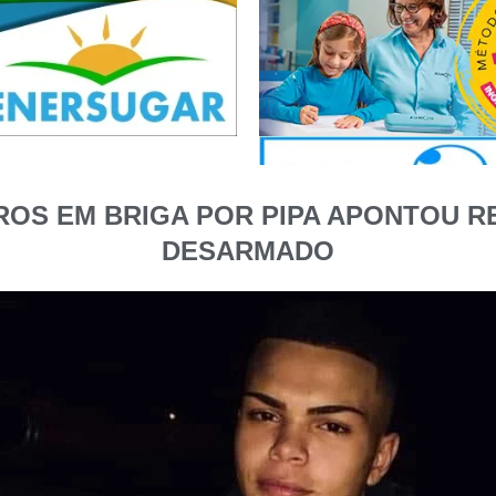
OS EM BRIGA POR PIPA APONTOU R
DESARMADO