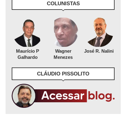
COLUNISTAS
Maurício P
Wagner
José R. Nalini
Galhardo
Menezes
CLÁUDIO PISSOLITO