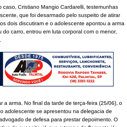
caso, Cristiano Mangio Cardarelli, testemunhas
cente, que foi desarmado pelo suspeito de atirar
 os dois discutiram e o adolescente apontou a arma
do carro, entrou em luta corporal com o menor,
.
a arma. No final da tarde de terça-feira (25/06), o
r o adolescente se apresentou na delegacia de
dvogado de defesa para prestar depoimento. O