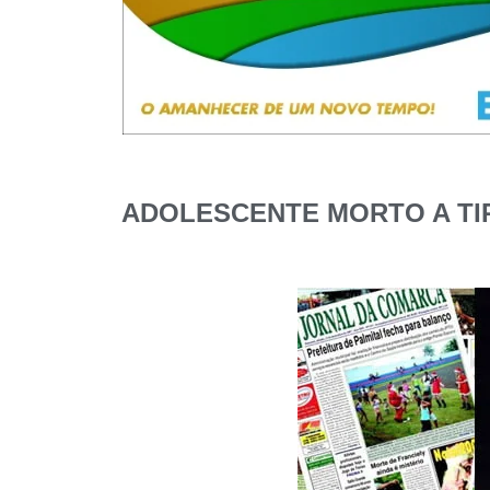
ADOLESCENTE MORTO A TIR