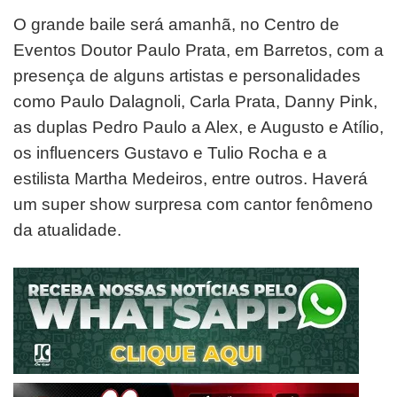
O grande baile será amanhã, no Centro de
Eventos Doutor Paulo Prata, em Barretos, com a
presença de alguns artistas e personalidades
como Paulo Dalagnoli, Carla Prata, Danny Pink,
as duplas Pedro Paulo a Alex, e Augusto e Atílio,
os influencers Gustavo e Tulio Rocha e a
estilista Martha Medeiros, entre outros. Haverá
um super show surpresa com cantor fenômeno
da atualidade.