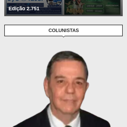
Edição 2.751
COLUNISTAS