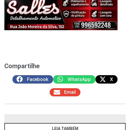
Compartilhe
Facebook
WhatsApp
X
Email
LEIA TAMBÉM