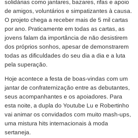
solidárias como jantares, bazares, rifas e apoio
de amigos, voluntários e simpatizantes à causa.
O projeto chega a receber mais de 5 mil cartas
por ano. Praticamente em todas as cartas, as
jovens falam da importância de não desistirem
dos próprios sonhos, apesar de demonstrarem
todas as dificuldades do seu dia a dia e a luta
pela superação.
Hoje acontece a festa de boas-vindas com um
jantar de confraternização entre as debutantes,
seus acompanhantes e os apoiadores. Para
esta noite, a dupla do Youtube Lu e Robertinho
vai animar os convidados com muito mash-ups,
uma mistura hits internacionais à moda
sertaneja.