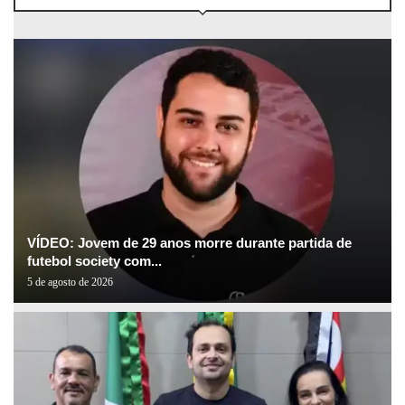
VÍDEO: Jovem de 29 anos morre durante partida de
futebol society com...
5 de agosto de 2026