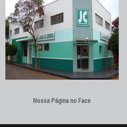
Nossa Página no Face