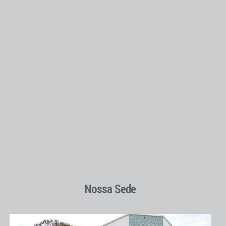
Nossa Sede