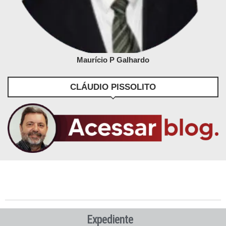
Maurício P Galhardo
CLÁUDIO PISSOLITO
Expediente