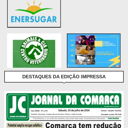
DESTAQUES DA EDIÇÃO IMPRESSA