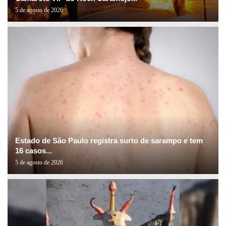
5 de agosto de 2026
Estado de São Paulo registra surto de sarampo e tem
16 casos...
5 de agosto de 2026