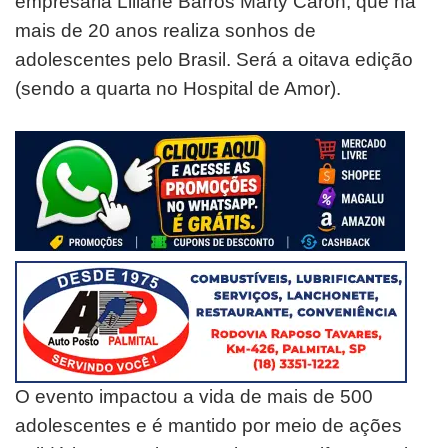
empresária Liliane Barros Marty Caron, que há
mais de 20 anos realiza sonhos de
adolescentes pelo Brasil. Será a oitava edição
(sendo a quarta no Hospital de Amor).
O evento impactou a vida de mais de 500
adolescentes e é mantido por meio de ações