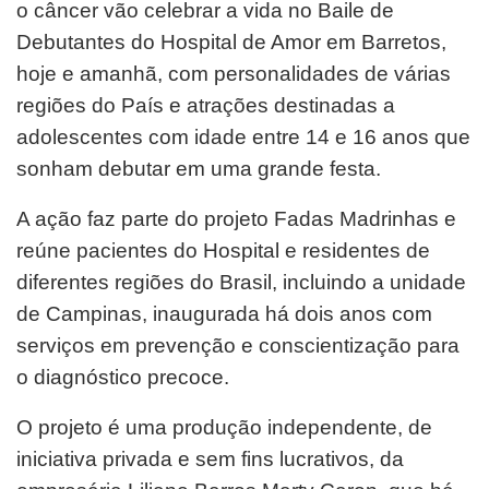
o câncer vão celebrar a vida no Baile de
Debutantes do Hospital de Amor em Barretos,
hoje e amanhã, com personalidades de várias
regiões do País e atrações destinadas a
adolescentes com idade entre 14 e 16 anos que
sonham debutar em uma grande festa.
A ação faz parte do projeto Fadas Madrinhas e
reúne pacientes do Hospital e residentes de
diferentes regiões do Brasil, incluindo a unidade
de Campinas, inaugurada há dois anos com
serviços em prevenção e conscientização para
o diagnóstico precoce.
O projeto é uma produção independente, de
iniciativa privada e sem fins lucrativos, da