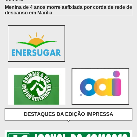
Menina de 4 anos morre asfixiada por corda de rede de
descanso em Marília
DESTAQUES DA EDIÇÃO IMPRESSA