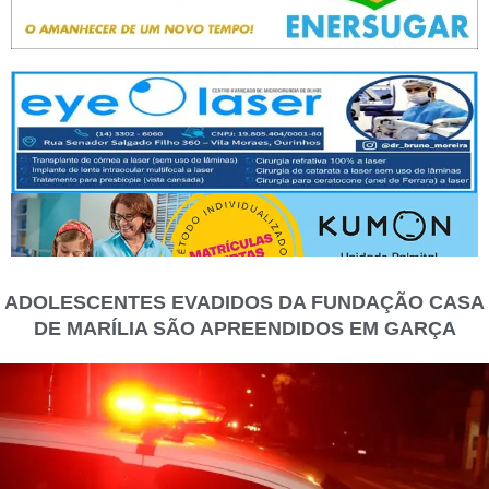
ADOLESCENTES EVADIDOS DA FUNDAÇÃO CASA
DE MARÍLIA SÃO APREENDIDOS EM GARÇA