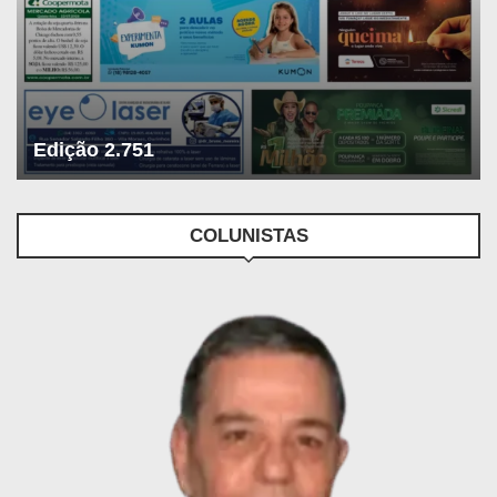
Edição 2.751
COLUNISTAS