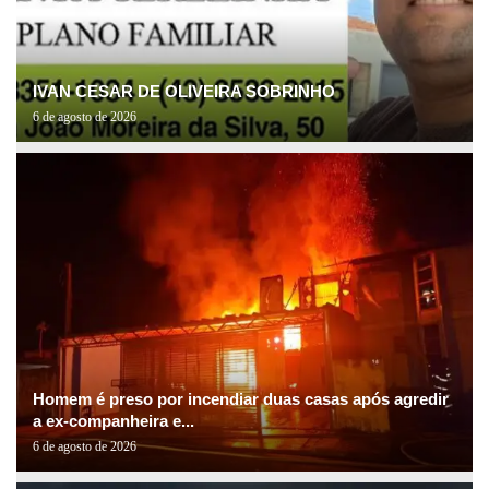
IVAN CESAR DE OLIVEIRA SOBRINHO
6 de agosto de 2026
Homem é preso por incendiar duas casas após agredir
a ex-companheira e...
6 de agosto de 2026