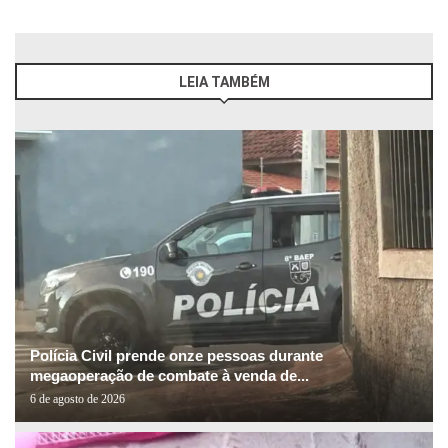
LEIA TAMBÉM
Polícia Civil prende onze pessoas durante
megaoperação de combate à venda de...
6 de agosto de 2026