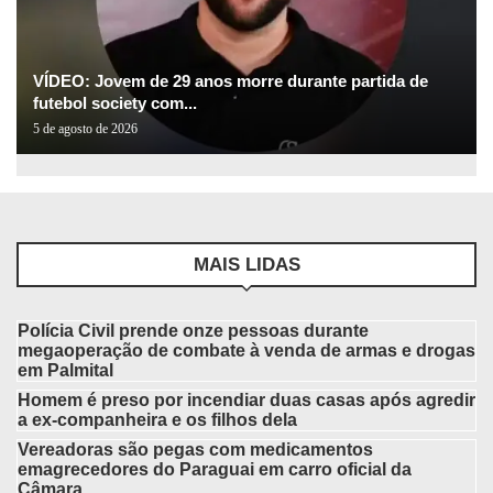
VÍDEO: Jovem de 29 anos morre durante partida de
futebol society com...
5 de agosto de 2026
MAIS LIDAS
Polícia Civil prende onze pessoas durante
megaoperação de combate à venda de armas e drogas
em Palmital
Homem é preso por incendiar duas casas após agredir
a ex-companheira e os filhos dela
Vereadoras são pegas com medicamentos
emagrecedores do Paraguai em carro oficial da
Câmara