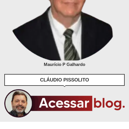
Maurício P Galhardo
CLÁUDIO PISSOLITO