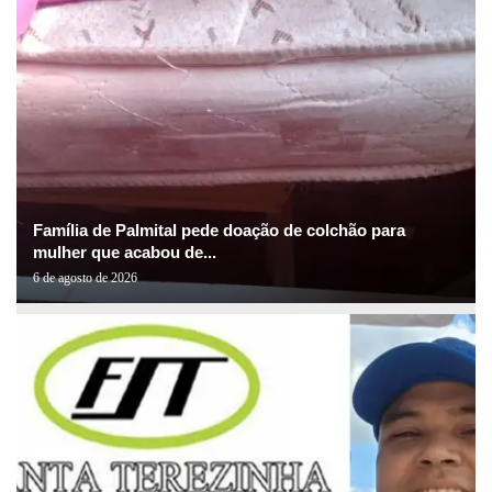
Família de Palmital pede doação de colchão para
mulher que acabou de...
6 de agosto de 2026