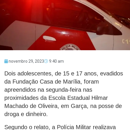
novembro 29, 2023
9:40 am
Dois adolescentes, de 15 e 17 anos, evadidos
da Fundação Casa de Marília, foram
apreendidos na segunda-feira nas
proximidades da Escola Estadual Hilmar
Machado de Oliveira, em Garça, na posse de
droga e dinheiro.
Segundo o relato, a Polícia Militar realizava