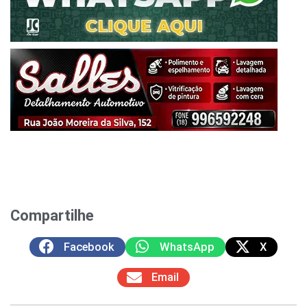
Compartilhe
Facebook
WhatsApp
X
Email