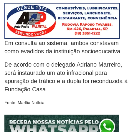
Em consulta ao sistema, ambos constavam
como evadidos da instituição socioeducativa.
De acordo com o delegado Adriano Marreiro,
será instaurado um ato infracional para
apuração de tráfico e a dupla foi reconduzida à
Fundação Casa.
Fonte: Marília Notícia