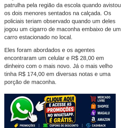
patrulha pela região da escola quando avistou
os dois menores sentados na calçada. Os
policiais teriam observado quando um deles
jogou um cigarro de maconha embaixo de um
carro estacionado no local.
Eles foram abordados e os agentes
encontraram um celular e R$ 28,00 em
dinheiro com o mais novo. Já o mais velho
tinha R$ 174,00 em diversas notas e uma
porção de maconha.