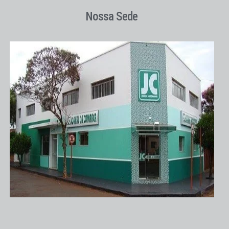
Nossa Sede