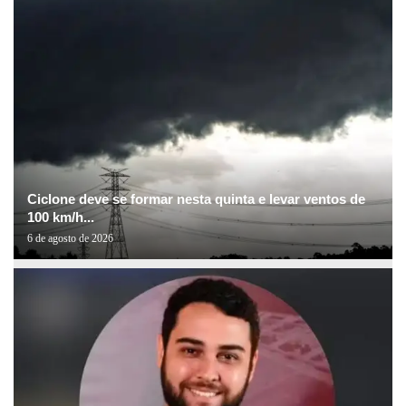
Ciclone deve se formar nesta quinta e levar ventos de
100 km/h...
6 de agosto de 2026