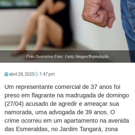
Foto Ilustrativa Foto: Getty Images/Reprodução
abril 28, 2025
1:47 pm
Um representante comercial de 37 anos foi
preso em flagrante na madrugada de domingo
(27/04) acusado de agredir e ameaçar sua
namorada, uma advogada de 39 anos. O
crime ocorreu em um apartamento na avenida
das Esmeraldas, no Jardim Tangará, zona