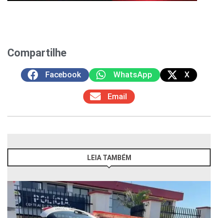
Compartilhe
Facebook
WhatsApp
X
Email
LEIA TAMBÉM