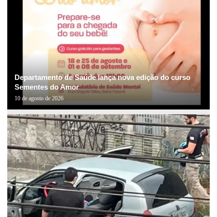
Departamento de Saúde lança nova edição do curso
Sementes do Amor
10 de agosto de 2026