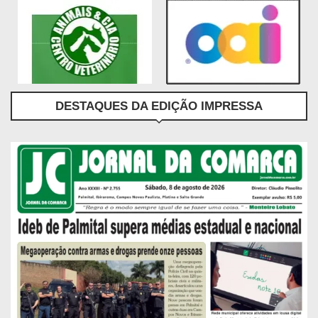
DESTAQUES DA EDIÇÃO IMPRESSA