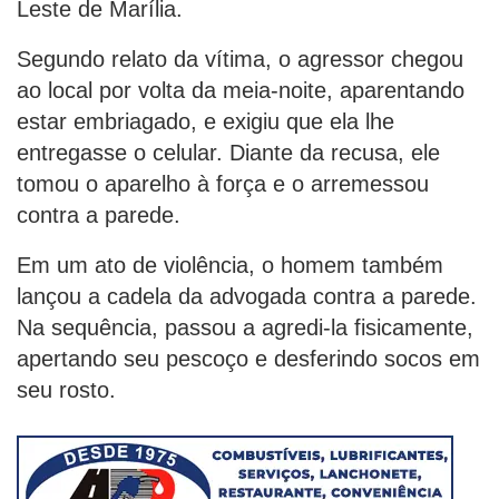
Leste de Marília.
Segundo relato da vítima, o agressor chegou
ao local por volta da meia-noite, aparentando
estar embriagado, e exigiu que ela lhe
entregasse o celular. Diante da recusa, ele
tomou o aparelho à força e o arremessou
contra a parede.
Em um ato de violência, o homem também
lançou a cadela da advogada contra a parede.
Na sequência, passou a agredi-la fisicamente,
apertando seu pescoço e desferindo socos em
seu rosto.