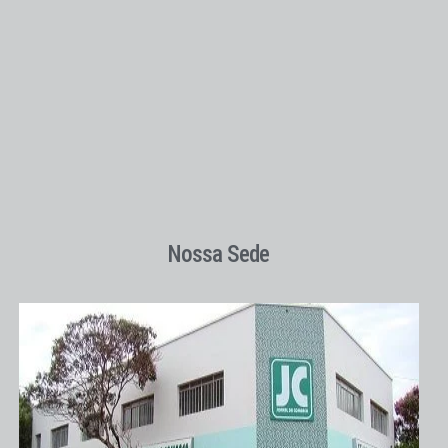
Nossa Sede