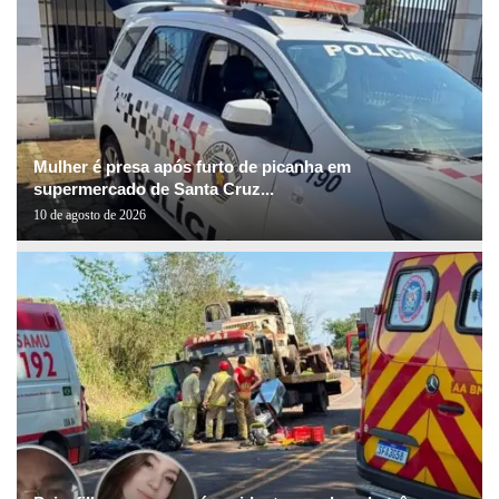
Mulher é presa após furto de picanha em
supermercado de Santa Cruz...
10 de agosto de 2026