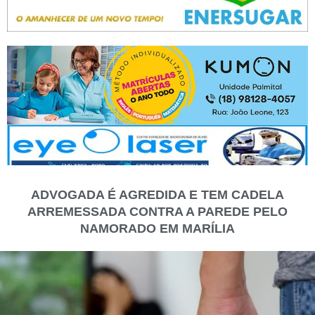
ADVOGADA É AGREDIDA E TEM CADELA
ARREMESSADA CONTRA A PAREDE PELO
NAMORADO EM MARÍLIA