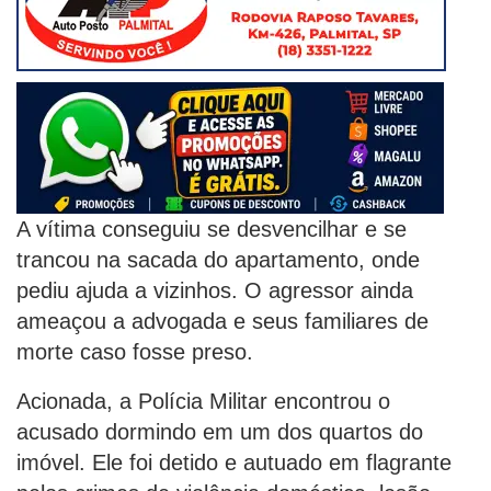
A vítima conseguiu se desvencilhar e se
trancou na sacada do apartamento, onde
pediu ajuda a vizinhos. O agressor ainda
ameaçou a advogada e seus familiares de
morte caso fosse preso.
Acionada, a Polícia Militar encontrou o
acusado dormindo em um dos quartos do
imóvel. Ele foi detido e autuado em flagrante