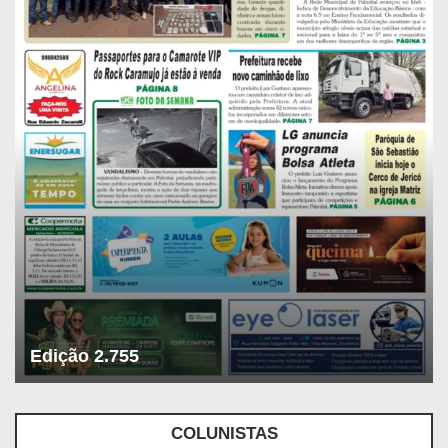
Edição 2.755
COLUNISTAS