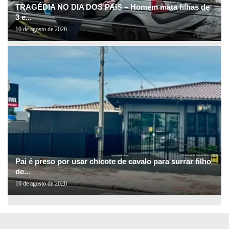
TRAGÉDIA NO DIA DOS PAIS – Homem mata filhas de
3 e...
10 de agosto de 2026
Pai é preso por usar chicote de cavalo para surrar filho
de...
10 de agosto de 2026