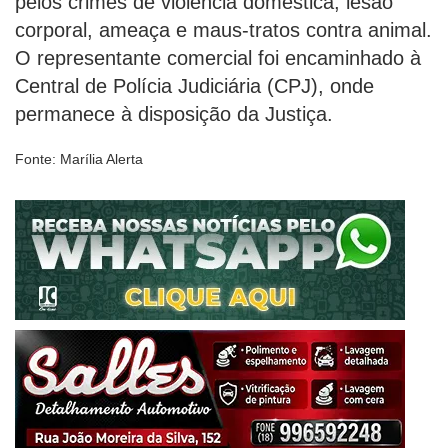
pelos crimes de violência doméstica, lesão
corporal, ameaça e maus-tratos contra animal.
O representante comercial foi encaminhado à
Central de Polícia Judiciária (CPJ), onde
permanece à disposição da Justiça.
Fonte: Marília Alerta