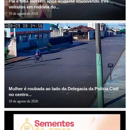
Pai e filha morrem após acidente envolvendo três
veículos em rodovia do...
10 de agosto de 2026
Mulher é roubada ao lado da Delegacia da Polícia Civil
no centro...
10 de agosto de 2026