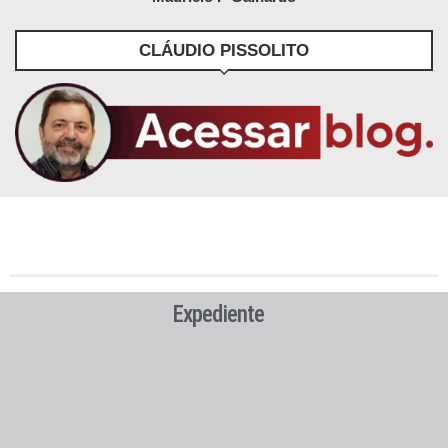
CLÁUDIO PISSOLITO
Expediente