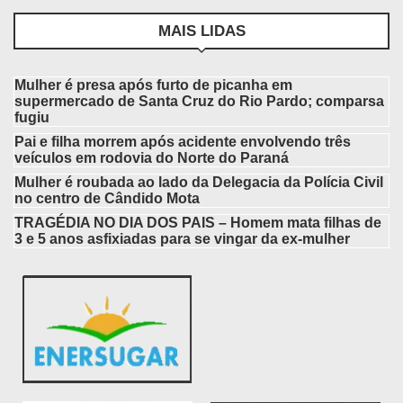
MAIS LIDAS
Mulher é presa após furto de picanha em
supermercado de Santa Cruz do Rio Pardo; comparsa
fugiu
Pai e filha morrem após acidente envolvendo três
veículos em rodovia do Norte do Paraná
Mulher é roubada ao lado da Delegacia da Polícia Civil
no centro de Cândido Mota
TRAGÉDIA NO DIA DOS PAIS – Homem mata filhas de
3 e 5 anos asfixiadas para se vingar da ex-mulher