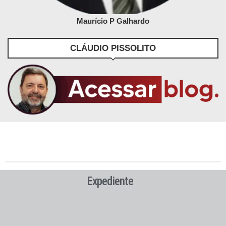
Maurício P Galhardo
CLÁUDIO PISSOLITO
Expediente