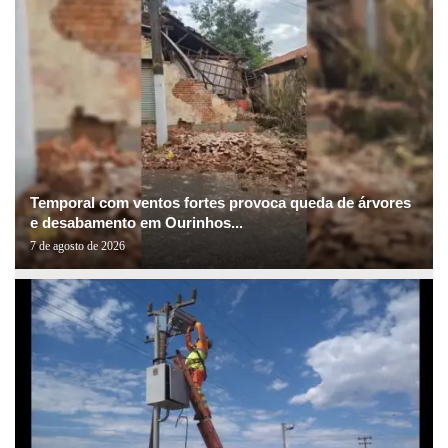
Temporal com ventos fortes provoca queda de árvores
e desabamento em Ourinhos...
7 de agosto de 2026