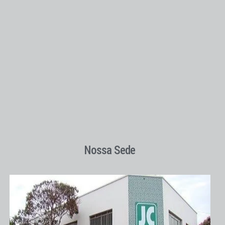
Nossa Sede