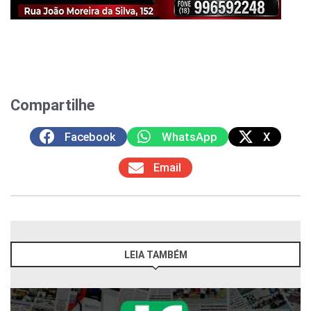
Compartilhe
Facebook
WhatsApp
X
Email
LEIA TAMBÉM