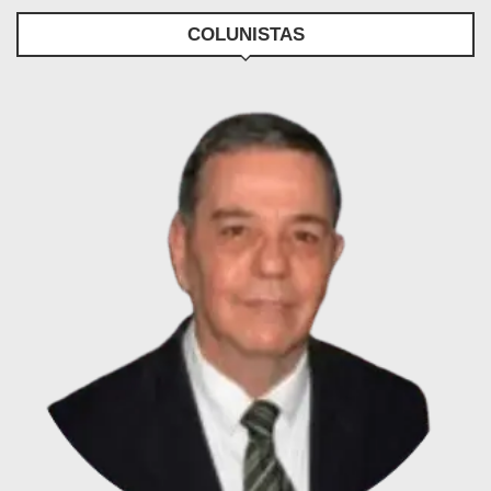
COLUNISTAS