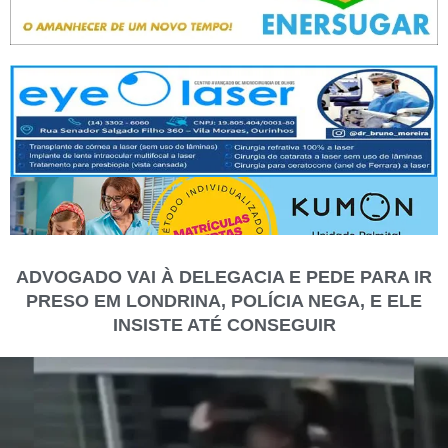
ADVOGADO VAI À DELEGACIA E PEDE PARA IR
PRESO EM LONDRINA, POLÍCIA NEGA, E ELE
INSISTE ATÉ CONSEGUIR