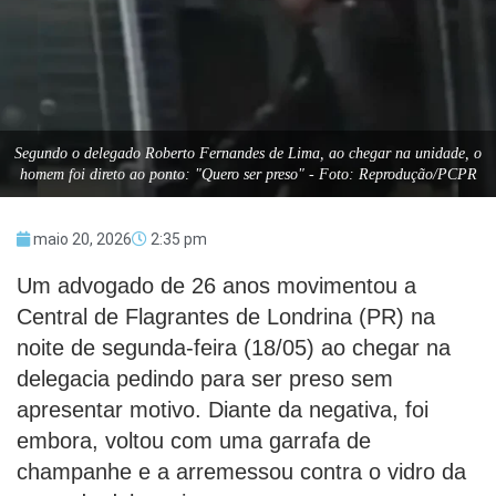
Segundo o delegado Roberto Fernandes de Lima, ao chegar na unidade, o
homem foi direto ao ponto: "Quero ser preso" - Foto: Reprodução/PCPR
maio 20, 2026
2:35 pm
Um advogado de 26 anos movimentou a
Central de Flagrantes de Londrina (PR) na
noite de segunda-feira (18/05) ao chegar na
delegacia pedindo para ser preso sem
apresentar motivo. Diante da negativa, foi
embora, voltou com uma garrafa de
champanhe e a arremessou contra o vidro da