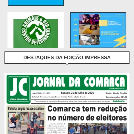
DESTAQUES DA EDIÇÃO IMPRESSA