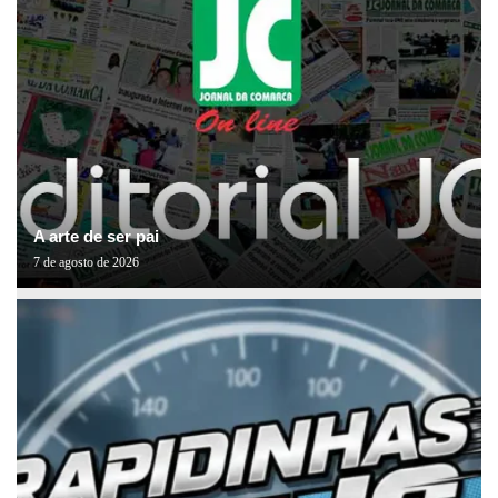
A arte de ser pai
7 de agosto de 2026