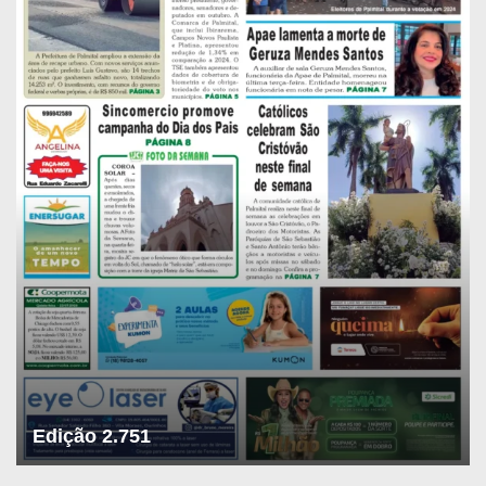
Edição 2.751