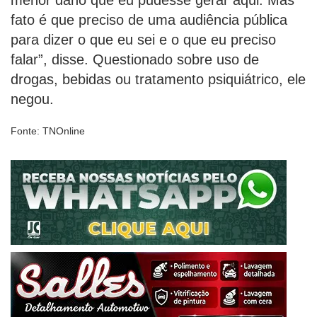
fato é que preciso de uma audiência pública
para dizer o que eu sei e o que eu preciso
falar”, disse. Questionado sobre uso de
drogas, bebidas ou tratamento psiquiátrico, ele
negou.
Fonte: TNOnline