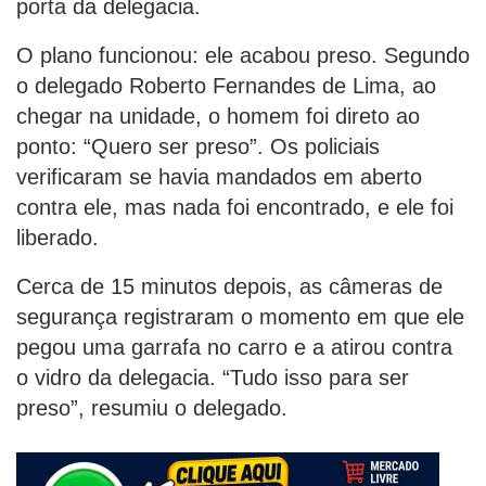
porta da delegacia.
O plano funcionou: ele acabou preso. Segundo
o delegado Roberto Fernandes de Lima, ao
chegar na unidade, o homem foi direto ao
ponto: “Quero ser preso”. Os policiais
verificaram se havia mandados em aberto
contra ele, mas nada foi encontrado, e ele foi
liberado.
Cerca de 15 minutos depois, as câmeras de
segurança registraram o momento em que ele
pegou uma garrafa no carro e a atirou contra
o vidro da delegacia. “Tudo isso para ser
preso”, resumiu o delegado.