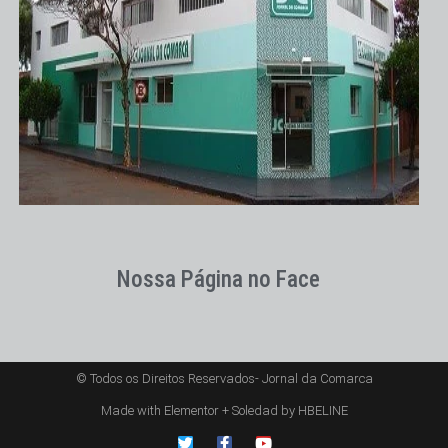
Nossa Página no Face
© Todos os Direitos Reservados- Jornal da Comarca
Made with Elementor + Soledad by HBELINE