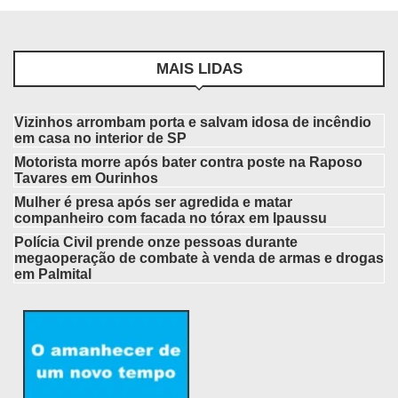
MAIS LIDAS
Vizinhos arrombam porta e salvam idosa de incêndio
em casa no interior de SP
Motorista morre após bater contra poste na Raposo
Tavares em Ourinhos
Mulher é presa após ser agredida e matar
companheiro com facada no tórax em Ipaussu
Polícia Civil prende onze pessoas durante
megaoperação de combate à venda de armas e drogas
em Palmital