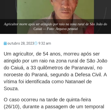
Agricultor morre após ser atingido por raio na zona rural de São João do
Caiuá — Foto: Arquivo pessoal
outubro 28, 2023
9:32 am
Um agricultor, de 54 anos, morreu após ser
atingido por um raio na zona rural de São João
do Caiuá, a 33 quilômetros de Paranavaí, no
noroeste do Paraná, segundo a Defesa Civil. A
vítima foi identificada como Natanael de
Souza.
O caso ocorreu na tarde de quinta-feira
(26/10), durante a passagem de um temporal