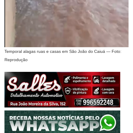
Temporal alagas ruas e casas em São João do Caiuá — Foto:
Reprodução