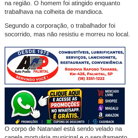
na região. O homem foi atingido enquanto
trabalhava na colheita de mandioca.
Segundo a corporação, o trabalhador foi
socorrido, mas não resistiu e morreu no local.
O corpo de Natanael está sendo velado na
capela mortuária municipal e o sepultamento