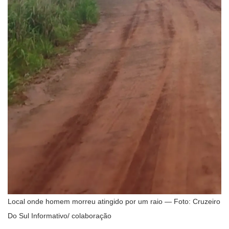
Local onde homem morreu atingido por um raio — Foto: Cruzeiro
Do Sul Informativo/ colaboração