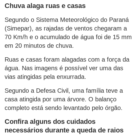
Chuva alaga ruas e casas
Segundo o Sistema Meteorológico do Paraná
(Simepar), as rajadas de ventos chegaram a
70 Km/h e o acumulado de água foi de 15 mm
em 20 minutos de chuva.
Ruas e casas foram alagadas com a força da
água. Nas imagens é possível ver uma das
vias atingidas pela enxurrada.
Segundo a Defesa Civil, uma família teve a
casa atingida por uma árvore. O balanço
completo está sendo levantado pelo órgão.
Confira alguns dos cuidados
necessários durante a queda de raios