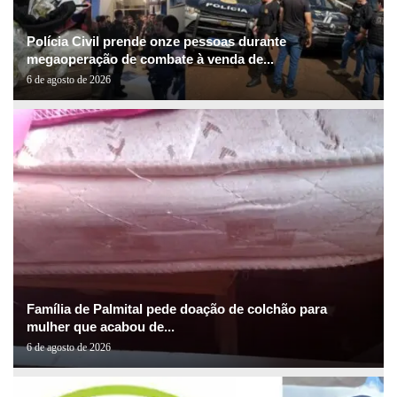
Polícia Civil prende onze pessoas durante
megaoperação de combate à venda de...
6 de agosto de 2026
Família de Palmital pede doação de colchão para
mulher que acabou de...
6 de agosto de 2026