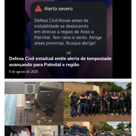
Defesa Civil estadual emite alerta de tempestade
avançando para Palmital e região
6 de agosto de 2026