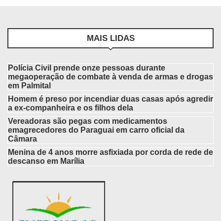
MAIS LIDAS
Polícia Civil prende onze pessoas durante
megaoperação de combate à venda de armas e drogas
em Palmital
Homem é preso por incendiar duas casas após agredir
a ex-companheira e os filhos dela
Vereadoras são pegas com medicamentos
emagrecedores do Paraguai em carro oficial da
Câmara
Menina de 4 anos morre asfixiada por corda de rede de
descanso em Marília