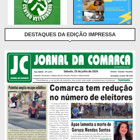
DESTAQUES DA EDIÇÃO IMPRESSA