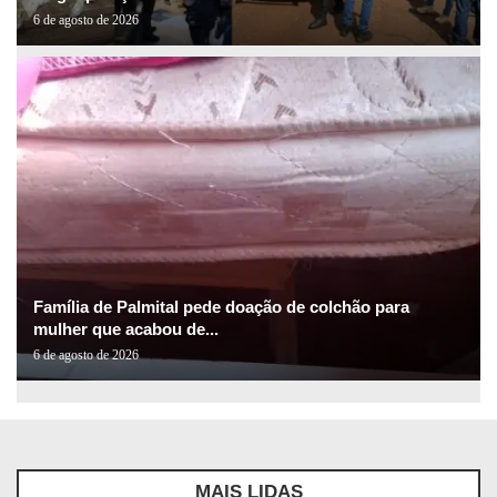
6 de agosto de 2026
Família de Palmital pede doação de colchão para
mulher que acabou de...
6 de agosto de 2026
MAIS LIDAS