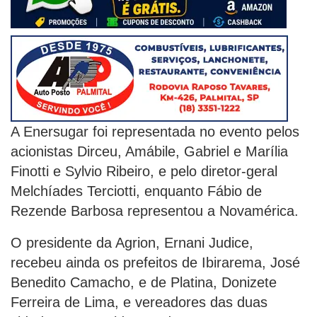
A Enersugar foi representada no evento pelos
acionistas Dirceu, Amábile, Gabriel e Marília
Finotti e Sylvio Ribeiro, e pelo diretor-geral
Melchíades Terciotti, enquanto Fábio de
Rezende Barbosa representou a Novamérica.
O presidente da Agrion, Ernani Judice,
recebeu ainda os prefeitos de Ibirarema, José
Benedito Camacho, e de Platina, Donizete
Ferreira de Lima, e vereadores das duas