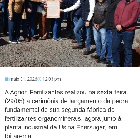
maio 31, 2026
12:03 pm
A Agrion Fertilizantes realizou na sexta-feira
(29/05) a cerimônia de lançamento da pedra
fundamental de sua segunda fábrica de
fertilizantes organominerais, agora junto à
planta industrial da Usina Enersugar, em
Ibirarema.