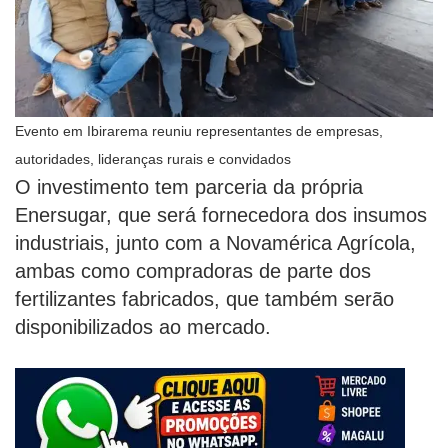
Evento em Ibirarema reuniu representantes de empresas,
autoridades, lideranças rurais e convidados
O investimento tem parceria da própria
Enersugar, que será fornecedora dos insumos
industriais, junto com a Novamérica Agrícola,
ambas como compradoras de parte dos
fertilizantes fabricados, que também serão
disponibilizados ao mercado.