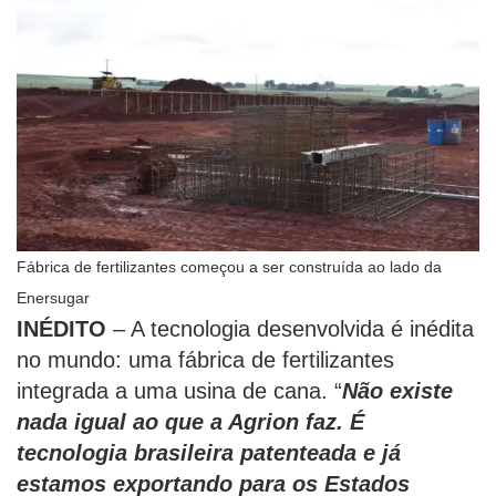
Fábrica de fertilizantes começou a ser construída ao lado da
Enersugar
INÉDITO
– A tecnologia desenvolvida é inédita
no mundo: uma fábrica de fertilizantes
integrada a uma usina de cana. “
Não existe
nada igual ao que a Agrion faz. É
tecnologia brasileira patenteada e já
estamos exportando para os Estados