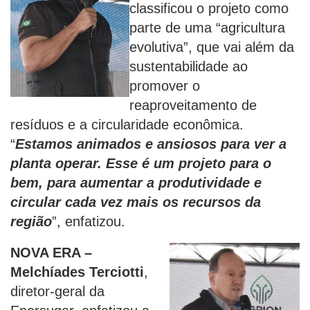
classificou o projeto como
parte de uma “agricultura
evolutiva”, que vai além da
sustentabilidade ao
promover o
reaproveitamento de
resíduos e a circularidade econômica.
“
Estamos animados e ansiosos para ver a
planta operar. Esse é um projeto para o
bem, para aumentar a produtividade e
circular cada vez mais os recursos da
região
”, enfatizou.
NOVA ERA –
Melchíades Terciotti
,
diretor-geral da