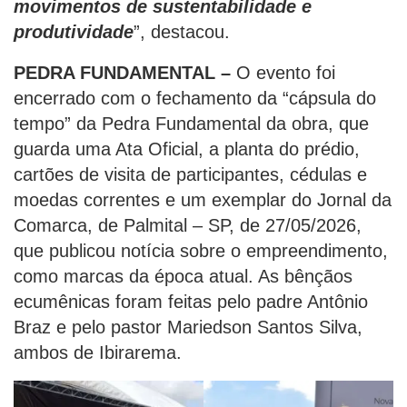
movimentos de sustentabilidade e
produtividade
”, destacou.
PEDRA FUNDAMENTAL –
O evento foi
encerrado com o fechamento da “cápsula do
tempo” da Pedra Fundamental da obra, que
guarda uma Ata Oficial, a planta do prédio,
cartões de visita de participantes, cédulas e
moedas correntes e um exemplar do Jornal da
Comarca, de Palmital – SP, de 27/05/2026,
que publicou notícia sobre o empreendimento,
como marcas da época atual. As bênçãos
ecumênicas foram feitas pelo padre Antônio
Braz e pelo pastor Mariedson Santos Silva,
ambos de Ibirarema.