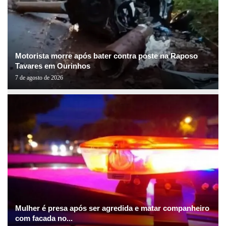
Motorista morre após bater contra poste na Raposo
Tavares em Ourinhos
7 de agosto de 2026
Mulher é presa após ser agredida e matar companheiro
com facada no...