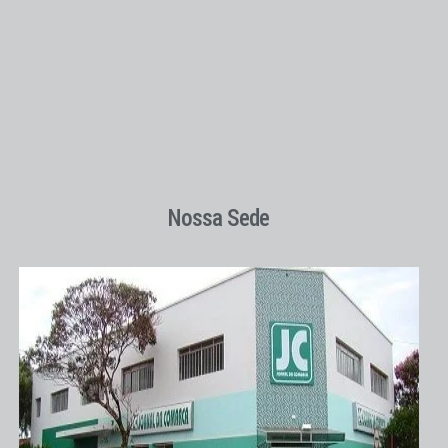
Nossa Sede