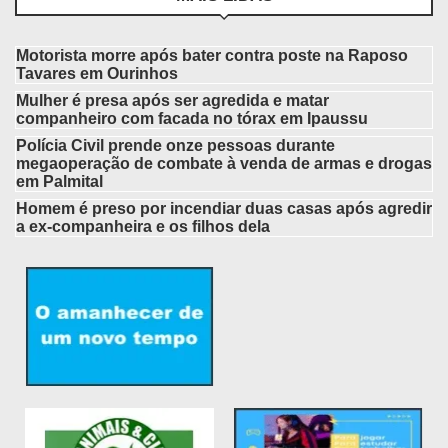
Motorista morre após bater contra poste na Raposo
Tavares em Ourinhos
Mulher é presa após ser agredida e matar
companheiro com facada no tórax em Ipaussu
Polícia Civil prende onze pessoas durante
megaoperação de combate à venda de armas e drogas
em Palmital
Homem é preso por incendiar duas casas após agredir
a ex-companheira e os filhos dela