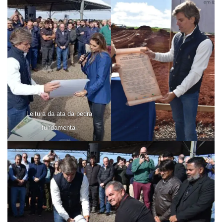
Leitura da ata da pedra
fundamental