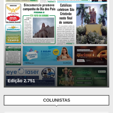
Edição 2.751
COLUNISTAS