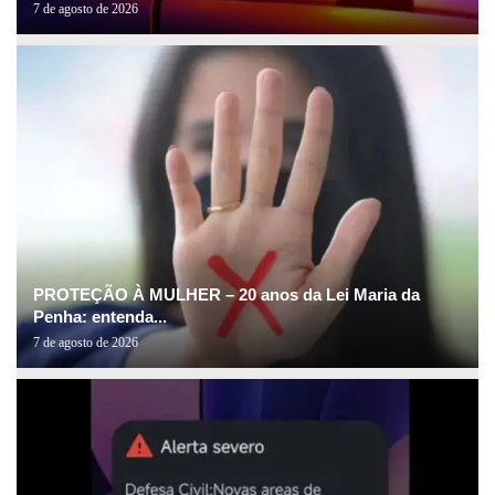
7 de agosto de 2026
PROTEÇÃO À MULHER – 20 anos da Lei Maria da
Penha: entenda...
7 de agosto de 2026