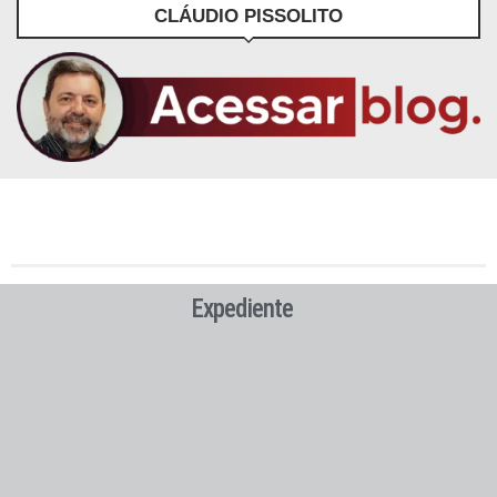
CLÁUDIO PISSOLITO
Expediente