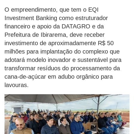
O empreendimento, que tem o EQI
Investment Banking como estruturador
financeiro e apoio da DATAGRO e da
Prefeitura de Ibirarema, deve receber
investimento de aproximadamente R$ 50
milhões para implantação do complexo que
adotará modelo inovador e sustentável para
transformar resíduos do processamento da
cana-de-açúcar em adubo orgânico para
lavouras.