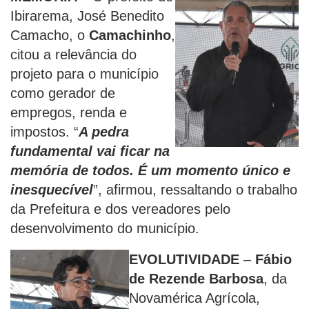
Ibirarema, José Benedito
Camacho, o
Camachinho
,
citou a relevância do
projeto para o município
como gerador de
empregos, renda e
impostos. “
A pedra
fundamental vai ficar na
memória de todos. É um momento único e
inesquecível
”, afirmou, ressaltando o trabalho
da Prefeitura e dos vereadores pelo
desenvolvimento do município.
EVOLUTIVIDADE
–
Fábio
de Rezende Barbosa
, da
Novamérica Agrícola,