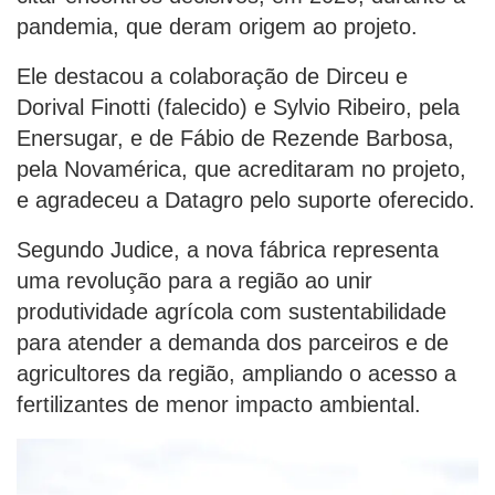
pandemia, que deram origem ao projeto.
Ele destacou a colaboração de Dirceu e
Dorival Finotti (falecido) e Sylvio Ribeiro, pela
Enersugar, e de Fábio de Rezende Barbosa,
pela Novamérica, que acreditaram no projeto,
e agradeceu a Datagro pelo suporte oferecido.
Segundo Judice, a nova fábrica representa
uma revolução para a região ao unir
produtividade agrícola com sustentabilidade
para atender a demanda dos parceiros e de
agricultores da região, ampliando o acesso a
fertilizantes de menor impacto ambiental.