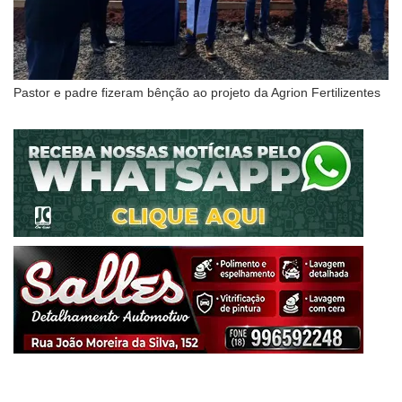
Pastor e padre fizeram bênção ao projeto da Agrion Fertilizentes