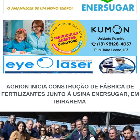
AGRION INICIA CONSTRUÇÃO DE FÁBRICA DE
FERTILIZANTES JUNTO À USINA ENERSUGAR, EM
IBIRAREMA