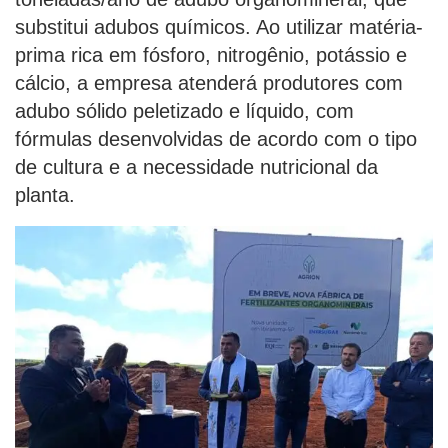
substitui adubos químicos. Ao utilizar matéria-
prima rica em fósforo, nitrogênio, potássio e
cálcio, a empresa atenderá produtores com
adubo sólido peletizado e líquido, com
fórmulas desenvolvidas de acordo com o tipo
de cultura e a necessidade nutricional da
planta.