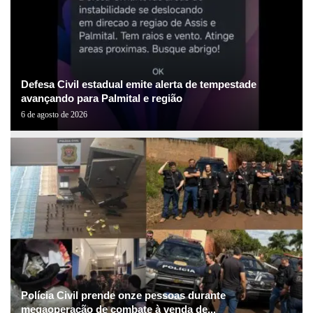
Defesa Civil estadual emite alerta de tempestade
avançando para Palmital e região
6 de agosto de 2026
Polícia Civil prende onze pessoas durante
megaoperação de combate à venda de...