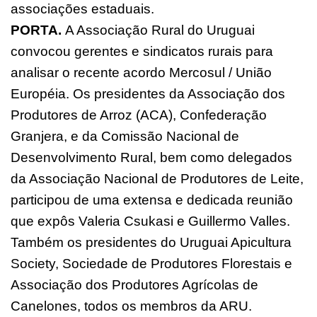
associações estaduais.
PORTA.
A Associação Rural do Uruguai
convocou gerentes e sindicatos rurais ​​para
analisar o recente acordo Mercosul / União
Européia. Os presidentes da Associação dos
Produtores de Arroz (ACA), Confederação
Granjera, e da Comissão Nacional de
Desenvolvimento Rural, bem como delegados
da Associação Nacional de Produtores de Leite,
participou de uma extensa e dedicada reunião
que expôs Valeria Csukasi e Guillermo Valles.
Também os presidentes do Uruguai Apicultura
Society, Sociedade de Produtores Florestais e
Associação dos Produtores Agrícolas de
Canelones, todos os membros da ARU.