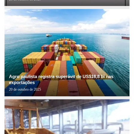
Agro paulista registra superávit de US$16,8 bi nas
exportações
20 de outubro de 2025