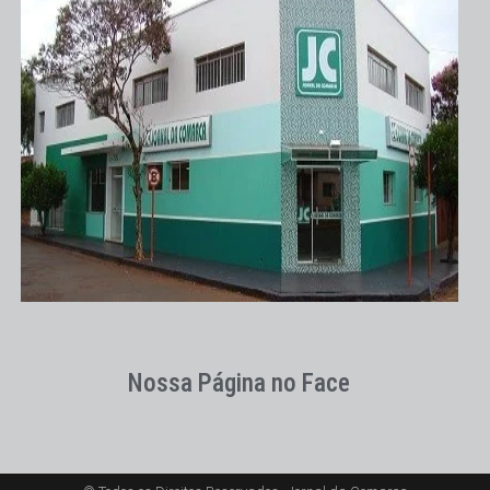
Nossa Página no Face