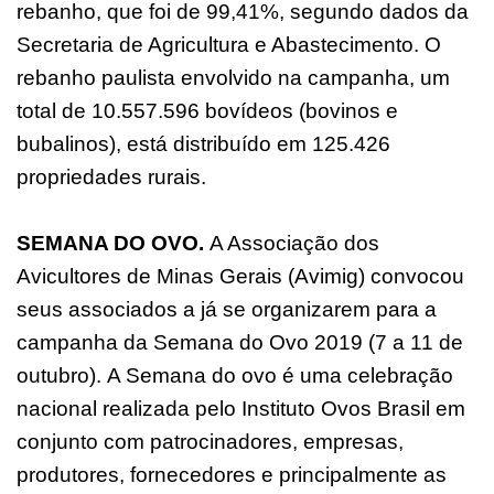
rebanho, que foi de 99,41%, segundo dados da
Secretaria de Agricultura e Abastecimento. O
rebanho paulista envolvido na campanha, um
total de 10.557.596 bovídeos (bovinos e
bubalinos), está distribuído em 125.426
propriedades rurais.
SEMANA DO OVO.
A Associação dos
Avicultores de Minas Gerais (Avimig) convocou
seus associados a já se organizarem para a
campanha da Semana do Ovo 2019 (7 a 11 de
outubro).
A Semana do ovo é uma celebração
nacional realizada pelo Instituto Ovos Brasil em
conjunto com patrocinadores, empresas,
produtores, fornecedores e principalmente as