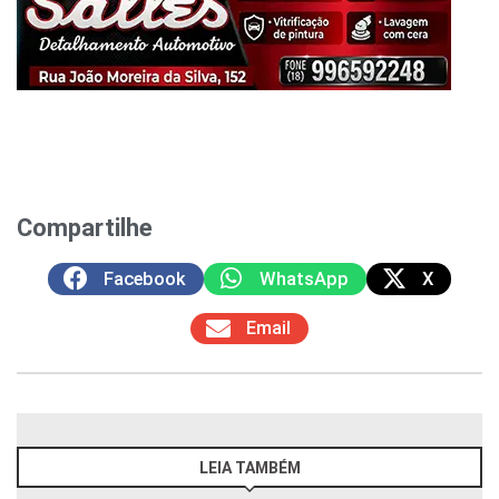
Compartilhe
Facebook
WhatsApp
X
Email
LEIA TAMBÉM