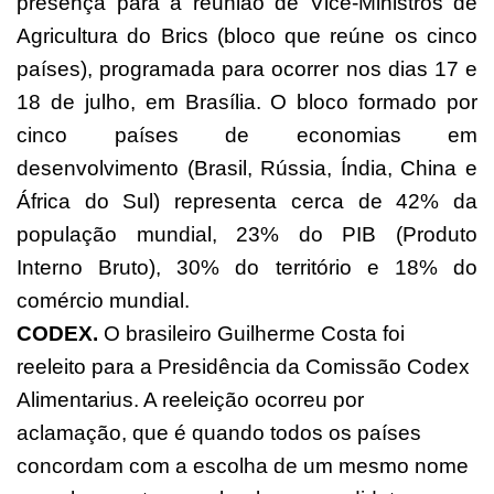
presença para a reunião de Vice-Ministros de
Agricultura do Brics (bloco que reúne os cinco
países), programada para ocorrer nos dias 17 e
18 de julho, em Brasília. O bloco formado por
cinco países de economias em
desenvolvimento (Brasil, Rússia, Índia, China e
África do Sul) representa cerca de 42% da
população mundial, 23% do PIB (Produto
Interno Bruto), 30% do território e 18% do
comércio mundial.
CODEX.
O brasileiro Guilherme Costa foi
reeleito para a Presidência da Comissão Codex
Alimentarius. A reeleição ocorreu por
aclamação, que é quando todos os países
concordam com a escolha de um mesmo nome