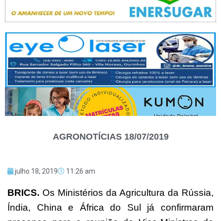
AGRONOTÍCIAS 18/07/2019
julho 18, 2019
11:26 am
BRICS.
Os Ministérios da Agricultura da Rússia,
Índia, China e África do Sul já confirmaram