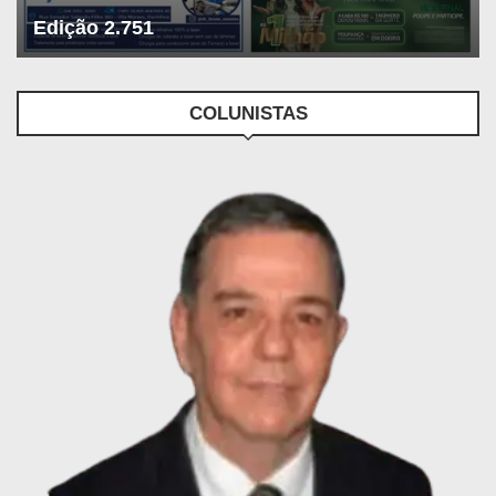
Edição 2.751
COLUNISTAS