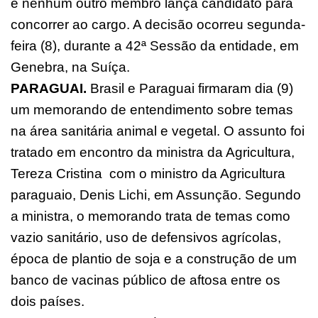
e nenhum outro membro lança candidato para
concorrer ao cargo. A decisão ocorreu segunda-
feira (8), durante a 42ª Sessão da entidade, em
Genebra, na Suíça.
PARAGUAI.
Brasil e Paraguai firmaram dia (9)
um memorando de entendimento sobre temas
na área sanitária animal e vegetal. O assunto foi
tratado em encontro da ministra da Agricultura,
Tereza Cristina com o ministro da Agricultura
paraguaio, Denis Lichi, em Assunção. Segundo
a ministra, o memorando trata de temas como
vazio sanitário, uso de defensivos agrícolas,
época de plantio de soja e a construção de um
banco de vacinas público de aftosa entre os
dois países.