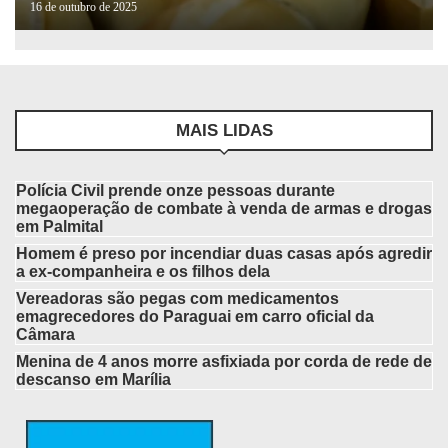
16 de outubro de 2025
MAIS LIDAS
Polícia Civil prende onze pessoas durante
megaoperação de combate à venda de armas e drogas
em Palmital
Homem é preso por incendiar duas casas após agredir
a ex-companheira e os filhos dela
Vereadoras são pegas com medicamentos
emagrecedores do Paraguai em carro oficial da
Câmara
Menina de 4 anos morre asfixiada por corda de rede de
descanso em Marília