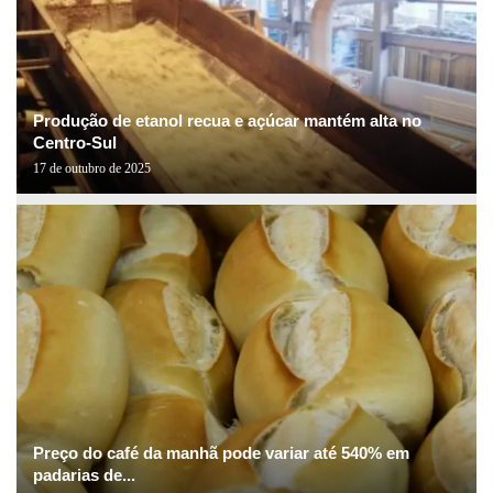
Produção de etanol recua e açúcar mantém alta no
Centro-Sul
17 de outubro de 2025
Preço do café da manhã pode variar até 540% em
padarias de...