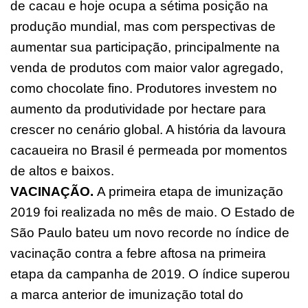
de cacau e hoje ocupa a sétima posição na
produção mundial, mas com perspectivas de
aumentar sua participação, principalmente na
venda de produtos com maior valor agregado,
como chocolate fino. Produtores investem no
aumento da produtividade por hectare para
crescer no cenário global. A história da lavoura
cacaueira no Brasil é permeada por momentos
de altos e baixos.
VACINAÇÃO.
A primeira etapa de imunização
2019 foi realizada no mês de maio. O Estado de
São Paulo bateu um novo recorde no índice de
vacinação contra a febre aftosa na primeira
etapa da campanha de 2019. O índice superou
a marca anterior de imunização total do