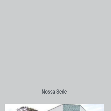
Nossa Sede