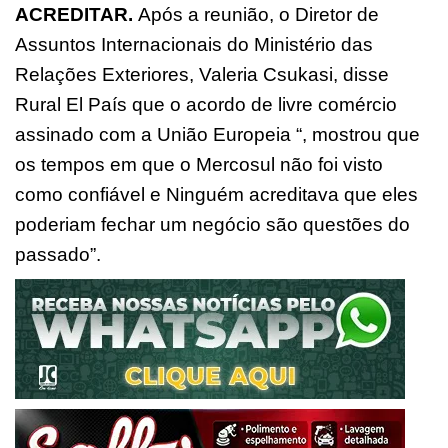
ACREDITAR.
Após a reunião, o Diretor de
Assuntos Internacionais do Ministério das
Relações Exteriores, Valeria Csukasi, disse
Rural El País que o acordo de livre comércio
assinado com a União Europeia “, mostrou que
os tempos em que o Mercosul não foi visto
como confiável e Ninguém acreditava que eles
poderiam fechar um negócio são questões do
passado”.