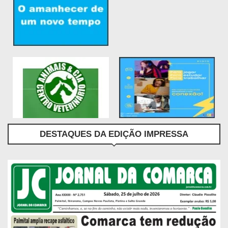
DESTAQUES DA EDIÇÃO IMPRESSA