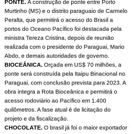
PONTE.
A construção de ponte entre Porto
Murtinho (MS) e o distrito paraguaio de Carmelo
Peralta, que permitirá o acesso do Brasil a
portos do Oceano Pacífico foi destacada pela
ministra Tereza Cristina, depois de reunião
realizada com o presidente do Paraguai, Mario
Abdo, e demais autoridades de governo.
BIOCEÂNICA.
Orçada em US$ 70 milhões, a
ponte será construída pela Itaipu Binacional no
Paraguai, com conclusão prevista para 2023. A
obra integra a Rota Bioceânica e permitirá o
acesso rodoviário ao Pacífico em 1.400
quilômetros. A fase atual é de licitação do
projeto e da fiscalização.
CHOCOLATE.
O brasil já foi o maior exportador