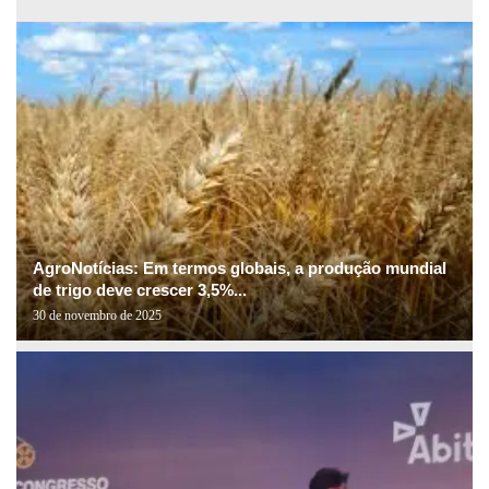
AgroNotícias: Em termos globais, a produção mundial
de trigo deve crescer 3,5%...
30 de novembro de 2025