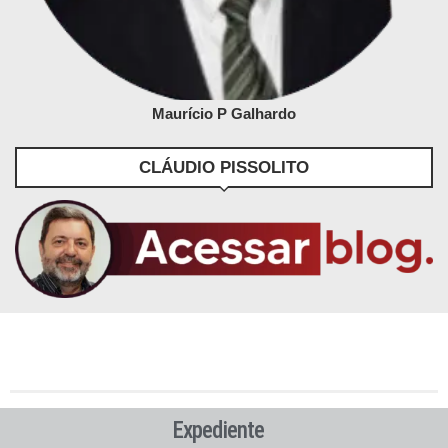
Maurício P Galhardo
CLÁUDIO PISSOLITO
Expediente