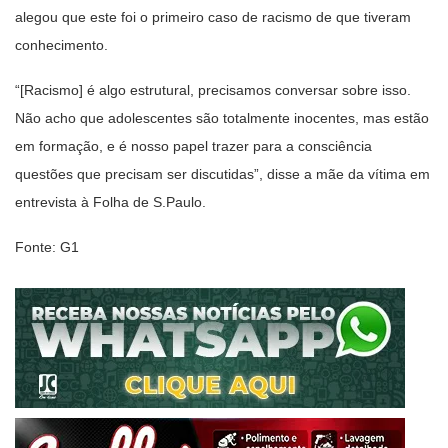
alegou que este foi o primeiro caso de racismo de que tiveram
conhecimento.
“[Racismo] é algo estrutural, precisamos conversar sobre isso.
Não acho que adolescentes são totalmente inocentes, mas estão
em formação, e é nosso papel trazer para a consciência
questões que precisam ser discutidas”, disse a mãe da vítima em
entrevista à Folha de S.Paulo.
Fonte: G1