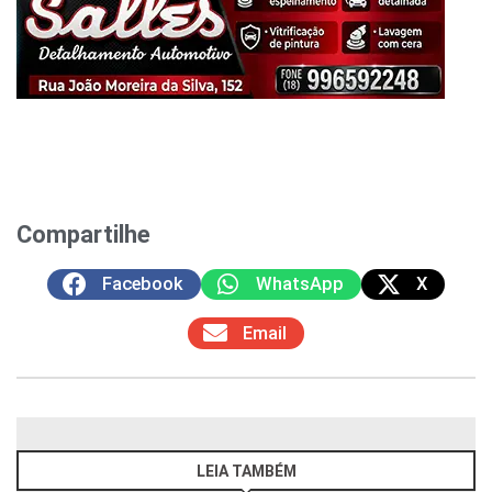
Compartilhe
Facebook
WhatsApp
X
Email
LEIA TAMBÉM