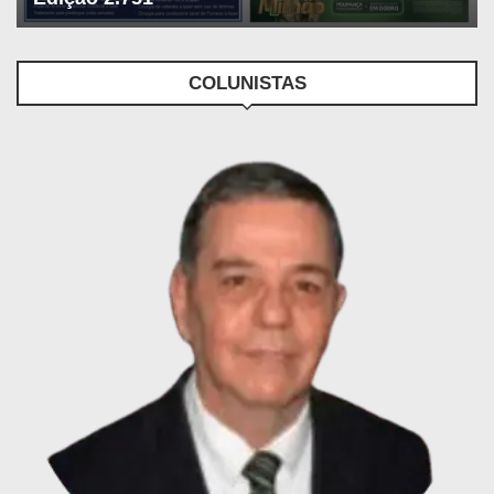
COLUNISTAS