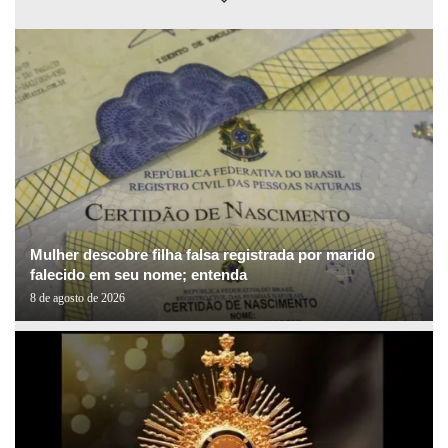
Mulher descobre filha falsa registrada por marido
falecido em seu nome; entenda
8 de agosto de 2026