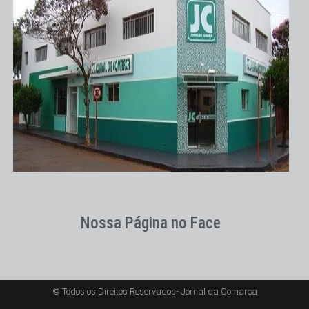
Nossa Página no Face
© Todos os Direitos Reservados- Jornal da Comarca