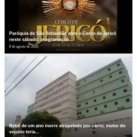
Paróquia de São Sebastião abre o Cerco de Jericó
neste sábado; programação...
8 de agosto de 2026
Bebê de um ano morre atropelado por carro; motor do
veículo teria...