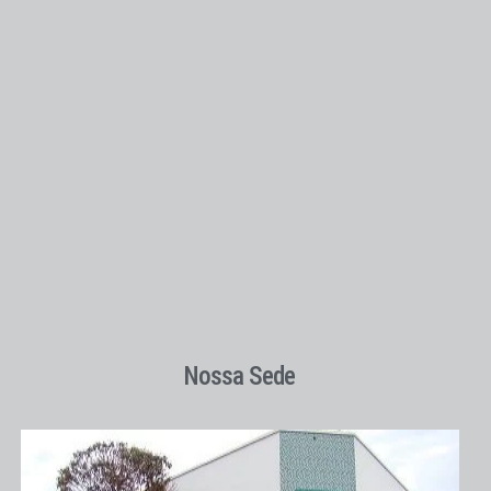
Nossa Sede