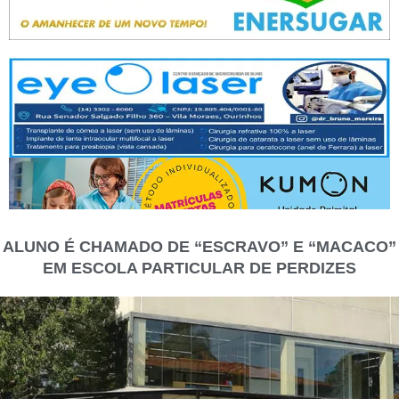
ALUNO É CHAMADO DE “ESCRAVO” E “MACACO”
EM ESCOLA PARTICULAR DE PERDIZES