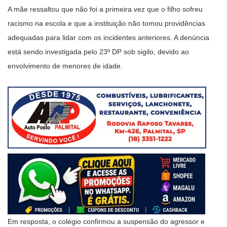
A mãe ressaltou que não foi a primeira vez que o filho sofreu
racismo na escola e que a instituição não tomou providências
adequadas para lidar com os incidentes anteriores. A denúncia
está sendo investigada pelo 23º DP sob sigilo, devido ao
envolvimento de menores de idade.
Em resposta, o colégio confirmou a suspensão do agressor e