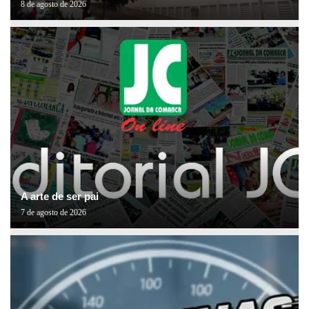
8 de agosto de 2026
A arte de ser pai
7 de agosto de 2026