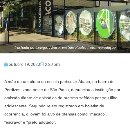
Fachada do Colégio Ábaco, em São Paulo. Foto: reprodução
outubro 19, 2023
2:20 pm
A mãe de um aluno da escola particular Ábaco, no bairro de
Perdizes, zona oeste de São Paulo, denunciou a instituição por
omissão diante de episódios de racismo sofridos por seu filho
adolescente. Segundo relato registrado em boletim de
ocorrência, o jovem foi alvo de ofensas como “macaco”,
“escravo” e “preto adotado”.