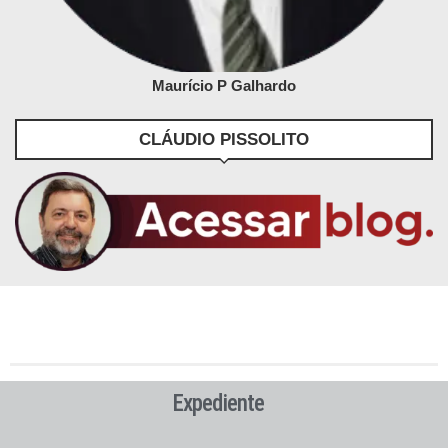
Maurício P Galhardo
CLÁUDIO PISSOLITO
Expediente