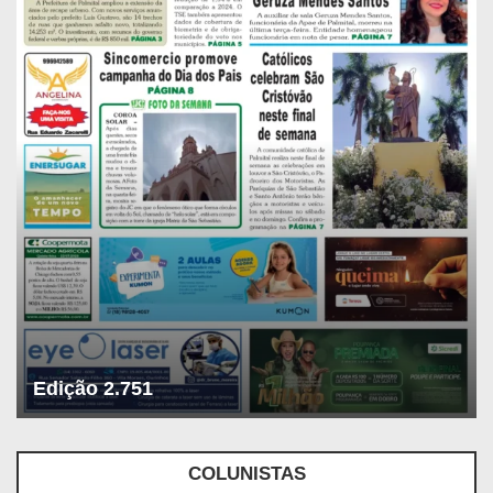
Edição 2.751
COLUNISTAS