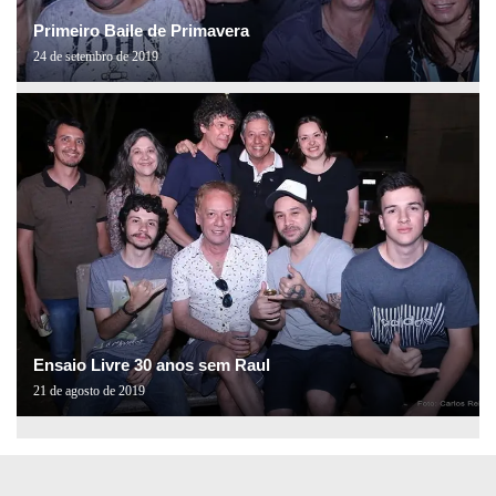
Primeiro Baile de Primavera
24 de setembro de 2019
Ensaio Livre 30 anos sem Raul
21 de agosto de 2019