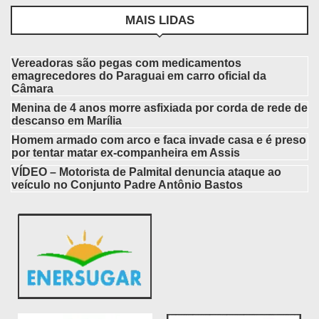
MAIS LIDAS
Vereadoras são pegas com medicamentos
emagrecedores do Paraguai em carro oficial da
Câmara
Menina de 4 anos morre asfixiada por corda de rede de
descanso em Marília
Homem armado com arco e faca invade casa e é preso
por tentar matar ex-companheira em Assis
VÍDEO – Motorista de Palmital denuncia ataque ao
veículo no Conjunto Padre Antônio Bastos