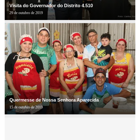
Visita do Governador do Distrito 4.510
29 de outubro de 2019
Quermesse de Nossa Senhora Aparecida
15 de outubro de 2019