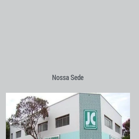
Nossa Sede