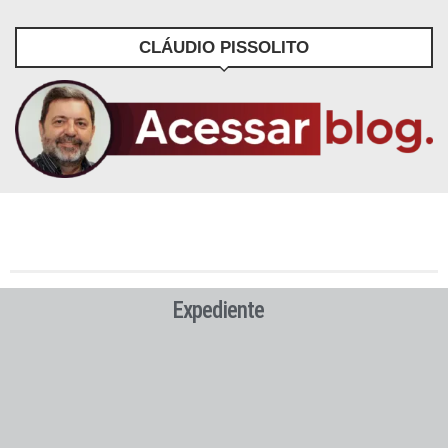
CLÁUDIO PISSOLITO
Expediente