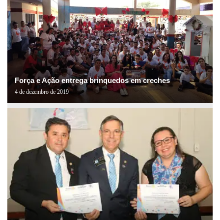
Força e Ação entrega brinquedos em creches
4 de dezembro de 2019