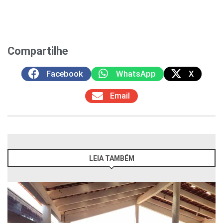
Compartilhe
Facebook
WhatsApp
X
Email
LEIA TAMBÉM