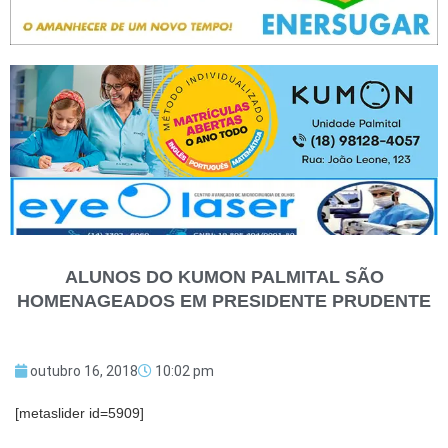
ALUNOS DO KUMON PALMITAL SÃO
HOMENAGEADOS EM PRESIDENTE PRUDENTE
outubro 16, 2018
10:02 pm
[metaslider id=5909]