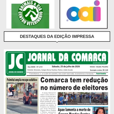
DESTAQUES DA EDIÇÃO IMPRESSA