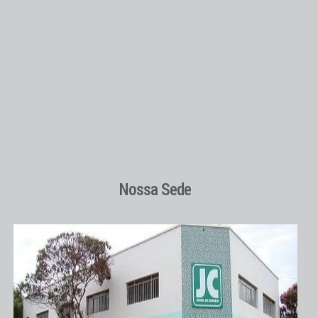
Nossa Sede