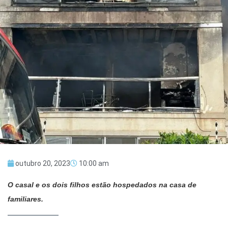
outubro 20, 2023
10:00 am
O casal e os dois filhos estão hospedados na casa de
familiares.