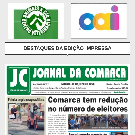
DESTAQUES DA EDIÇÃO IMPRESSA