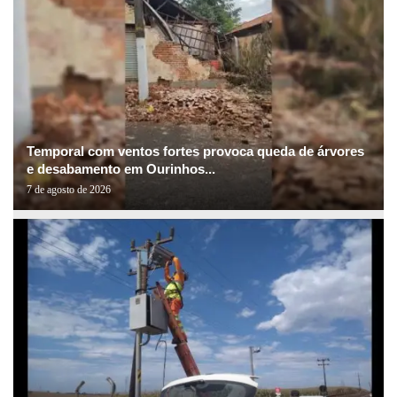
Temporal com ventos fortes provoca queda de árvores
e desabamento em Ourinhos...
7 de agosto de 2026