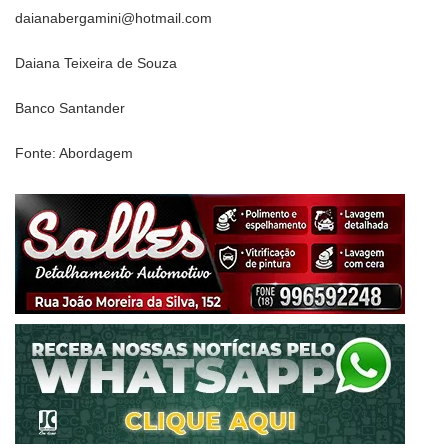
daianabergamini@hotmail.com
Daiana Teixeira de Souza
Banco Santander
Fonte: Abordagem