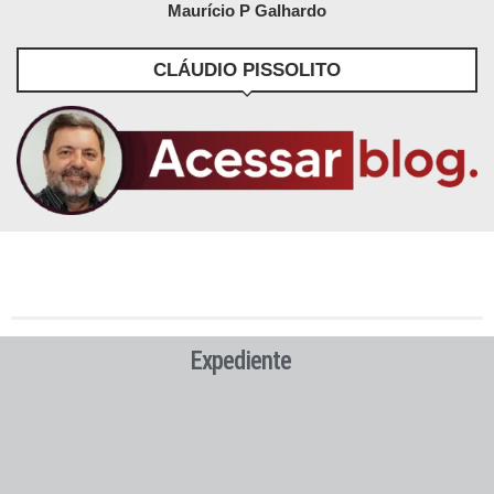
Maurício P Galhardo
CLÁUDIO PISSOLITO
Expediente