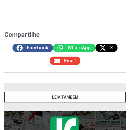
Compartilhe
Facebook
WhatsApp
X
Email
LEIA TAMBÉM