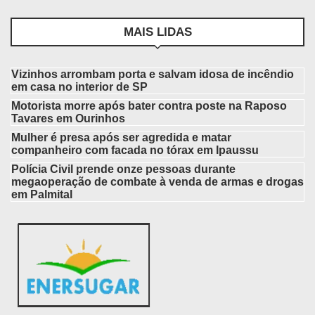
MAIS LIDAS
Vizinhos arrombam porta e salvam idosa de incêndio
em casa no interior de SP
Motorista morre após bater contra poste na Raposo
Tavares em Ourinhos
Mulher é presa após ser agredida e matar
companheiro com facada no tórax em Ipaussu
Polícia Civil prende onze pessoas durante
megaoperação de combate à venda de armas e drogas
em Palmital