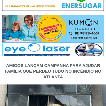
AMIGOS LANÇAM CAMPANHA PARA AJUDAR
FAMÍLIA QUE PERDEU TUDO NO INCÊNDIO NO
ATLANTA