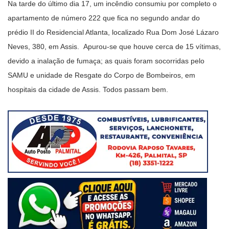
Na tarde do último dia 17, um incêndio consumiu por completo o
apartamento de número 222 que fica no segundo andar do
prédio II do Residencial Atlanta, localizado Rua Dom José Lázaro
Neves, 380, em Assis. Apurou-se que houve cerca de 15 vítimas,
devido a inalação de fumaça; as quais foram socorridas pelo
SAMU e unidade de Resgate do Corpo de Bombeiros, em
hospitais da cidade de Assis. Todos passam bem.