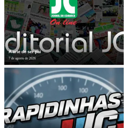
A arte de ser pai
7 de agosto de 2026