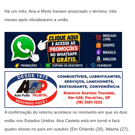
Há um mês, Ana e Mioto haviam anunciado o término, três
meses após oficializarem a união.
A confirmação do retorno acontece no momento em que os dois
estão nos Estados Unidos. Ana Castela está em turnê e fará
quatro shows no país em outubro (Em Orlando (26), Atlanta (27),