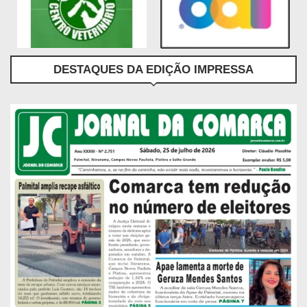
DESTAQUES DA EDIÇÃO IMPRESSA