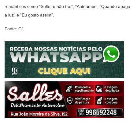
românticos como “Solteiro não trai”, “Anti-amor”, “Quando apaga
a luz” e “Eu gosto assim”.
Fonte: G1