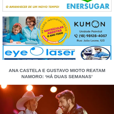
ANA CASTELA E GUSTAVO MIOTO REATAM
NAMORO: ‘HÁ DUAS SEMANAS’