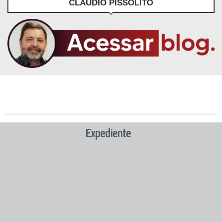
CLÁUDIO PISSOLITO
Expediente