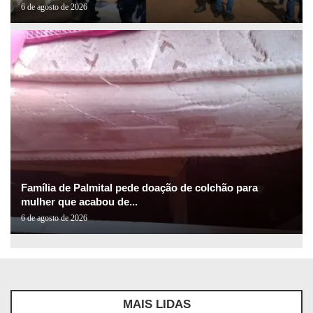
6 de agosto de 2026
Família de Palmital pede doação de colchão para
mulher que acabou de...
6 de agosto de 2026
MAIS LIDAS