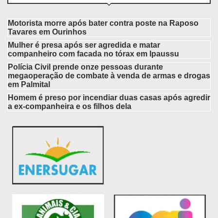
Motorista morre após bater contra poste na Raposo
Tavares em Ourinhos
Mulher é presa após ser agredida e matar
companheiro com facada no tórax em Ipaussu
Polícia Civil prende onze pessoas durante
megaoperação de combate à venda de armas e drogas
em Palmital
Homem é preso por incendiar duas casas após agredir
a ex-companheira e os filhos dela