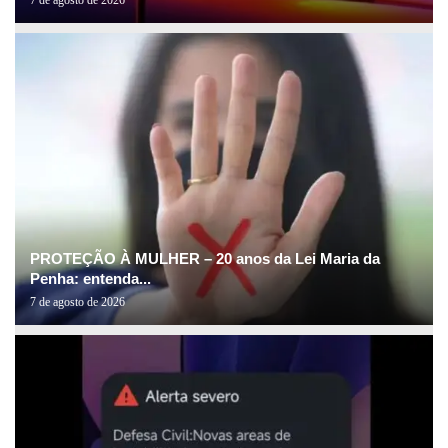
PROTEÇÃO À MULHER – 20 anos da Lei Maria da
Penha: entenda...
7 de agosto de 2026