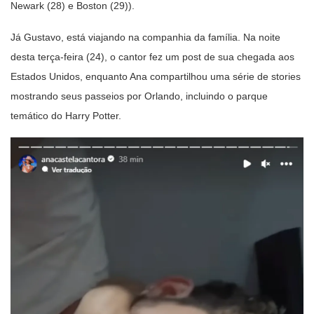
Newark (28) e Boston (29)).
Já Gustavo, está viajando na companhia da família. Na noite
desta terça-feira (24), o cantor fez um post de sua chegada aos
Estados Unidos, enquanto Ana compartilhou uma série de stories
mostrando seus passeios por Orlando, incluindo o parque
temático do Harry Potter.