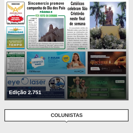
Edição 2.751
COLUNISTAS