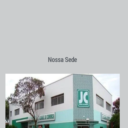
Nossa Sede