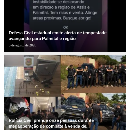
Defesa Civil estadual emite alerta de tempestade
avançando para Palmital e região
6 de agosto de 2026
Polícia Civil prende onze pessoas durante
megaoperação de combate à venda de...