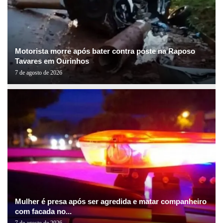
Motorista morre após bater contra poste na Raposo
Tavares em Ourinhos
7 de agosto de 2026
Mulher é presa após ser agredida e matar companheiro
com facada no...
7 de agosto de 2026