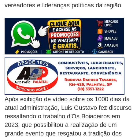
vereadores e lideranças políticas da região.
Após exibição de vídeo sobre os 1000 dias da
atual administração, Luis Gustavo fez discurso
ressaltando o trabalho d’Os Boiadeiros em
2023, que possibilitou a realização de um
grande evento que resgatou a tradição dos