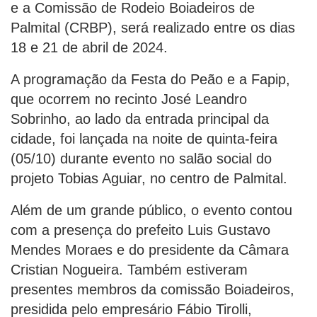
e a Comissão de Rodeio Boiadeiros de
Palmital (CRBP), será realizado entre os dias
18 e 21 de abril de 2024.
A programação da Festa do Peão e a Fapip,
que ocorrem no recinto José Leandro
Sobrinho, ao lado da entrada principal da
cidade, foi lançada na noite de quinta-feira
(05/10) durante evento no salão social do
projeto Tobias Aguiar, no centro de Palmital.
Além de um grande público, o evento contou
com a presença do prefeito Luis Gustavo
Mendes Moraes e do presidente da Câmara
Cristian Nogueira. Também estiveram
presentes membros da comissão Boiadeiros,
presidida pelo empresário Fábio Tirolli,