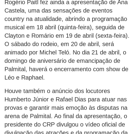
Rogério Paitl fez ainda a apresentação de Ana
Castela, uma das sensações de eventos
country na atualidade, abrindo a programação
musical em 18 abril (quinta-feira), seguida de
Clayton e Romário em 19 de abril (sexta-feira).
O sábado do rodeio, em 20 de abril, será
animado por Michel Teló. No dia 21 de abril, o
domingo de aniversário de emancipação de
Palmital, haverá o encerramento com show de
Léo e Raphael.
Houve também o anúncio dos locutores
Humberto Júnior e Rafael Dias para atuar nas
provas e garantir mais emoção às disputas na
arena de Palmital. Ao final da apresentação, o
presidente do CRP divulgou o vídeo oficial de
divulgação das atrações e da programação da