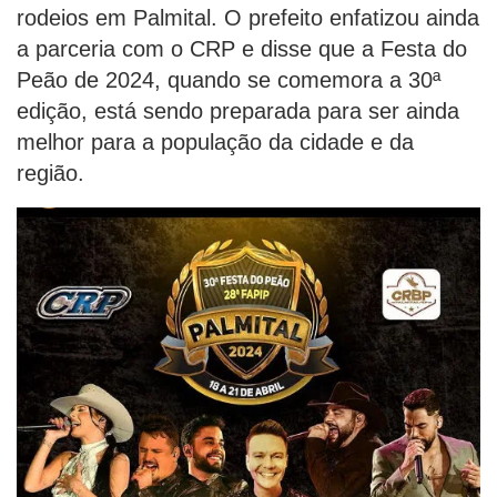
rodeios em Palmital. O prefeito enfatizou ainda
a parceria com o CRP e disse que a Festa do
Peão de 2024, quando se comemora a 30ª
edição, está sendo preparada para ser ainda
melhor para a população da cidade e da
região.