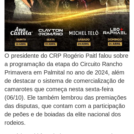
O presidente do CRP Rogério Paitl falou sobre
a programação da etapa do Circuito Rancho
Primavera em Palmital no ano de 2024, além
de destacar o sistema de comercialização de
camarotes que começa nesta sexta-feira
(06/10). Ele também lembrou das premiações
das disputas, que contam com a participação
de peões e de boiadas da elite nacional dos
rodeios.