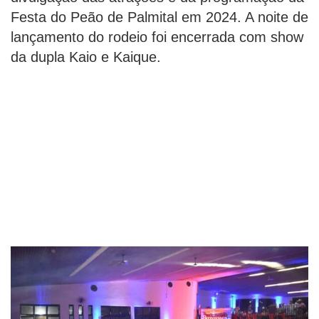
Festa do Peão de Palmital em 2024. A noite de
lançamento do rodeio foi encerrada com show
da dupla Kaio e Kaique.