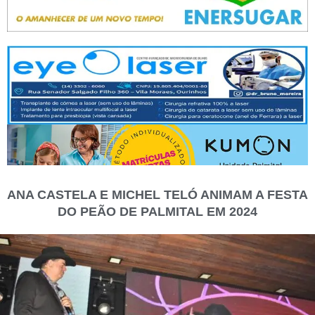
ANA CASTELA E MICHEL TELÓ ANIMAM A FESTA
DO PEÃO DE PALMITAL EM 2024