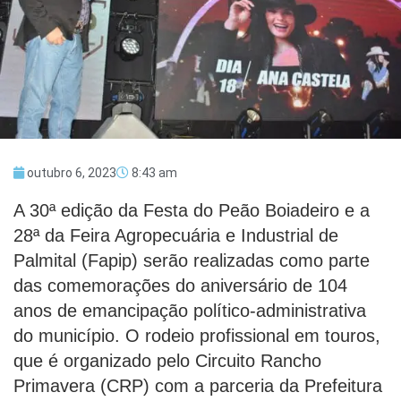
outubro 6, 2023
8:43 am
A 30ª edição da Festa do Peão Boiadeiro e a
28ª da Feira Agropecuária e Industrial de
Palmital (Fapip) serão realizadas como parte
das comemorações do aniversário de 104
anos de emancipação político-administrativa
do município. O rodeio profissional em touros,
que é organizado pelo Circuito Rancho
Primavera (CRP) com a parceria da Prefeitura