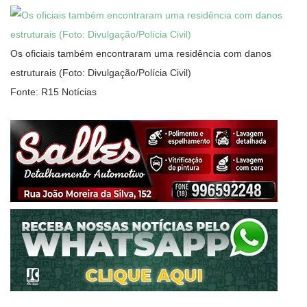
Os oficiais também encontraram uma residência com danos
estruturais (Foto: Divulgação/Polícia Civil)
Fonte: R15 Notícias