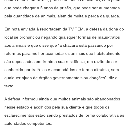
que pode chegar a 5 anos de prisão, que pode ser aumentada
pela quantidade de animais, além de multa e perda da guarda.
Em nota enviada à reportagem da TV TEM, a defesa da dona do
local se pronunciou negando quaisquer formas de maus-tratos
aos animais e que disse que “a chácara está passando por
reformas para melhor acomodar os animais que habitualmente
são depositados em frente a sua residência, em razão de ser
conhecida por tratá-los e acomodá-los de forma altruísta, sem
qualquer ajuda de órgãos governamentais ou doações”, diz o
texto.
A defesa informou ainda que muitos animais são abandonados
nesse estado e acolhidos pela sua cliente e que todos os
esclarecimentos estão sendo prestados de forma colaborativa às
autoridades competentes.