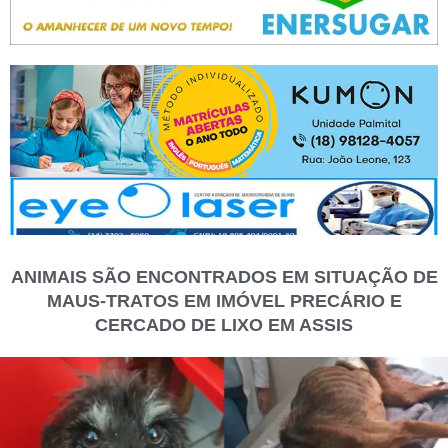
ANIMAIS SÃO ENCONTRADOS EM SITUAÇÃO DE
MAUS-TRATOS EM IMÓVEL PRECÁRIO E
CERCADO DE LIXO EM ASSIS