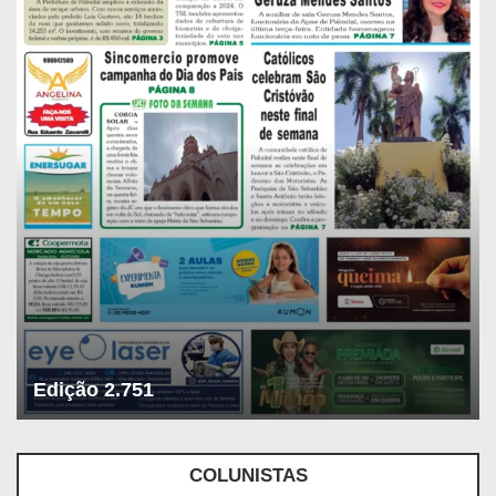
Edição 2.751
COLUNISTAS