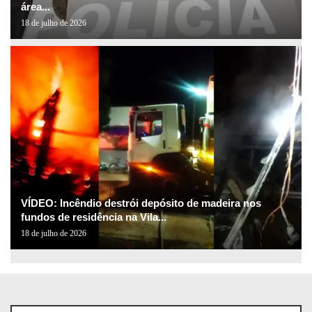
área...
18 de julho de 2026
VÍDEO: Incêndio destrói depósito de madeira nos
fundos de residência na Vila...
18 de julho de 2026