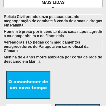
MAIS LIDAS
Polícia Civil prende onze pessoas durante
megaoperação de combate à venda de armas e drogas
em Palmital
Homem é preso por incendiar duas casas após agredir
a ex-companheira e os filhos dela
Vereadoras são pegas com medicamentos
emagrecedores do Paraguai em carro oficial da
Câmara
Menina de 4 anos morre asfixiada por corda de rede de
descanso em Marília