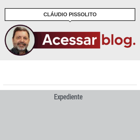
CLÁUDIO PISSOLITO
Expediente