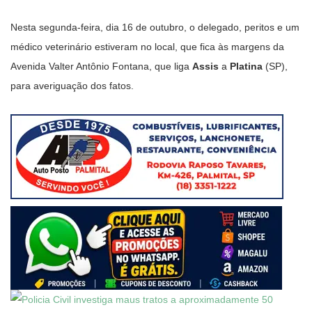
Nesta segunda-feira, dia 16 de outubro, o delegado, peritos e um
médico veterinário estiveram no local, que fica às margens da
Avenida Valter Antônio Fontana, que liga
Assis
a
Platina
(SP),
para averiguação dos fatos.