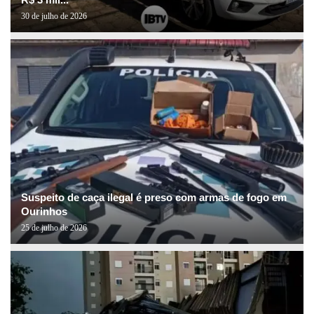
30 de julho de 2026
Suspeito de caça ilegal é preso com armas de fogo em
Ourinhos
25 de julho de 2026