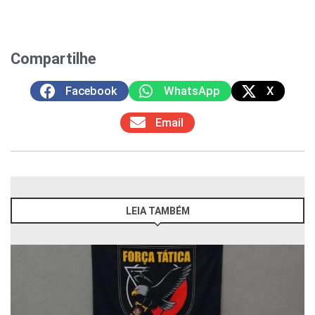
Compartilhe
Facebook
WhatsApp
X
Email
LEIA TAMBÉM