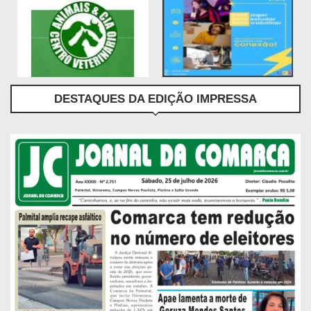
DESTAQUES DA EDIÇÃO IMPRESSA