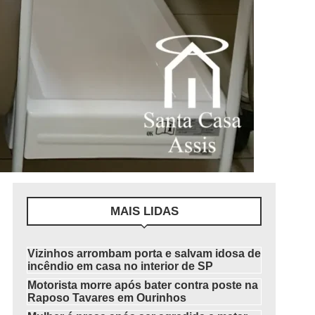
MAIS LIDAS
Vizinhos arrombam porta e salvam idosa de
incêndio em casa no interior de SP
Motorista morre após bater contra poste na
Raposo Tavares em Ourinhos