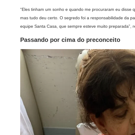
“Eles tinham um sonho e quando me procuraram eu disse que
mas tudo deu certo. O segredo foi a responsabilidade da pac
equipe Santa Casa, que sempre esteve muito preparada”, r
Passando por cima do preconceito