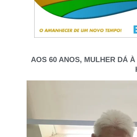
AOS 60 ANOS, MULHER DÁ À