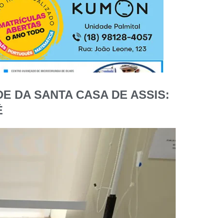
E DA SANTA CASA DE ASSIS:
É