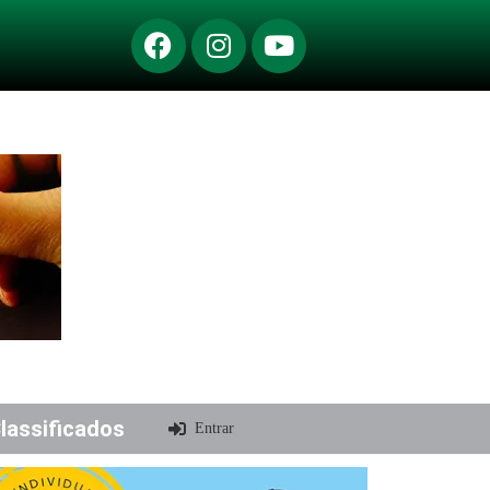
lassificados
Entrar