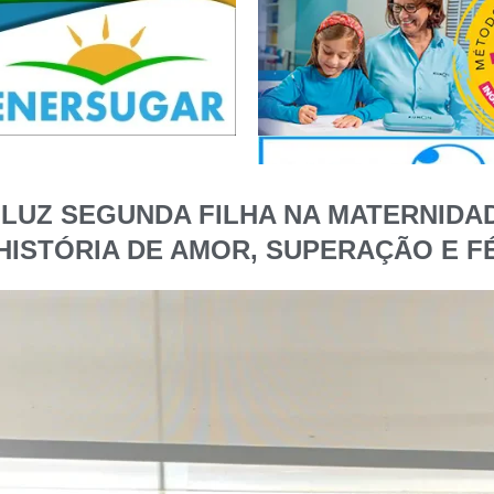
 LUZ SEGUNDA FILHA NA MATERNIDAD
HISTÓRIA DE AMOR, SUPERAÇÃO E F