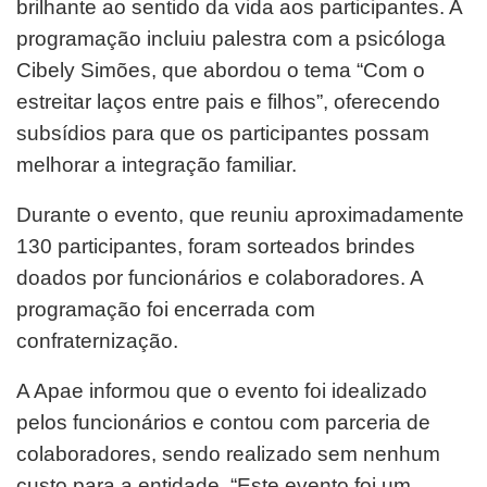
brilhante ao sentido da vida aos participantes. A
programação incluiu palestra com a psicóloga
Cibely Simões, que abordou o tema “Com o
estreitar laços entre pais e filhos”, oferecendo
subsídios para que os participantes possam
melhorar a integração familiar.
Durante o evento, que reuniu aproximadamente
130 participantes, foram sorteados brindes
doados por funcionários e colaboradores. A
programação foi encerrada com
confraternização.
A Apae informou que o evento foi idealizado
pelos funcionários e contou com parceria de
colaboradores, sendo realizado sem nenhum
custo para a entidade. “Este evento foi um