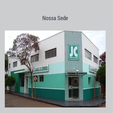
Nossa Sede