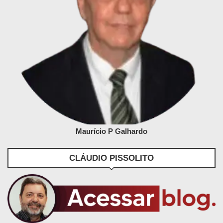
Maurício P Galhardo
CLÁUDIO PISSOLITO