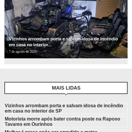
Vizinhos arrombam porta e salvam idosa de incêndio
em casa no interior...
7 de agosto de 2026
MAIS LIDAS
Vizinhos arrombam porta e salvam idosa de incêndio
em casa no interior de SP
Motorista morre após bater contra poste na Raposo
Tavares em Ourinhos