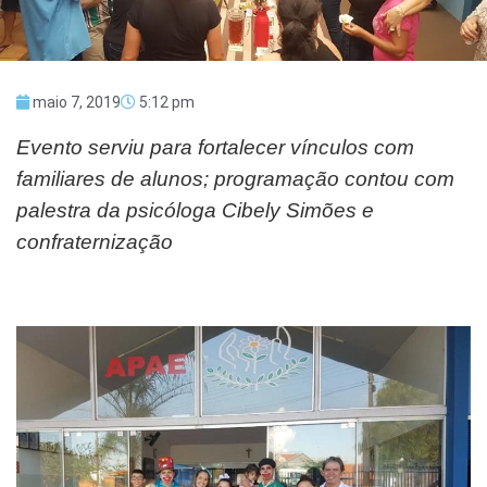
maio 7, 2019
5:12 pm
Evento serviu para fortalecer vínculos com
familiares de alunos; programação contou com
palestra da psicóloga Cibely Simões e
confraternização