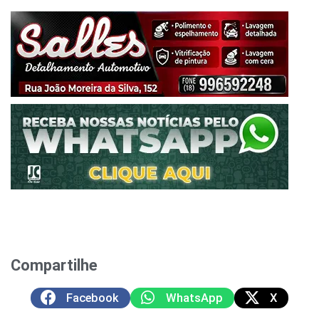
Compartilhe
Facebook
WhatsApp
X