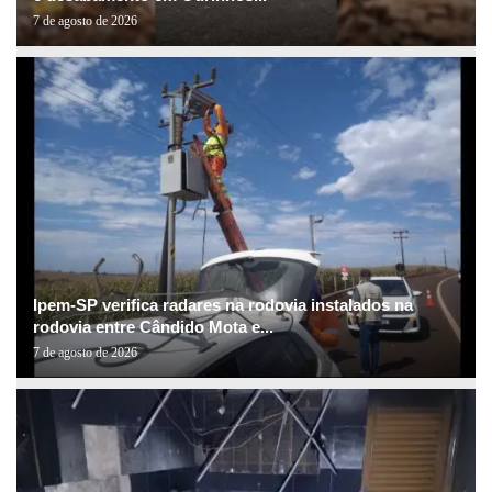
7 de agosto de 2026
Ipem-SP verifica radares na rodovia instalados na
rodovia entre Cândido Mota e...
7 de agosto de 2026