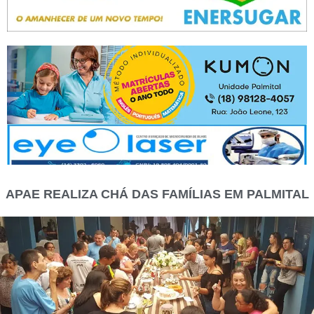
APAE REALIZA CHÁ DAS FAMÍLIAS EM PALMITAL