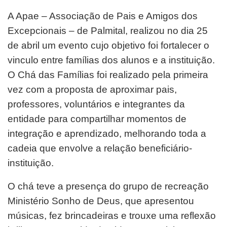
A Apae – Associação de Pais e Amigos dos
Excepcionais – de Palmital, realizou no dia 25
de abril um evento cujo objetivo foi fortalecer o
vinculo entre famílias dos alunos e a instituição.
O Chá das Famílias foi realizado pela primeira
vez com a proposta de aproximar pais,
professores, voluntários e integrantes da
entidade para compartilhar momentos de
integração e aprendizado, melhorando toda a
cadeia que envolve a relação beneficiário-
instituição.
O chá teve a presença do grupo de recreação
Ministério Sonho de Deus, que apresentou
músicas, fez brincadeiras e trouxe uma reflexão