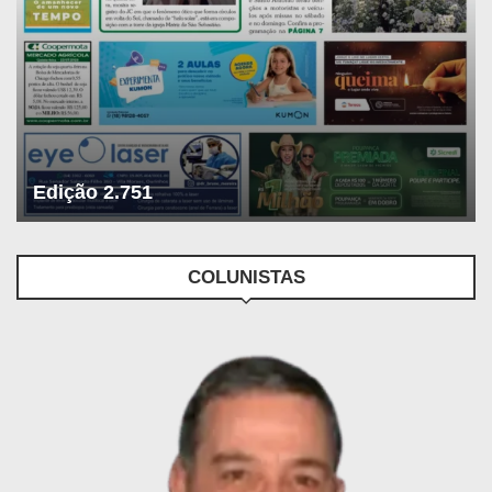
Edição 2.751
COLUNISTAS