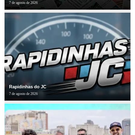
7 de agosto de 2026
Rapidinhas do JC
7 de agosto de 2026