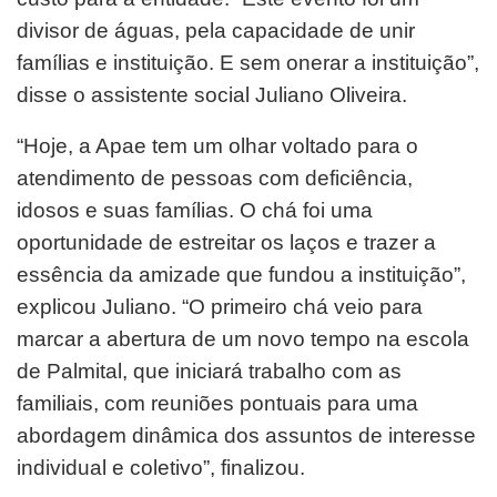
divisor de águas, pela capacidade de unir
famílias e instituição. E sem onerar a instituição”,
disse o assistente social Juliano Oliveira.
“Hoje, a Apae tem um olhar voltado para o
atendimento de pessoas com deficiência,
idosos e suas famílias. O chá foi uma
oportunidade de estreitar os laços e trazer a
essência da amizade que fundou a instituição”,
explicou Juliano. “O primeiro chá veio para
marcar a abertura de um novo tempo na escola
de Palmital, que iniciará trabalho com as
familiais, com reuniões pontuais para uma
abordagem dinâmica dos assuntos de interesse
individual e coletivo”, finalizou.