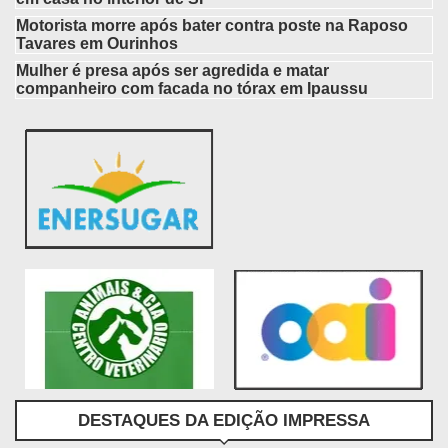
Motorista morre após bater contra poste na Raposo
Tavares em Ourinhos
Mulher é presa após ser agredida e matar
companheiro com facada no tórax em Ipaussu
DESTAQUES DA EDIÇÃO IMPRESSA