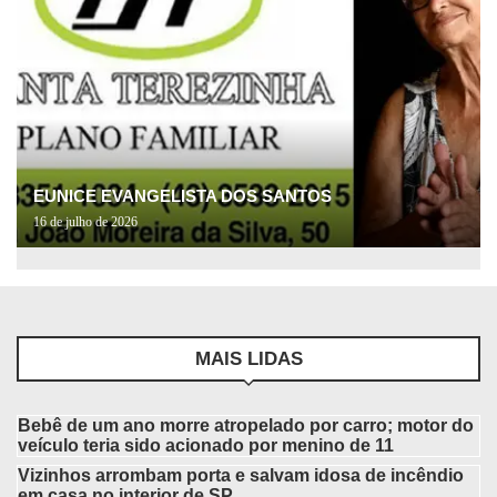
EUNICE EVANGELISTA DOS SANTOS
16 de julho de 2026
MAIS LIDAS
Bebê de um ano morre atropelado por carro; motor do
veículo teria sido acionado por menino de 11
Vizinhos arrombam porta e salvam idosa de incêndio
em casa no interior de SP