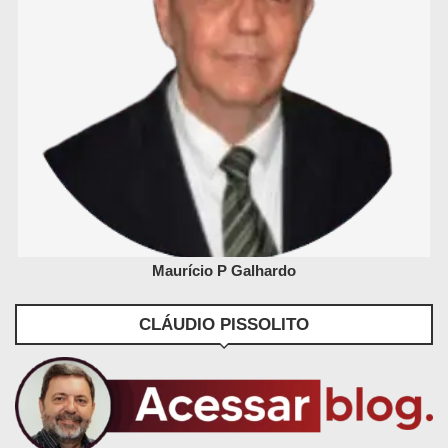
Maurício P Galhardo
CLÁUDIO PISSOLITO