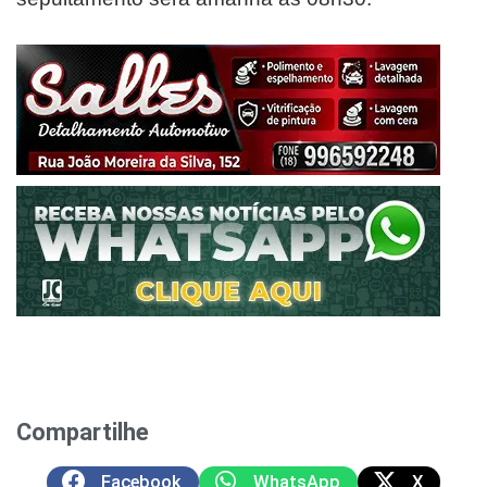
Compartilhe
Facebook
WhatsApp
X