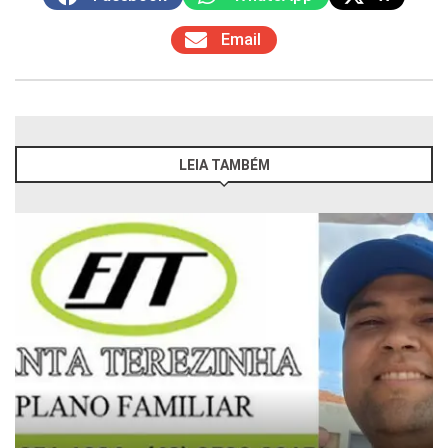
Email
LEIA TAMBÉM