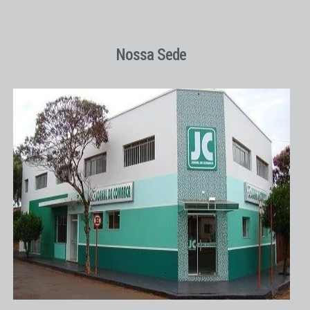
Nossa Sede