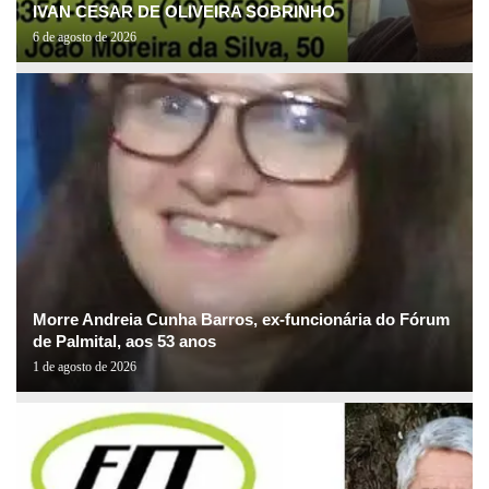
IVAN CESAR DE OLIVEIRA SOBRINHO
6 de agosto de 2026
Morre Andreia Cunha Barros, ex-funcionária do Fórum
de Palmital, aos 53 anos
1 de agosto de 2026