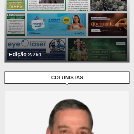
Edição 2.751
COLUNISTAS