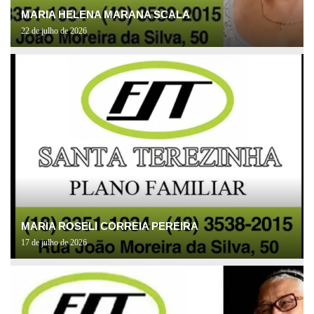
MARIA HELENA MARANA SCALA
22 de julho de 2026
MARIA ROSELI CORREIA PEREIRA
17 de julho de 2026