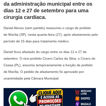
da administração municipal entre os
dias 12 e 27 de setembro para uma
cirurgia cardíaca.
Daniel Alonso (sem partido) reassumiu o cargo de prefeito
de Marília (SP), nesta quarta-feira (27), após afastamento pelo
período de 15 dias para tratamento médico.
Daniel ficou afastado do cargo entre os dias 12 e 27 de
setembro. O vice-prefeito Cícero Carlos da Silva, o Cícero do
Ceasa (PL), assumiu temporariamente a função de prefeito
de Marília. O pedido de afastamento foi aprovado por
unanimidade pela Câmara Municipal.