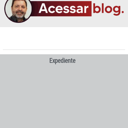
Expediente