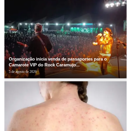
Organização inicia venda de passaportes para o
Camarote VIP do Rock Caramujo...
5 de agosto de 2026