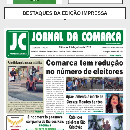
DESTAQUES DA EDIÇÃO IMPRESSA