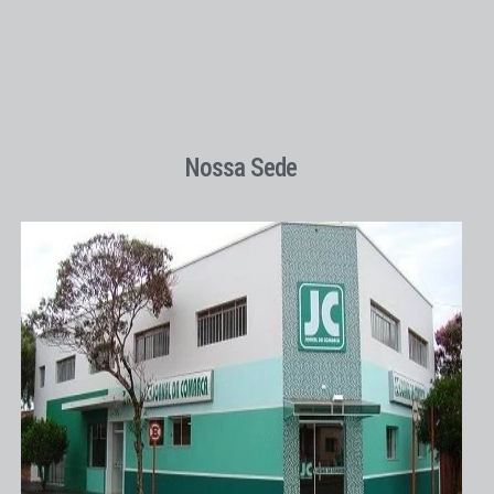
Nossa Sede