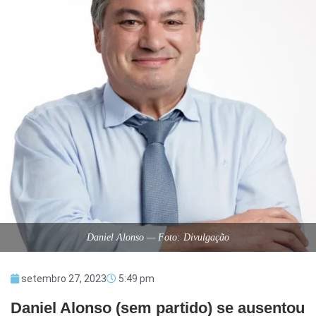
Daniel Alonso — Foto: Divulgação
setembro 27, 2023
5:49 pm
Daniel Alonso (sem partido) se ausentou