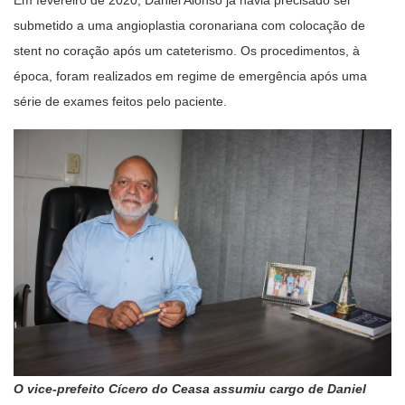
submetido a uma angioplastia coronariana com colocação de
stent no coração após um cateterismo. Os procedimentos, à
época, foram realizados em regime de emergência após uma
série de exames feitos pelo paciente.
O vice-prefeito Cícero do Ceasa assumiu cargo de Daniel