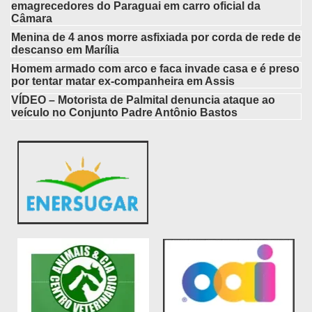
emagrecedores do Paraguai em carro oficial da
Câmara
Menina de 4 anos morre asfixiada por corda de rede de
descanso em Marília
Homem armado com arco e faca invade casa e é preso
por tentar matar ex-companheira em Assis
VÍDEO – Motorista de Palmital denuncia ataque ao
veículo no Conjunto Padre Antônio Bastos