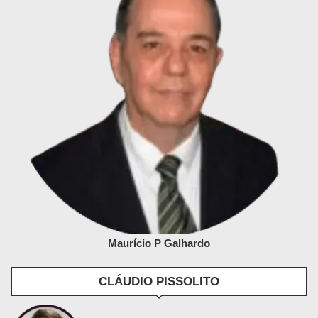
Maurício P Galhardo
CLÁUDIO PISSOLITO