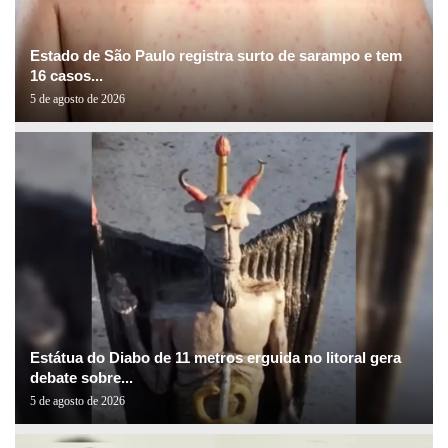
Estado de São Paulo registra surto de sarampo e tem
16 casos...
5 de agosto de 2026
Estátua do Diabo de 11 metros erguida no litoral gera
debate sobre...
5 de agosto de 2026