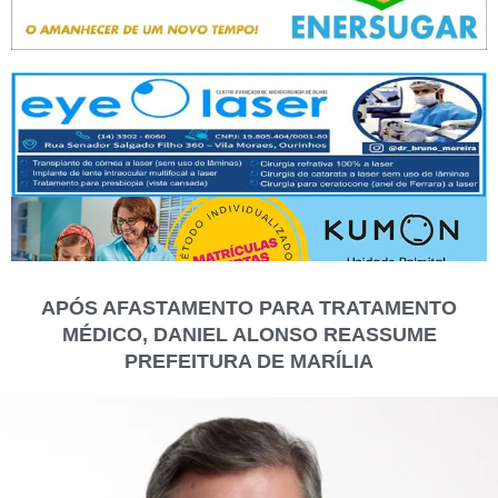
APÓS AFASTAMENTO PARA TRATAMENTO
MÉDICO, DANIEL ALONSO REASSUME
PREFEITURA DE MARÍLIA