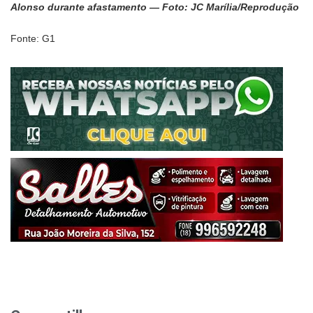
Alonso durante afastamento — Foto: JC Marília/Reprodução
Fonte: G1