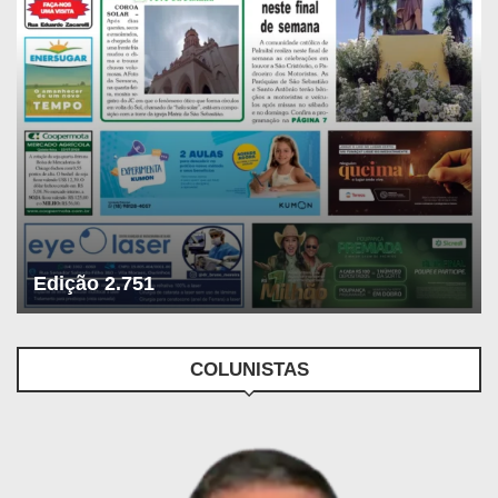
Edição 2.751
COLUNISTAS