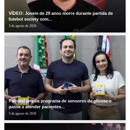
VÍDEO: Jovem de 29 anos morre durante partida de
futebol society com...
5 de agosto de 2026
Palmital amplia programa de sensores de glicose e
passa a atender pacientes...
5 de agosto de 2026