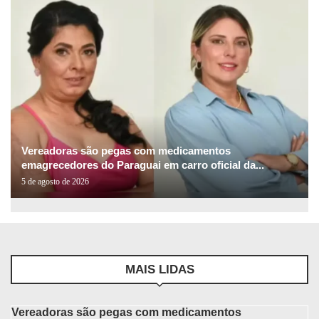
Vereadoras são pegas com medicamentos
emagrecedores do Paraguai em carro oficial da...
5 de agosto de 2026
MAIS LIDAS
Vereadoras são pegas com medicamentos