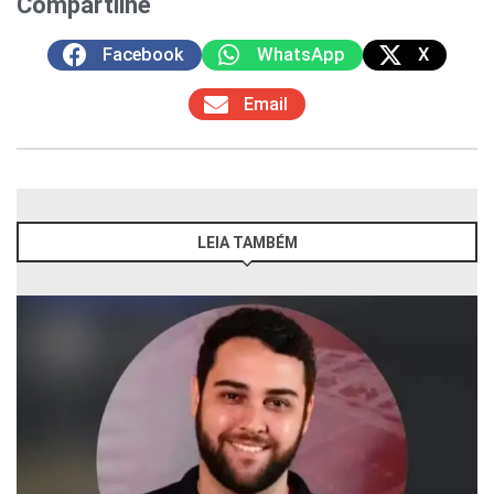
Compartilhe
Facebook
WhatsApp
X
Email
LEIA TAMBÉM