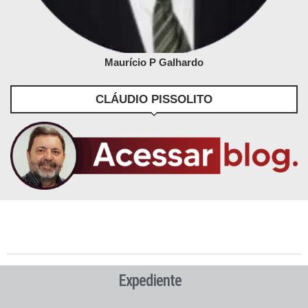
Maurício P Galhardo
CLÁUDIO PISSOLITO
Expediente