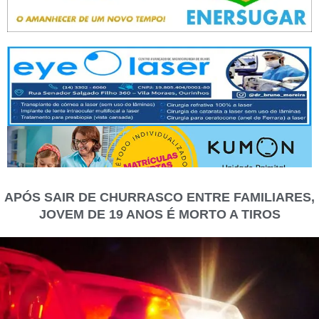
APÓS SAIR DE CHURRASCO ENTRE FAMILIARES,
JOVEM DE 19 ANOS É MORTO A TIROS