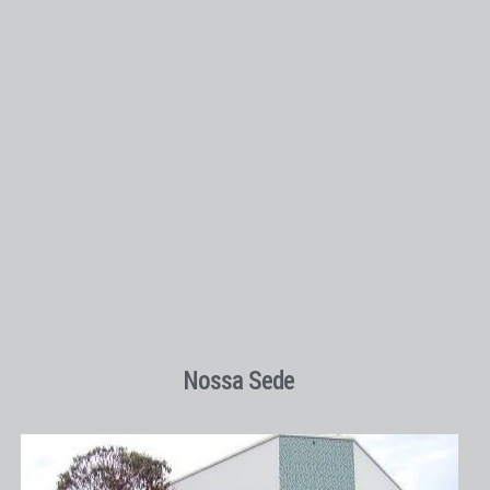
Nossa Sede