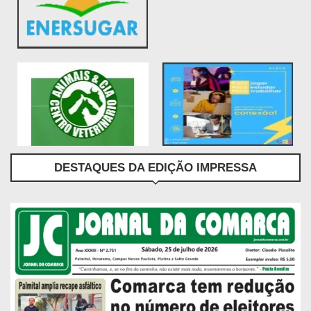
DESTAQUES DA EDIÇÃO IMPRESSA