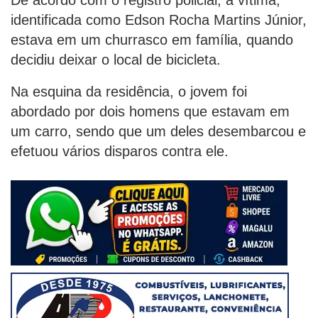
identificada como Edson Rocha Martins Júnior,
estava em um churrasco em família, quando
decidiu deixar o local de bicicleta.
Na esquina da residência, o jovem foi
abordado por dois homens que estavam em
um carro, sendo que um deles desembarcou e
efetuou vários disparos contra ele.