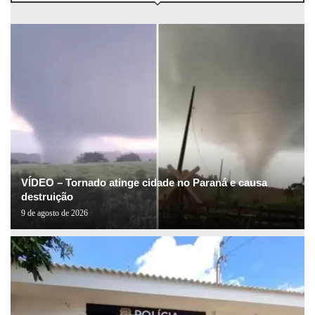
VÍDEO – Tornado atinge cidade no Paraná e causa
destruição
9 de agosto de 2026