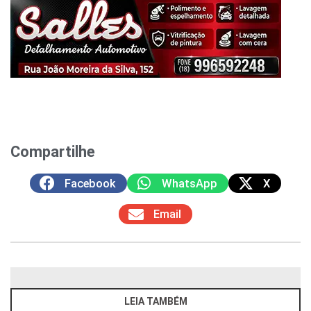
Compartilhe
Facebook
WhatsApp
X
Email
LEIA TAMBÉM