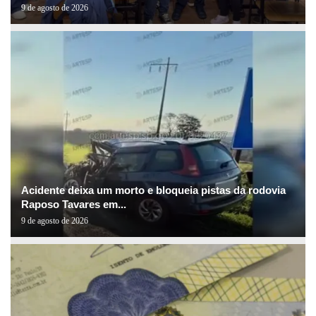
9 de agosto de 2026
Acidente deixa um morto e bloqueia pistas da rodovia
Raposo Tavares em...
9 de agosto de 2026