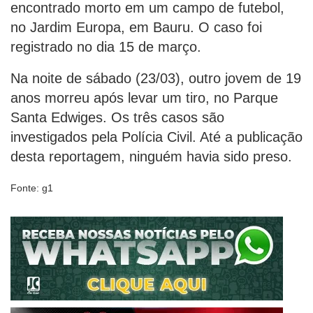
encontrado morto em um campo de futebol,
no Jardim Europa, em Bauru. O caso foi
registrado no dia 15 de março.
Na noite de sábado (23/03), outro jovem de 19
anos morreu após levar um tiro, no Parque
Santa Edwiges. Os três casos são
investigados pela Polícia Civil. Até a publicação
desta reportagem, ninguém havia sido preso.
Fonte: g1