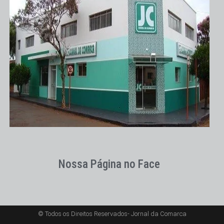
Nossa Página no Face
© Todos os Direitos Reservados- Jornal da Comarca