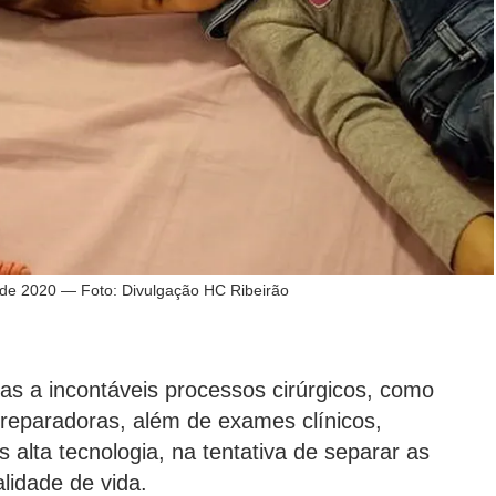
e 2020 — Foto: Divulgação HC Ribeirão
s a incontáveis processos cirúrgicos, como
s reparadoras, além de exames clínicos,
 alta tecnologia, na tentativa de separar as
lidade de vida.