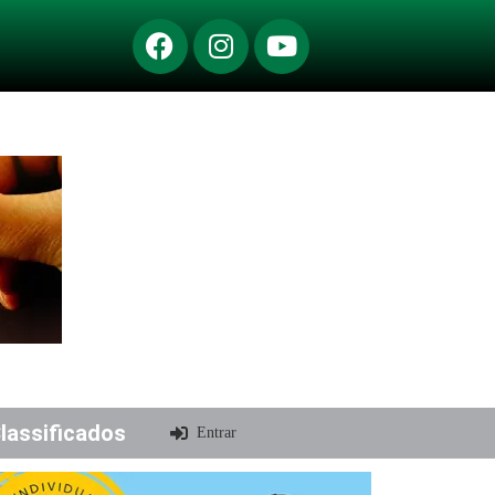
lassificados
Entrar