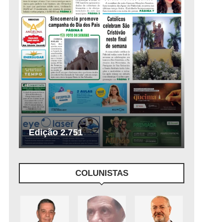
Edição 2.751
COLUNISTAS