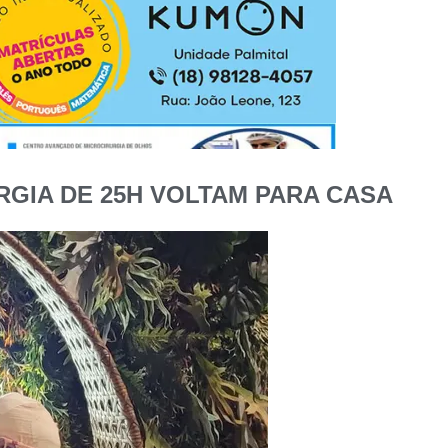
RGIA DE 25H VOLTAM PARA CASA