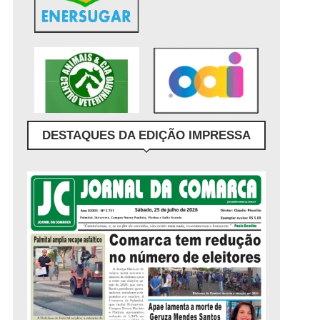
DESTAQUES DA EDIÇÃO IMPRESSA