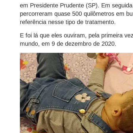
em Presidente Prudente (SP). Em seguida, 
percorreram quase 500 quilômetros em busc
referência nesse tipo de tratamento.
E foi lá que eles ouviram, pela primeira 
mundo, em 9 de dezembro de 2020.