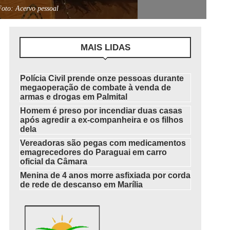
Foto: Acervo pessoal
MAIS LIDAS
Polícia Civil prende onze pessoas durante
megaoperação de combate à venda de
armas e drogas em Palmital
Homem é preso por incendiar duas casas
após agredir a ex-companheira e os filhos
dela
Vereadoras são pegas com medicamentos
emagrecedores do Paraguai em carro
oficial da Câmara
Menina de 4 anos morre asfixiada por corda
de rede de descanso em Marília