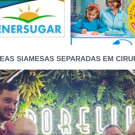
EAS SIAMESAS SEPARADAS EM CIRU