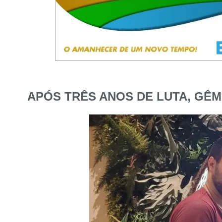
APÓS TRÊS ANOS DE LUTA, GÊM