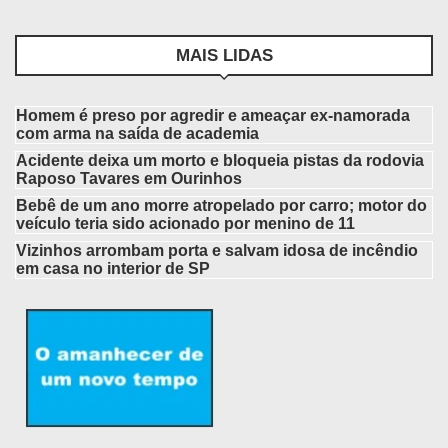
MAIS LIDAS
Homem é preso por agredir e ameaçar ex-namorada
com arma na saída de academia
Acidente deixa um morto e bloqueia pistas da rodovia
Raposo Tavares em Ourinhos
Bebê de um ano morre atropelado por carro; motor do
veículo teria sido acionado por menino de 11
Vizinhos arrombam porta e salvam idosa de incêndio
em casa no interior de SP