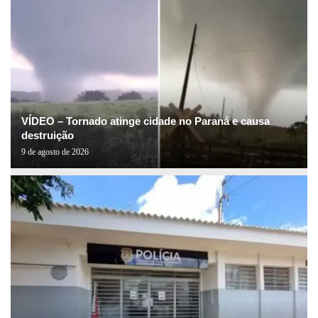
VÍDEO – Tornado atinge cidade no Paraná e causa
destruição
9 de agosto de 2026