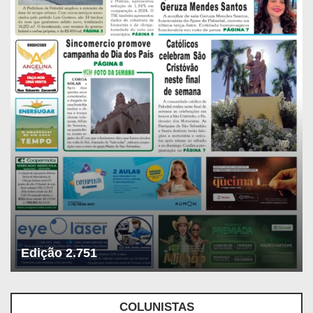
Edição 2.751
COLUNISTAS