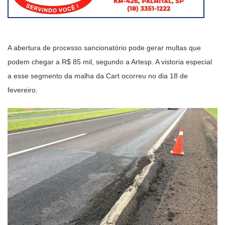
A abertura de processo sancionatório pode gerar multas que
podem chegar a R$ 85 mil, segundo a Artesp. A vistoria especial
a esse segmento da malha da Cart ocorreu no dia 18 de
fevereiro.