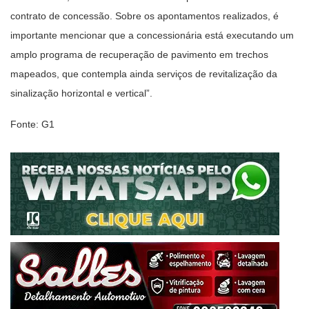
contrato de concessão. Sobre os apontamentos realizados, é
importante mencionar que a concessionária está executando um
amplo programa de recuperação de pavimento em trechos
mapeados, que contempla ainda serviços de revitalização da
sinalização horizontal e vertical”.
Fonte: G1