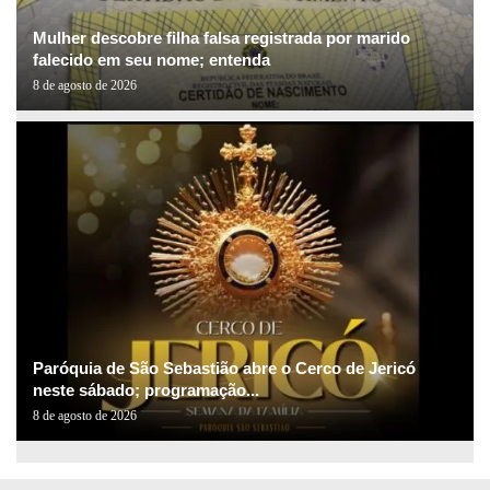
Mulher descobre filha falsa registrada por marido
falecido em seu nome; entenda
8 de agosto de 2026
Paróquia de São Sebastião abre o Cerco de Jericó
neste sábado; programação...
8 de agosto de 2026