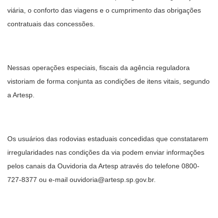
viária, o conforto das viagens e o cumprimento das obrigações
contratuais das concessões.
Nessas operações especiais, fiscais da agência reguladora
vistoriam de forma conjunta as condições de itens vitais, segundo
a Artesp.
Os usuários das rodovias estaduais concedidas que constatarem
irregularidades nas condições da via podem enviar informações
pelos canais da Ouvidoria da Artesp através do telefone 0800-
727-8377 ou e-mail ouvidoria@artesp.sp.gov.br.