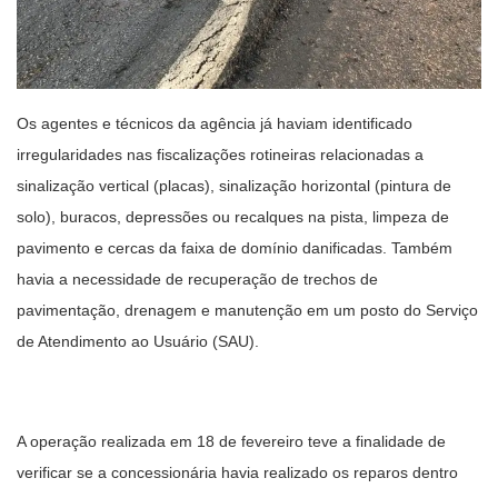
Os agentes e técnicos da agência já haviam identificado
irregularidades nas fiscalizações rotineiras relacionadas a
sinalização vertical (placas), sinalização horizontal (pintura de
solo), buracos, depressões ou recalques na pista, limpeza de
pavimento e cercas da faixa de domínio danificadas. Também
havia a necessidade de recuperação de trechos de
pavimentação, drenagem e manutenção em um posto do Serviço
de Atendimento ao Usuário (SAU).
A operação realizada em 18 de fevereiro teve a finalidade de
verificar se a concessionária havia realizado os reparos dentro