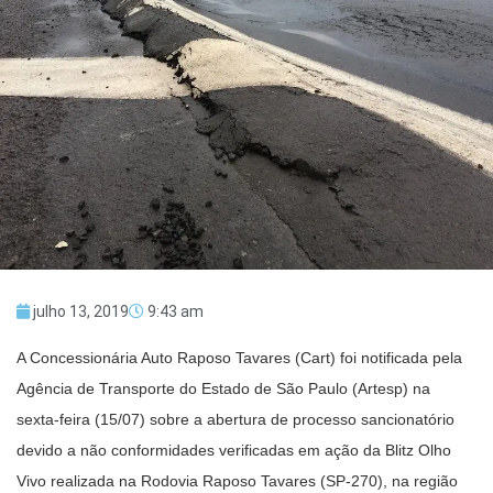
julho 13, 2019
9:43 am
A Concessionária Auto Raposo Tavares (Cart) foi notificada pela
Agência de Transporte do Estado de São Paulo (Artesp) na
sexta-feira (15/07) sobre a abertura de processo sancionatório
devido a não conformidades verificadas em ação da Blitz Olho
Vivo realizada na Rodovia Raposo Tavares (SP-270), na região