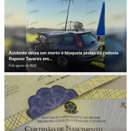
Acidente deixa um morto e bloqueia pistas da rodovia
Raposo Tavares em...
9 de agosto de 2026