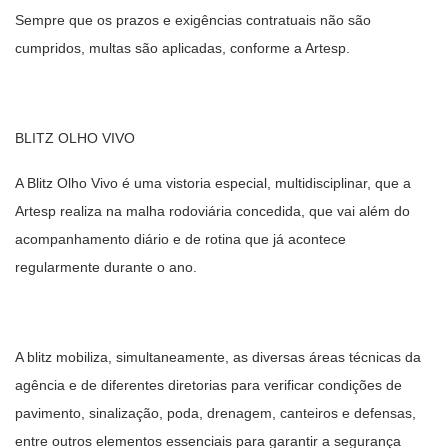
Sempre que os prazos e exigências contratuais não são
cumpridos, multas são aplicadas, conforme a Artesp.
BLITZ OLHO VIVO
A Blitz Olho Vivo é uma vistoria especial, multidisciplinar, que a
Artesp realiza na malha rodoviária concedida, que vai além do
acompanhamento diário e de rotina que já acontece
regularmente durante o ano.
A blitz mobiliza, simultaneamente, as diversas áreas técnicas da
agência e de diferentes diretorias para verificar condições de
pavimento, sinalização, poda, drenagem, canteiros e defensas,
entre outros elementos essenciais para garantir a segurança