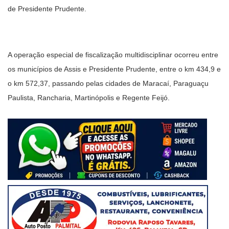
de Presidente Prudente.
A operação especial de fiscalização multidisciplinar ocorreu entre
os municípios de Assis e Presidente Prudente, entre o km 434,9 e
o km 572,37, passando pelas cidades de Maracaí, Paraguaçu
Paulista, Rancharia, Martinópolis e Regente Feijó.