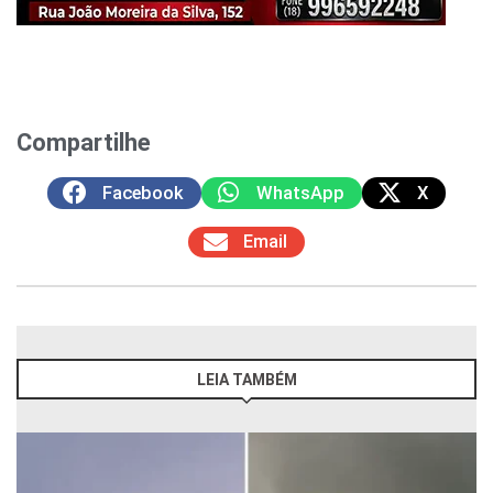
Compartilhe
Facebook
WhatsApp
X
Email
LEIA TAMBÉM