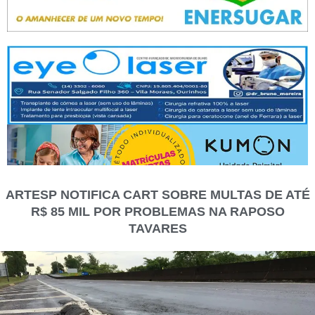
ARTESP NOTIFICA CART SOBRE MULTAS DE ATÉ
R$ 85 MIL POR PROBLEMAS NA RAPOSO
TAVARES