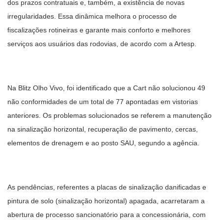
dos prazos contratuais e, também, a existência de novas
irregularidades. Essa dinâmica melhora o processo de
fiscalizações rotineiras e garante mais conforto e melhores
serviços aos usuários das rodovias, de acordo com a Artesp.
Na Blitz Olho Vivo, foi identificado que a Cart não solucionou 49
não conformidades de um total de 77 apontadas em vistorias
anteriores. Os problemas solucionados se referem a manutenção
na sinalização horizontal, recuperação de pavimento, cercas,
elementos de drenagem e ao posto SAU, segundo a agência.
As pendências, referentes a placas de sinalização danificadas e
pintura de solo (sinalização horizontal) apagada, acarretaram a
abertura de processo sancionatório para a concessionária, com