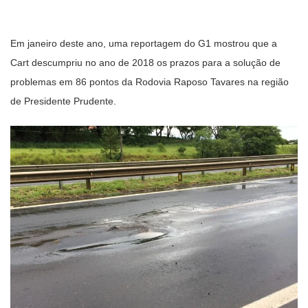
Em janeiro deste ano, uma reportagem do G1 mostrou que a
Cart descumpriu no ano de 2018 os prazos para a solução de
problemas em 86 pontos da Rodovia Raposo Tavares na região
de Presidente Prudente.