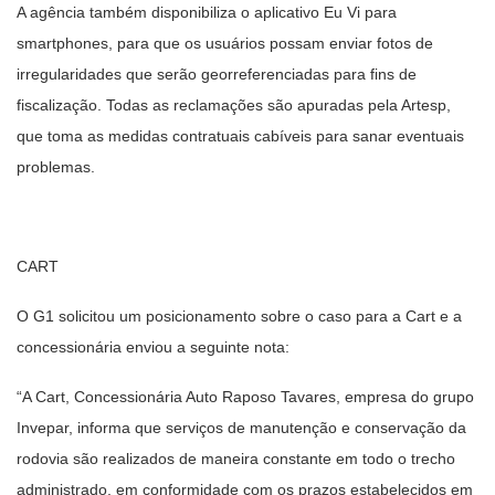
A agência também disponibiliza o aplicativo Eu Vi para
smartphones, para que os usuários possam enviar fotos de
irregularidades que serão georreferenciadas para fins de
fiscalização. Todas as reclamações são apuradas pela Artesp,
que toma as medidas contratuais cabíveis para sanar eventuais
problemas.
CART
O G1 solicitou um posicionamento sobre o caso para a Cart e a
concessionária enviou a seguinte nota:
“A Cart, Concessionária Auto Raposo Tavares, empresa do grupo
Invepar, informa que serviços de manutenção e conservação da
rodovia são realizados de maneira constante em todo o trecho
administrado, em conformidade com os prazos estabelecidos em