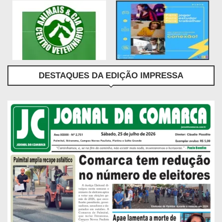
DESTAQUES DA EDIÇÃO IMPRESSA