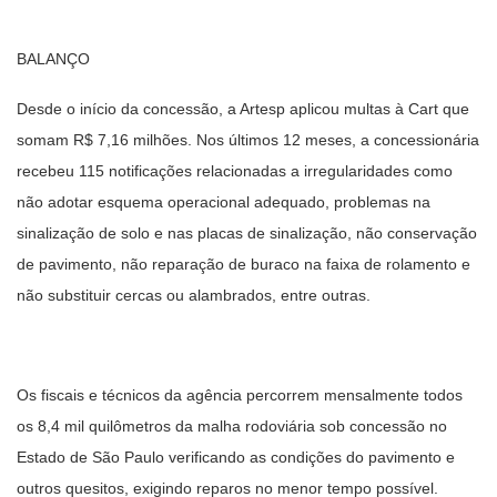
BALANÇO
Desde o início da concessão, a Artesp aplicou multas à Cart que
somam R$ 7,16 milhões. Nos últimos 12 meses, a concessionária
recebeu 115 notificações relacionadas a irregularidades como
não adotar esquema operacional adequado, problemas na
sinalização de solo e nas placas de sinalização, não conservação
de pavimento, não reparação de buraco na faixa de rolamento e
não substituir cercas ou alambrados, entre outras.
Os fiscais e técnicos da agência percorrem mensalmente todos
os 8,4 mil quilômetros da malha rodoviária sob concessão no
Estado de São Paulo verificando as condições do pavimento e
outros quesitos, exigindo reparos no menor tempo possível.