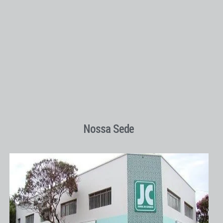
Nossa Sede