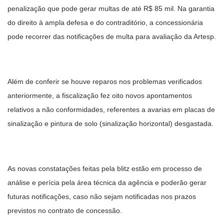
penalização que pode gerar multas de até R$ 85 mil. Na garantia
do direito à ampla defesa e do contraditório, a concessionária
pode recorrer das notificações de multa para avaliação da Artesp.
Além de conferir se houve reparos nos problemas verificados
anteriormente, a fiscalização fez oito novos apontamentos
relativos a não conformidades, referentes a avarias em placas de
sinalização e pintura de solo (sinalização horizontal) desgastada.
As novas constatações feitas pela blitz estão em processo de
análise e perícia pela área técnica da agência e poderão gerar
futuras notificações, caso não sejam notificadas nos prazos
previstos no contrato de concessão.