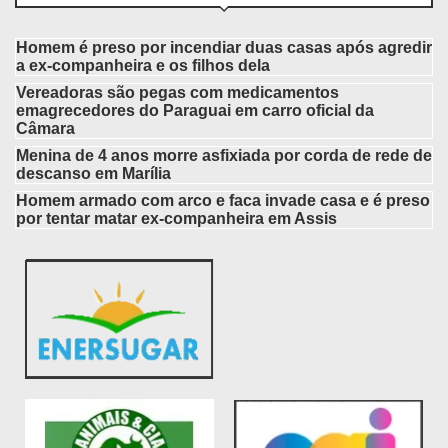
Homem é preso por incendiar duas casas após agredir
a ex-companheira e os filhos dela
Vereadoras são pegas com medicamentos
emagrecedores do Paraguai em carro oficial da
Câmara
Menina de 4 anos morre asfixiada por corda de rede de
descanso em Marília
Homem armado com arco e faca invade casa e é preso
por tentar matar ex-companheira em Assis