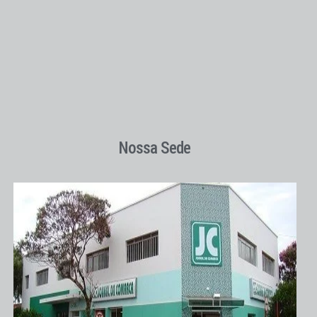
Nossa Sede