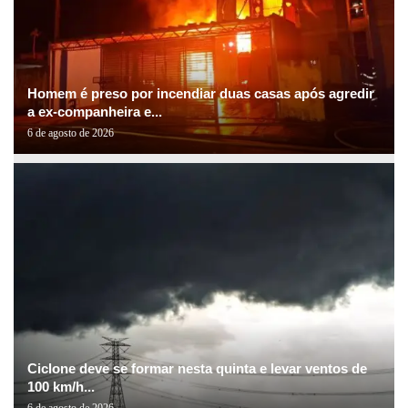
Homem é preso por incendiar duas casas após agredir
a ex-companheira e...
6 de agosto de 2026
Ciclone deve se formar nesta quinta e levar ventos de
100 km/h...
6 de agosto de 2026