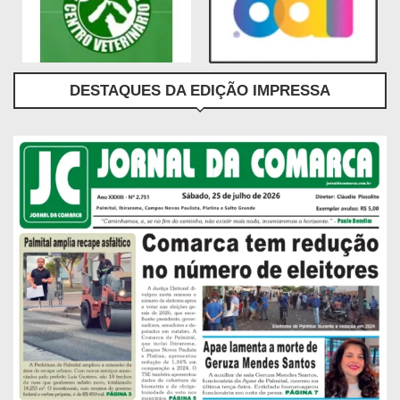
DESTAQUES DA EDIÇÃO IMPRESSA