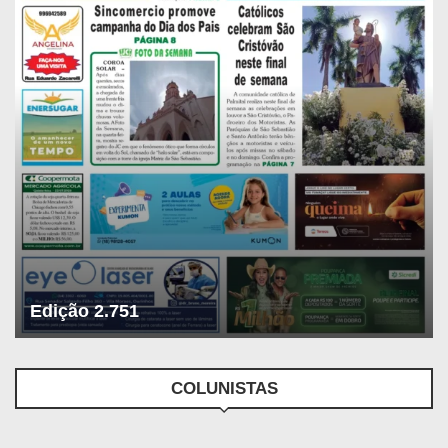
Edição 2.751
COLUNISTAS