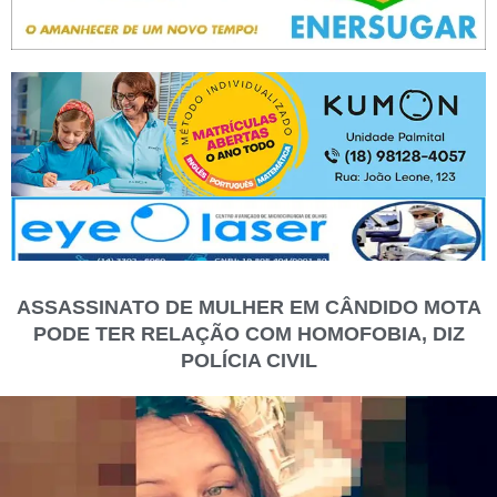
ASSASSINATO DE MULHER EM CÂNDIDO MOTA
PODE TER RELAÇÃO COM HOMOFOBIA, DIZ
POLÍCIA CIVIL