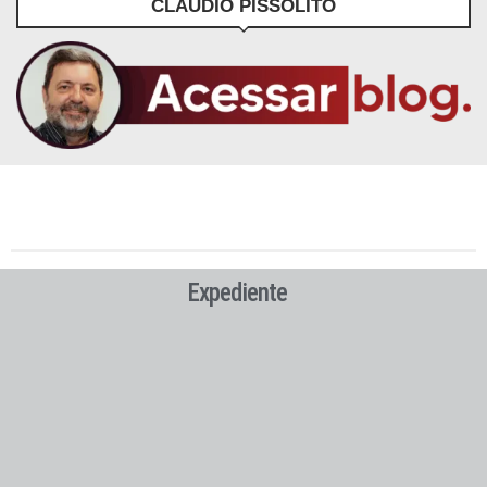
CLÁUDIO PISSOLITO
Expediente