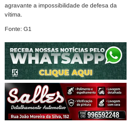
agravante a impossibilidade de defesa da
vítima.
Fonte: G1