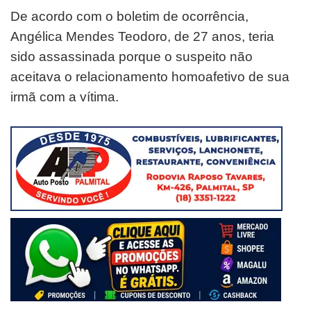
De acordo com o boletim de ocorrência,
Angélica Mendes Teodoro, de 27 anos, teria
sido assassinada porque o suspeito não
aceitava o relacionamento homoafetivo de sua
irmã com a vítima.