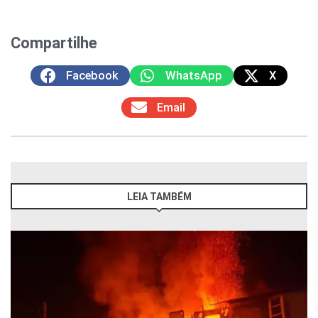
Compartilhe
Facebook
WhatsApp
X
Email
LEIA TAMBÉM