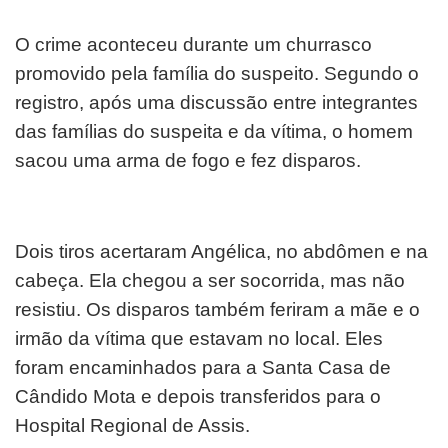
O crime aconteceu durante um churrasco
promovido pela família do suspeito. Segundo o
registro, após uma discussão entre integrantes
das famílias do suspeita e da vítima, o homem
sacou uma arma de fogo e fez disparos.
Dois tiros acertaram Angélica, no abdômen e na
cabeça. Ela chegou a ser socorrida, mas não
resistiu. Os disparos também feriram a mãe e o
irmão da vítima que estavam no local. Eles
foram encaminhados para a Santa Casa de
Cândido Mota e depois transferidos para o
Hospital Regional de Assis.