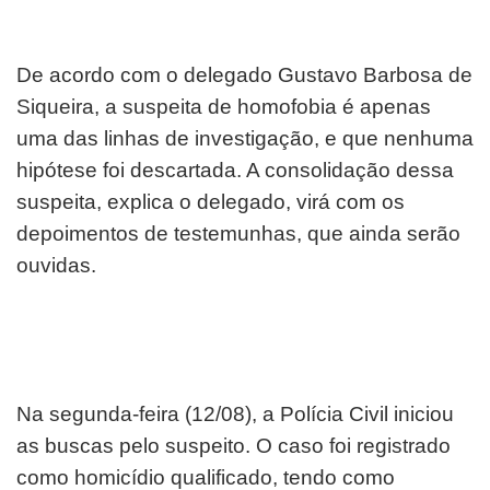
De acordo com o delegado Gustavo Barbosa de
Siqueira, a suspeita de homofobia é apenas
uma das linhas de investigação, e que nenhuma
hipótese foi descartada. A consolidação dessa
suspeita, explica o delegado, virá com os
depoimentos de testemunhas, que ainda serão
ouvidas.
Na segunda-feira (12/08), a Polícia Civil iniciou
as buscas pelo suspeito. O caso foi registrado
como homicídio qualificado, tendo como