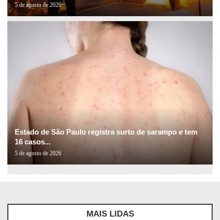
5 de agosto de 2026
Estado de São Paulo registra surto de sarampo e tem
16 casos...
5 de agosto de 2026
MAIS LIDAS