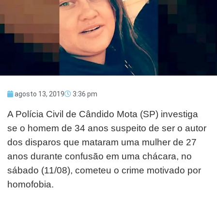
agosto 13, 2019
3:36 pm
A Polícia Civil de Cândido Mota (SP) investiga
se o homem de 34 anos suspeito de ser o autor
dos disparos que mataram uma mulher de 27
anos durante confusão em uma chácara, no
sábado (11/08), cometeu o crime motivado por
homofobia.