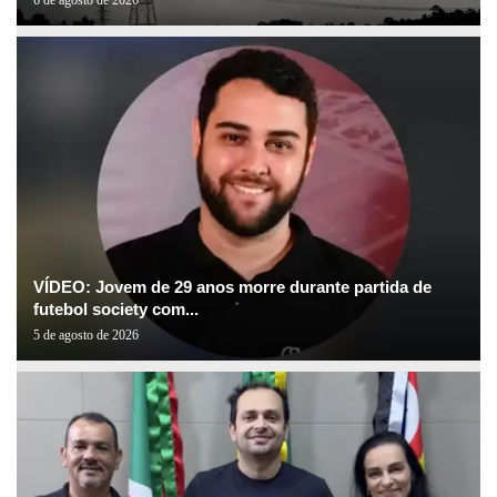
VÍDEO: Jovem de 29 anos morre durante partida de
futebol society com...
5 de agosto de 2026