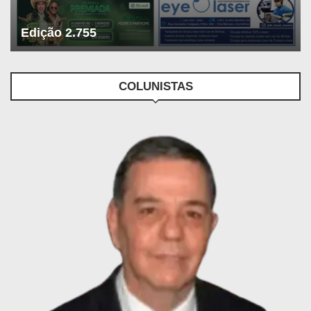
Edição 2.755
COLUNISTAS