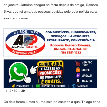
de janeiro. Janaína chegou na festa depois da amiga, Rainara
Silva, que foi uma das pessoas ouvidas pelo pela polícia para
elucidar o crime.
2h30 – 3h
Os dois foram juntos a uma sala de estudos à qual Thiago tinha