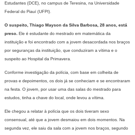
Estudantes (DCE), no campus de Teresina, na Universidade
Federal do Piauí (UFPI).
O suspeito, Thiago Mayson da Silva Barbosa, 28 anos, está
preso.
Ele é estudante do mestrado em matemática da
instituição e foi encontrado com a jovem desacordada nos braços
por seguranças da instituição, que conduziram a vítima e o
suspeito ao Hospital da Primavera.
Conforme investigação da polícia, com base em colheita de
provas e depoimentos, os dois já se conheciam e se encontraram
na festa. O jovem, por usar uma das salas do mestrado para
estudos, tinha a chave do local, onde levou a vítima.
Ele chegou a relatar à polícia que os dois tiveram sexo
consensual, até que a jovem desmaiou em dois momentos. Na
segunda vez, ele saiu da sala com a jovem nos braços, segundo