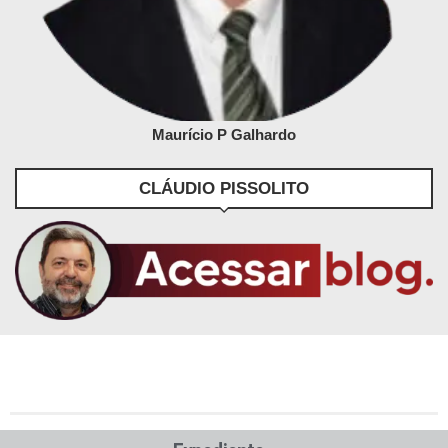
Maurício P Galhardo
CLÁUDIO PISSOLITO