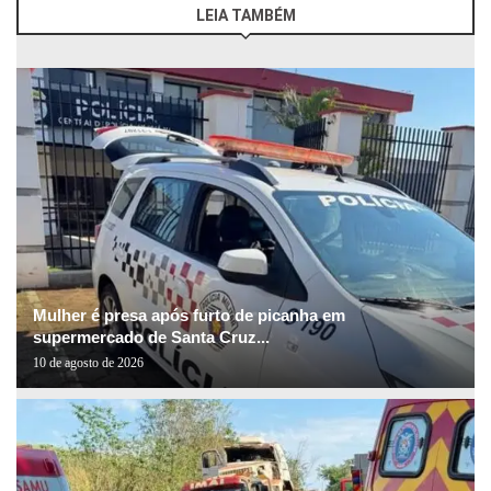
LEIA TAMBÉM
Mulher é presa após furto de picanha em
supermercado de Santa Cruz...
10 de agosto de 2026