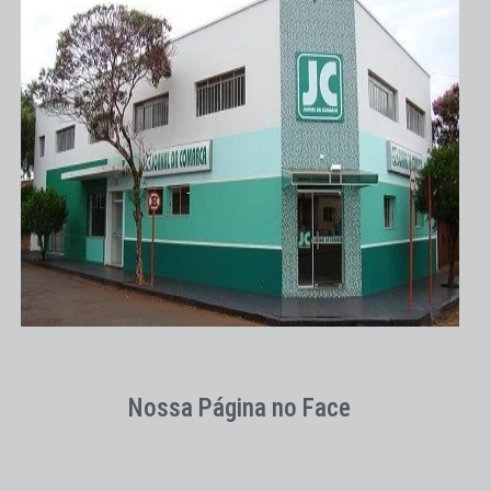
Nossa Página no Face