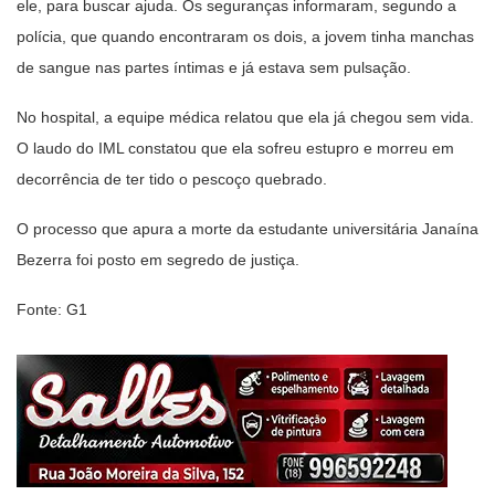
ele, para buscar ajuda. Os seguranças informaram, segundo a
polícia, que quando encontraram os dois, a jovem tinha manchas
de sangue nas partes íntimas e já estava sem pulsação.
No hospital, a equipe médica relatou que ela já chegou sem vida.
O laudo do IML constatou que ela sofreu estupro e morreu em
decorrência de ter tido o pescoço quebrado.
O processo que apura a morte da estudante universitária Janaína
Bezerra foi posto em segredo de justiça.
Fonte: G1