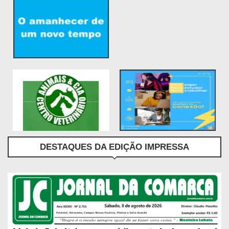
DESTAQUES DA EDIÇÃO IMPRESSA