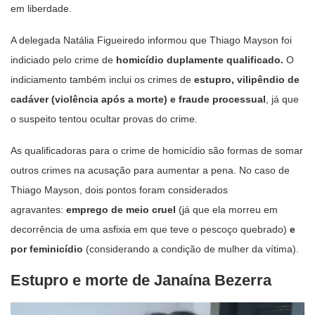
em liberdade.
A delegada Natália Figueiredo informou que Thiago Mayson foi
indiciado pelo crime de
homicídio duplamente qualificado.
O
indiciamento também inclui os crimes de
estupro, vilipêndio de
cadáver (violência após a morte) e fraude processual
, já que
o suspeito tentou ocultar provas do crime.
As qualificadoras para o crime de homicídio são formas de somar
outros crimes na acusação para aumentar a pena. No caso de
Thiago Mayson, dois pontos foram considerados
agravantes:
emprego de meio cruel
(já que ela morreu em
decorrência de uma asfixia em que teve o pescoço quebrado)
e
por feminicídio
(considerando a condição de mulher da vítima).
Estupro e morte de Janaína Bezerra