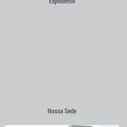
Expediente
Nossa Sede