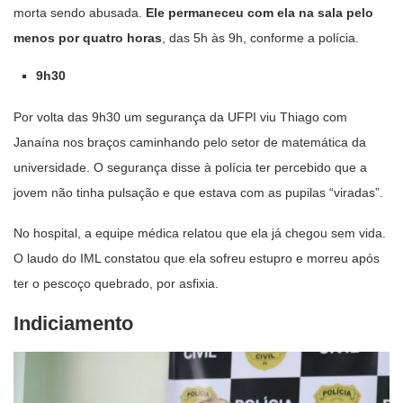
morta sendo abusada.
Ele permaneceu com ela na sala pelo
menos por quatro horas
, das 5h às 9h, conforme a polícia.
9h30
Por volta das 9h30 um segurança da UFPI viu Thiago com
Janaína nos braços caminhando pelo setor de matemática da
universidade. O segurança disse à polícia ter percebido que a
jovem não tinha pulsação e que estava com as pupilas “viradas”.
No hospital, a equipe médica relatou que ela já chegou sem vida.
O laudo do IML constatou que ela sofreu estupro e morreu após
ter o pescoço quebrado, por asfixia.
Indiciamento