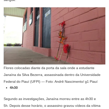
Flores colocadas diante da porta da sala onde a estudante
Janaína da Silva Bezerra, assassinada dentro da Universidade
Federal do Piauí (UFPI) — Foto: Andrê Nascimento/ g1 Piauí
4h30
Segundo as investigações, Janaína morreu entre as 4h30 e
5h. Depois desse horário, o assassino gravou vídeos da vítima