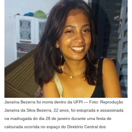
Janaína Bezerra foi morta dentro da UFPI — Foto: Reprodução
Janaína da Silva Bezerra, 22 anos, foi estuprada e assassinada
na madrugada do dia 28 de janeiro durante uma festa de
calourada ocorrida no espaço do Diretório Central dos