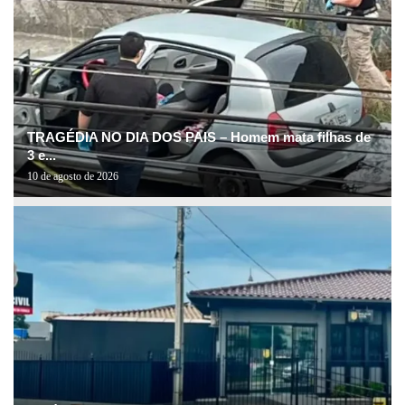
TRAGÉDIA NO DIA DOS PAIS – Homem mata filhas de
3 e...
10 de agosto de 2026