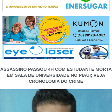
ASSASSINO PASSOU 4H COM ESTUDANTE MORTA
EM SALA DE UNIVERSIDADE NO PIAUÍ; VEJA
CRONOLOGIA DO CRIME