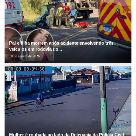
Pai e filha morrem após acidente envolvendo três
veículos em rodovia do...
10 de agosto de 2026
Mulher é roubada ao lado da Delegacia da Polícia Civil