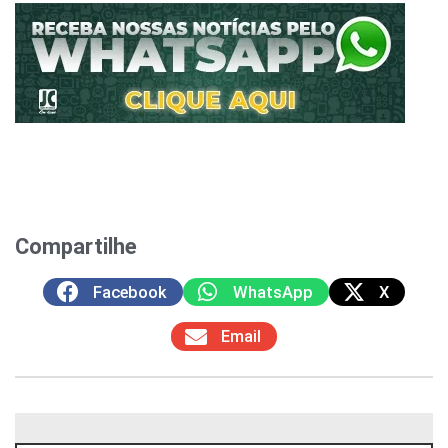
Compartilhe
Facebook
WhatsApp
X
Email