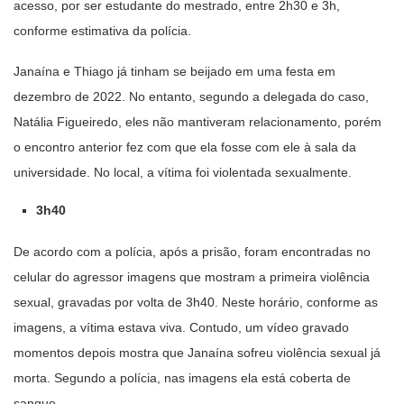
acesso, por ser estudante do mestrado, entre 2h30 e 3h,
conforme estimativa da polícia.
Janaína e Thiago já tinham se beijado em uma festa em
dezembro de 2022. No entanto, segundo a delegada do caso,
Natália Figueiredo, eles não mantiveram relacionamento, porém
o encontro anterior fez com que ela fosse com ele à sala da
universidade. No local, a vítima foi violentada sexualmente.
3h40
De acordo com a polícia, após a prisão, foram encontradas no
celular do agressor imagens que mostram a primeira violência
sexual, gravadas por volta de 3h40. Neste horário, conforme as
imagens, a vítima estava viva. Contudo, um vídeo gravado
momentos depois mostra que Janaína sofreu violência sexual já
morta. Segundo a polícia, nas imagens ela está coberta de
sangue.