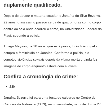
duplamente qualificado.
Depois de abusar e matar a estudante Janaína da Silva Bezerra,
22 anos, o assassino passou cerca de quatro horas com o corpo
dentro da sala onde ocorreu o crime, na Universidade Federal do
Piauí, segundo a polícia.
Thiago Mayson, de 28 anos, que está preso, foi indiciado pelo
estupro e feminicídio de Janaína. Conforme a polícia, ele
cometeu violências sexuais depois da vítima morta e ainda fez
imagens do corpo enquanto esteve com a jovem.
Confira a cronologia do crime:
23h
Janaína Bezerra foi para uma festa de calouros no Centro de
Ciências da Natureza (CCN), na universidade, na noite do dia 27