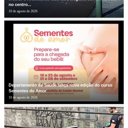
no centro...
10 de agosto de 2026
Departamento de Saúde lança nova edição do curso
Sementes do Amor
10 de agosto de 2026