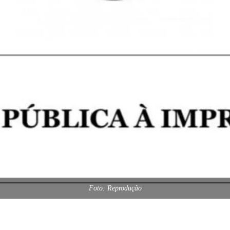
Foto: Reprodução