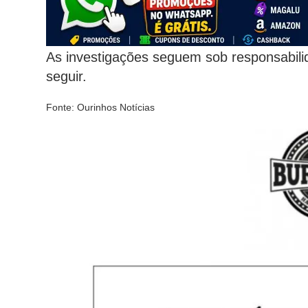
As investigações seguem sob responsabilida
seguir.
Fonte: Ourinhos Notícias