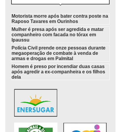
Motorista morre após bater contra poste na
Raposo Tavares em Ourinhos
Mulher é presa após ser agredida e matar
companheiro com facada no tórax em
Ipaussu
Polícia Civil prende onze pessoas durante
megaoperação de combate à venda de
armas e drogas em Palmital
Homem é preso por incendiar duas casas
após agredir a ex-companheira e os filhos
dela