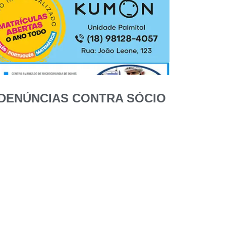
 DENÚNCIAS CONTRA SÓCIO