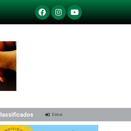
lassificados
Entrar