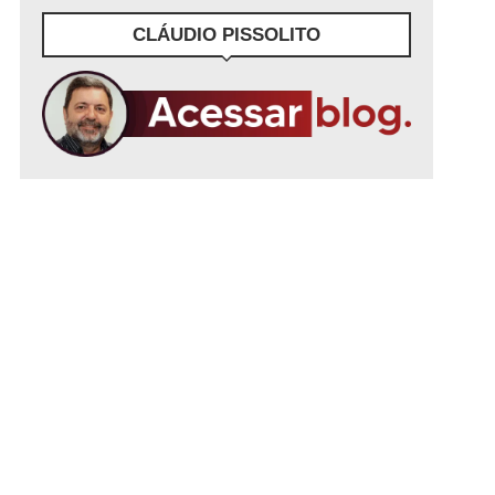
CLÁUDIO PISSOLITO