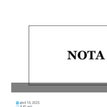
abril 10, 2025
9:41 am