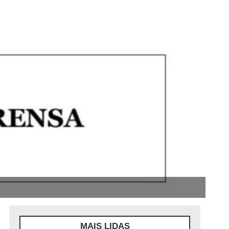
MAIS LIDAS