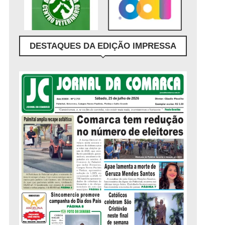
DESTAQUES DA EDIÇÃO IMPRESSA