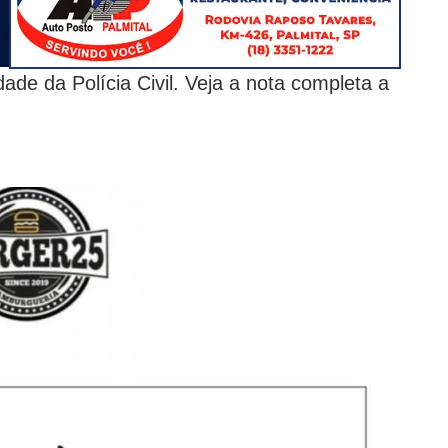
de da Polícia Civil. Veja a nota completa a