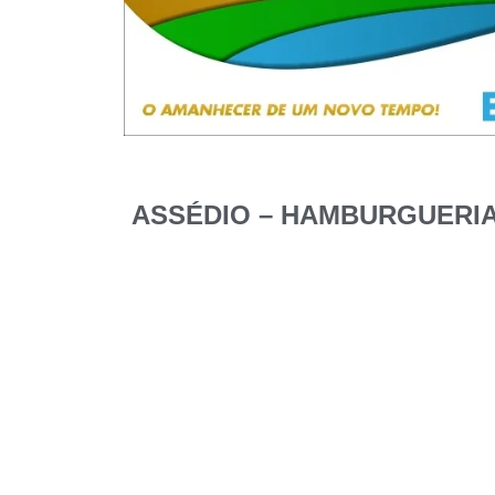
ASSÉDIO – HAMBURGUERIA