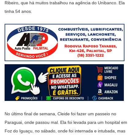
Ribeiro, que há muitos trabalhou na agência do Unibanco. Ela
tinha 54 anos.
No último final de semana, Cleide foi fazer um passeio no
Paraguai, onde passou mal. Ela foi levada para um hospital em
Foz do Iguaçu, no sábado, onde foi internada e intubada, mas