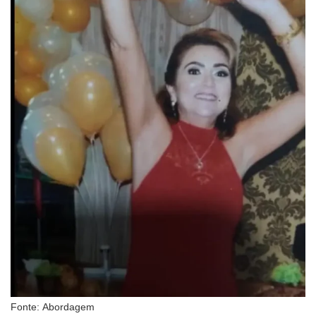
Fonte: Abordagem