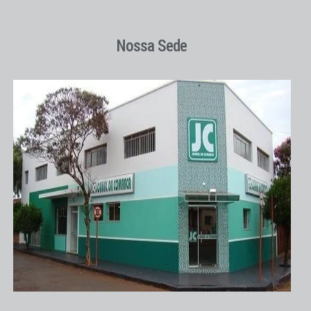
Nossa Sede