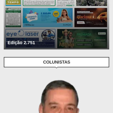
Edição 2.751
COLUNISTAS