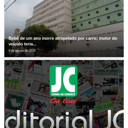
Bebê de um ano morre atropelado por carro; motor do
veículo teria...
8 de agosto de 2026