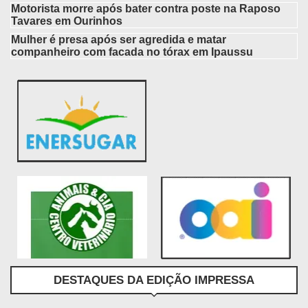
Motorista morre após bater contra poste na Raposo
Tavares em Ourinhos
Mulher é presa após ser agredida e matar
companheiro com facada no tórax em Ipaussu
DESTAQUES DA EDIÇÃO IMPRESSA