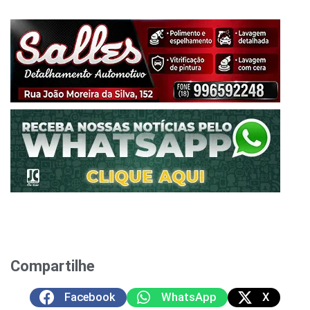
Compartilhe
Facebook
WhatsApp
X