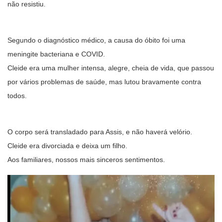
não resistiu.
Segundo o diagnóstico médico, a causa do óbito foi uma
meningite bacteriana e COVID.
Cleide era uma mulher intensa, alegre, cheia de vida, que passou
por vários problemas de saúde, mas lutou bravamente contra
todos.
O corpo será transladado para Assis, e não haverá velório.
Cleide era divorciada e deixa um filho.
Aos familiares, nossos mais sinceros sentimentos.