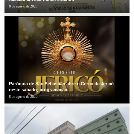
8 de agosto de 2026
Paróquia de São Sebastião abre o Cerco de Jericó
neste sábado; programação...
8 de agosto de 2026