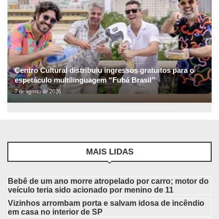
Centro Cultural distribuiu ingressos gratuitos para o
espetáculo multilinguagem “Fubá Brasil”
7 de agosto de 2026
MAIS LIDAS
Bebê de um ano morre atropelado por carro; motor do
veículo teria sido acionado por menino de 11
Vizinhos arrombam porta e salvam idosa de incêndio
em casa no interior de SP