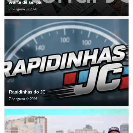
A arte de ser pai
7 de agosto de 2026
Rapidinhas do JC
7 de agosto de 2026