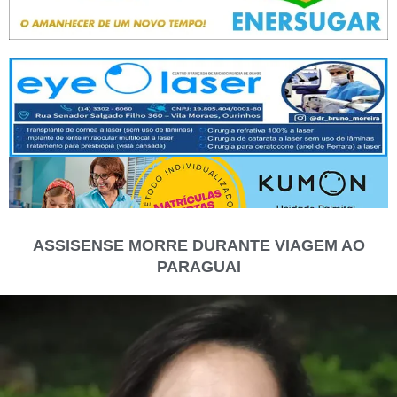
ASSISENSE MORRE DURANTE VIAGEM AO
PARAGUAI