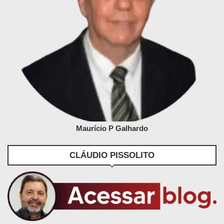
Maurício P Galhardo
CLÁUDIO PISSOLITO