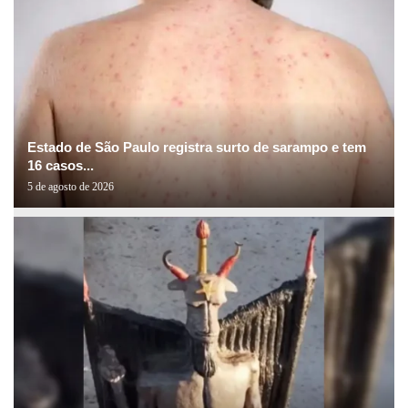
Estado de São Paulo registra surto de sarampo e tem
16 casos...
5 de agosto de 2026