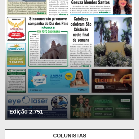
Edição 2.751
COLUNISTAS