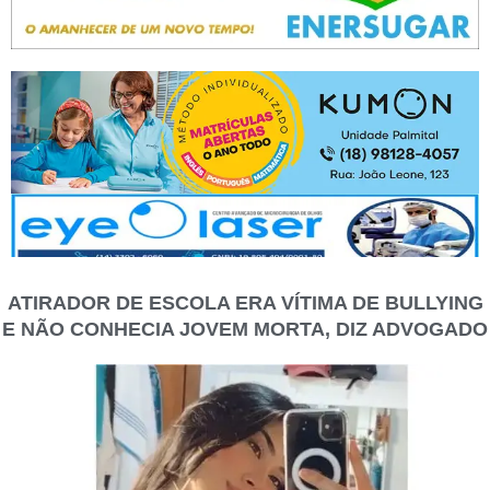
ATIRADOR DE ESCOLA ERA VÍTIMA DE BULLYING
E NÃO CONHECIA JOVEM MORTA, DIZ ADVOGADO