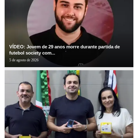
VÍDEO: Jovem de 29 anos morre durante partida de
futebol society com...
5 de agosto de 2026