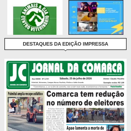
DESTAQUES DA EDIÇÃO IMPRESSA