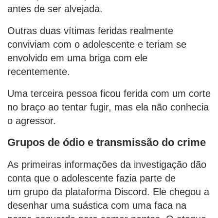
antes de ser alvejada.
Outras duas vítimas feridas realmente
conviviam com o adolescente e teriam se
envolvido em uma briga com ele
recentemente.
Uma terceira pessoa ficou ferida com um corte
no braço ao tentar fugir, mas ela não conhecia
o agressor.
Grupos de ódio e transmissão do crime
As primeiras informações da investigação dão
conta que o adolescente fazia parte de
um grupo da plataforma Discord. Ele chegou a
desenhar uma suástica com uma faca na