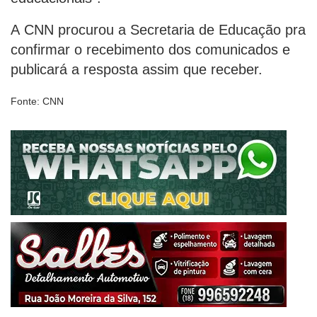
A CNN procurou a Secretaria de Educação pra
confirmar o recebimento dos comunicados e
publicará a resposta assim que receber.
Fonte: CNN