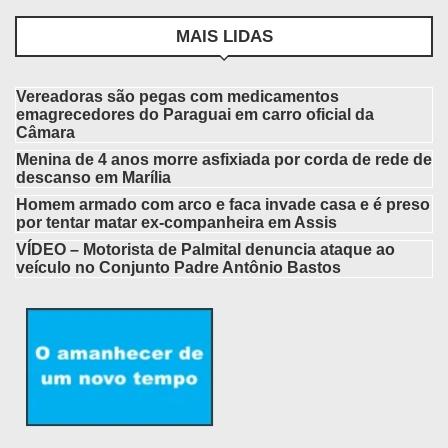
MAIS LIDAS
Vereadoras são pegas com medicamentos
emagrecedores do Paraguai em carro oficial da
Câmara
Menina de 4 anos morre asfixiada por corda de rede de
descanso em Marília
Homem armado com arco e faca invade casa e é preso
por tentar matar ex-companheira em Assis
VÍDEO – Motorista de Palmital denuncia ataque ao
veículo no Conjunto Padre Antônio Bastos