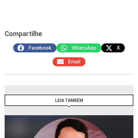
Compartilhe
Facebook
WhatsApp
X
Email
LEIA TAMBÉM