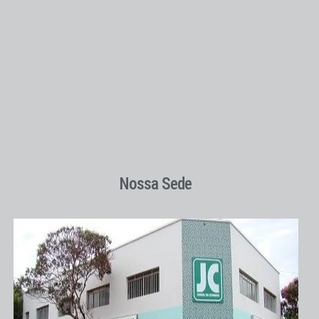
Nossa Sede