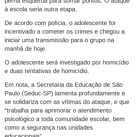
perna esquerda para somar pontos. O ataque
à escola seria outra etapa.
De acordo com polícia, o adolescente foi
incentivado a cometer os crimes e chegou a
iniciar uma transmissão para o grupo na
manhã de hoje.
O adolescente será investigado por homicídio
e duas tentativas de homicídio.
Em nota, a Secretaria da Educação de São
Paulo (Seduc-SP) lamenta profundamente e
se solidariza com as vítimas do ataque, e que
“trabalha para aprimorar o atendimento
psicológico a toda comunidade escolar, bem
como a segurança nas unidades
educacionais”.