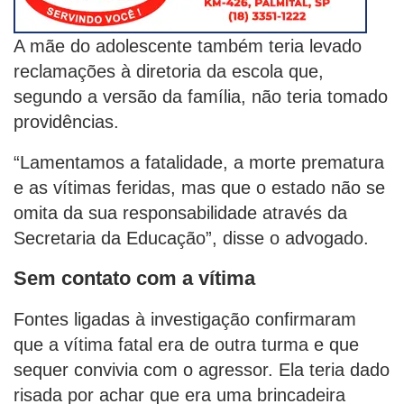
A mãe do adolescente também teria levado
reclamações à diretoria da escola que,
segundo a versão da família, não teria tomado
providências.
“Lamentamos a fatalidade, a morte prematura
e as vítimas feridas, mas que o estado não se
omita da sua responsabilidade através da
Secretaria da Educação”, disse o advogado.
Sem contato com a vítima
Fontes ligadas à investigação confirmaram
que a vítima fatal era de outra turma e que
sequer convivia com o agressor. Ela teria dado
risada por achar que era uma brincadeira