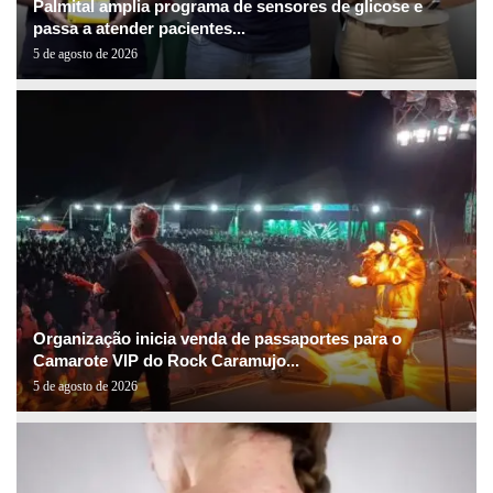
Palmital amplia programa de sensores de glicose e
passa a atender pacientes...
5 de agosto de 2026
Organização inicia venda de passaportes para o
Camarote VIP do Rock Caramujo...
5 de agosto de 2026