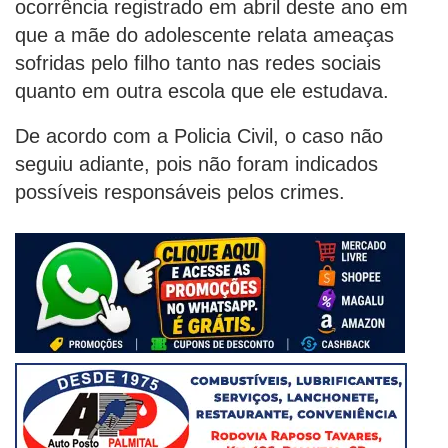
ocorrência registrado em abril deste ano em
que a mãe do adolescente relata ameaças
sofridas pelo filho tanto nas redes sociais
quanto em outra escola que ele estudava.
De acordo com a Policia Civil, o caso não
seguiu adiante, pois não foram indicados
possíveis responsáveis pelos crimes.