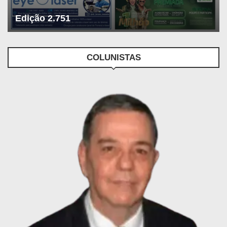
Edição 2.751
COLUNISTAS