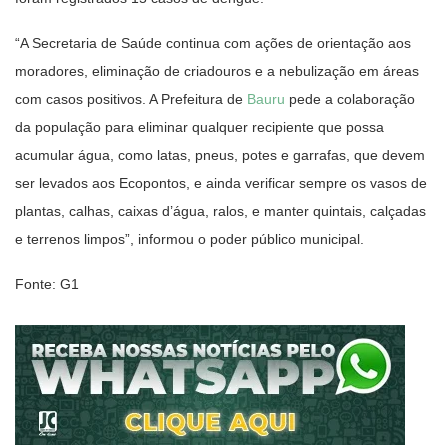
“A Secretaria de Saúde continua com ações de orientação aos
moradores, eliminação de criadouros e a nebulização em áreas
com casos positivos. A Prefeitura de
Bauru
pede a colaboração
da população para eliminar qualquer recipiente que possa
acumular água, como latas, pneus, potes e garrafas, que devem
ser levados aos Ecopontos, e ainda verificar sempre os vasos de
plantas, calhas, caixas d’água, ralos, e manter quintais, calçadas
e terrenos limpos”, informou o poder público municipal.
Fonte: G1