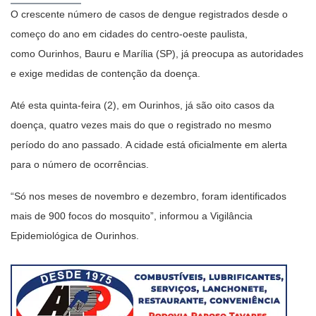
O crescente número de casos de dengue registrados desde o
começo do ano em cidades do centro-oeste paulista,
como Ourinhos, Bauru e Marília (SP), já preocupa as autoridades
e exige medidas de contenção da doença.
Até esta quinta-feira (2), em Ourinhos, já são oito casos da
doença, quatro vezes mais do que o registrado no mesmo
período do ano passado. A cidade está oficialmente em alerta
para o número de ocorrências.
“Só nos meses de novembro e dezembro, foram identificados
mais de 900 focos do mosquito”, informou a Vigilância
Epidemiológica de Ourinhos.