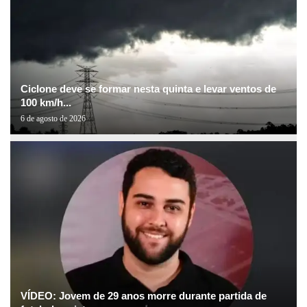
Ciclone deve se formar nesta quinta e levar ventos de
100 km/h...
6 de agosto de 2026
VÍDEO: Jovem de 29 anos morre durante partida de