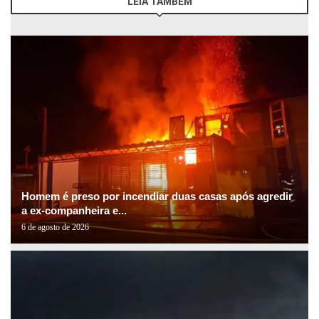
LEIA TAMBÉM
Homem é preso por incendiar duas casas após agredir
a ex-companheira e...
6 de agosto de 2026