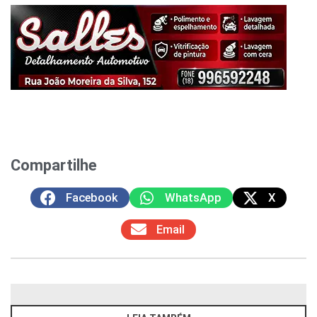
Compartilhe
Facebook
WhatsApp
X
Email