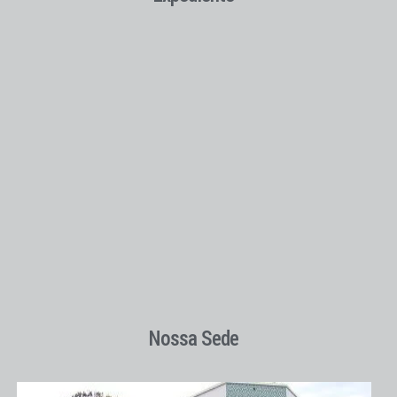
Nossa Sede