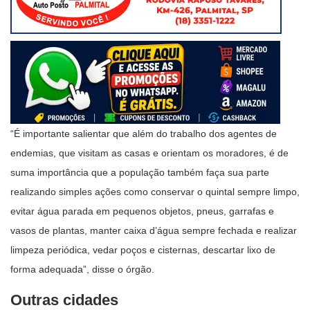
“É importante salientar que além do trabalho dos agentes de
endemias, que visitam as casas e orientam os moradores, é de
suma importância que a população também faça sua parte
realizando simples ações como conservar o quintal sempre limpo,
evitar água parada em pequenos objetos, pneus, garrafas e
vasos de plantas, manter caixa d’água sempre fechada e realizar
limpeza periódica, vedar poços e cisternas, descartar lixo de
forma adequada”, disse o órgão.
Outras cidades