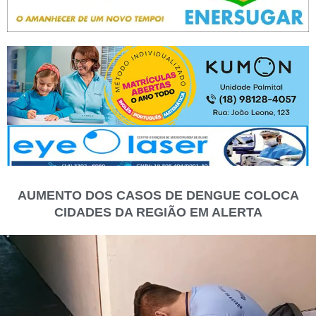
AUMENTO DOS CASOS DE DENGUE COLOCA
CIDADES DA REGIÃO EM ALERTA