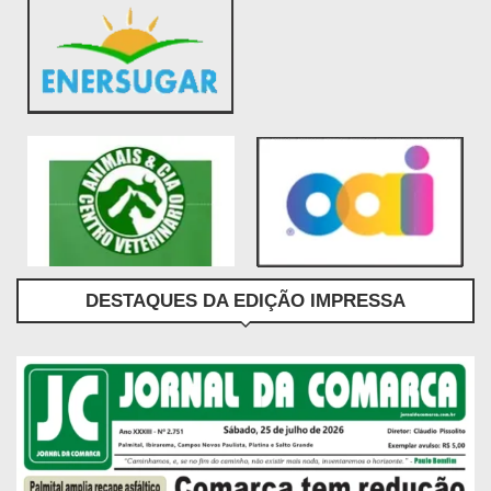
DESTAQUES DA EDIÇÃO IMPRESSA