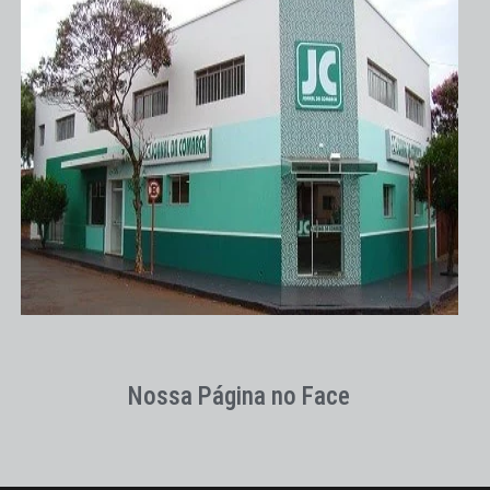
Nossa Página no Face