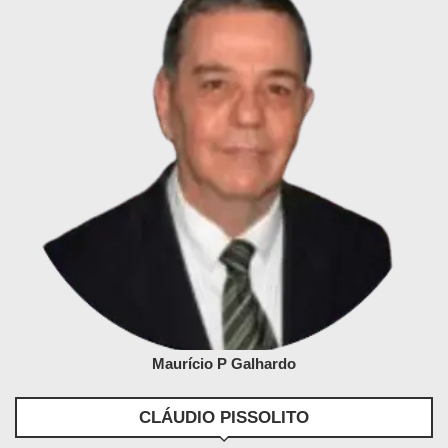
Maurício P Galhardo
CLÁUDIO PISSOLITO