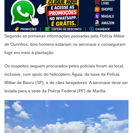
Segundo as primeiras informações passadas pela Polícia Militar
de Ourinhos, dois homens estariam na aeronave e conseguiram
fugir em meio à plantação.
Os suspeitos seguem procurados pelos policiais foram ao local,
inclusive, com apoio do helicóptero Águia, da base da Polícia
Militar de Bauru (SP), e de cães farejadores. A aeronave deve ser
levada para a sede da Polícia Federal (PF) de Marília.