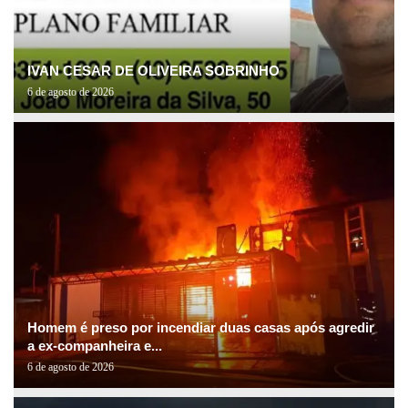
IVAN CESAR DE OLIVEIRA SOBRINHO
6 de agosto de 2026
Homem é preso por incendiar duas casas após agredir
a ex-companheira e...
6 de agosto de 2026