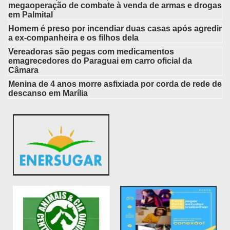
megaoperação de combate à venda de armas e drogas
em Palmital
Homem é preso por incendiar duas casas após agredir
a ex-companheira e os filhos dela
Vereadoras são pegas com medicamentos
emagrecedores do Paraguai em carro oficial da
Câmara
Menina de 4 anos morre asfixiada por corda de rede de
descanso em Marília