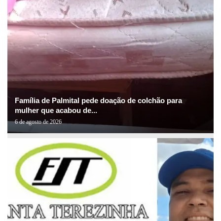
Família de Palmital pede doação de colchão para
mulher que acabou de...
6 de agosto de 2026