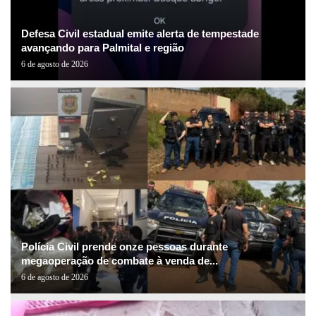
Defesa Civil estadual emite alerta de tempestade
avançando para Palmital e região
6 de agosto de 2026
Polícia Civil prende onze pessoas durante
megaoperação de combate à venda de...
6 de agosto de 2026