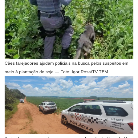
Cães farejadores ajudam policiais na busca pelos suspeitos em
meio à plantação de soja — Foto: Igor Rosa/TV TEM