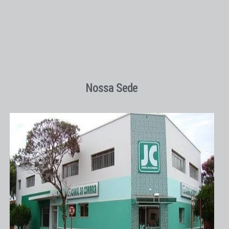
Nossa Sede