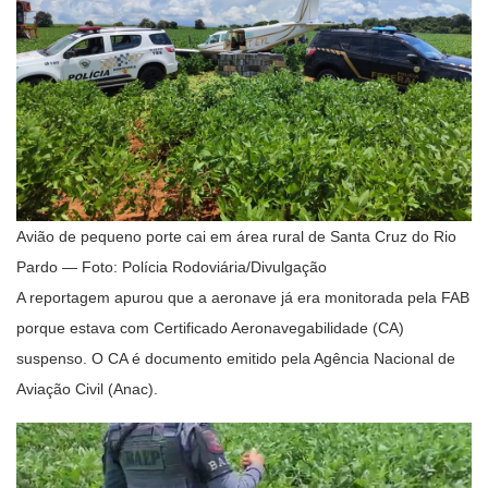
Avião de pequeno porte cai em área rural de Santa Cruz do Rio
Pardo — Foto: Polícia Rodoviária/Divulgação
A reportagem apurou que a aeronave já era monitorada pela FAB
porque estava com Certificado Aeronavegabilidade (CA)
suspenso. O CA é documento emitido pela Agência Nacional de
Aviação Civil (Anac).