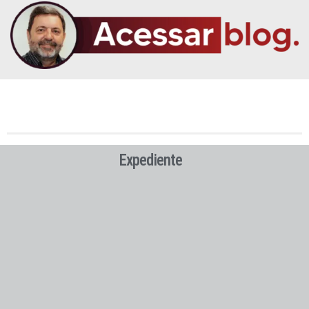
Expediente