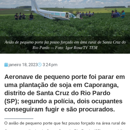
Avião de pequeno porte fez pouso forçado em área rural de Santa Cruz do
Rio Pardo — Foto: Igor Rosa/TV TEM
janeiro 18, 2023
3:24 pm
Aeronave de pequeno porte foi parar em
uma plantação de soja em Caporanga,
distrito de Santa Cruz do Rio Pardo
(SP); segundo a polícia, dois ocupantes
conseguiram fugir e são procurados.
O avião de pequeno porte que fez pouso forçado na área rural de