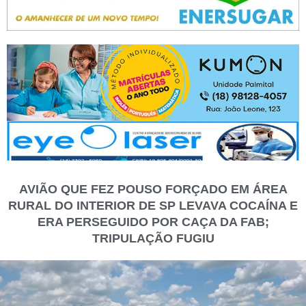
AVIÃO QUE FEZ POUSO FORÇADO EM ÁREA
RURAL DO INTERIOR DE SP LEVAVA COCAÍNA E
ERA PERSEGUIDO POR CAÇA DA FAB;
TRIPULAÇÃO FUGIU