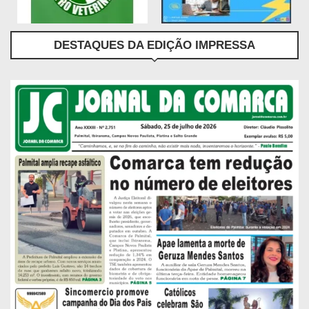
DESTAQUES DA EDIÇÃO IMPRESSA