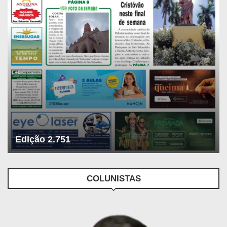
Edição 2.751
COLUNISTAS