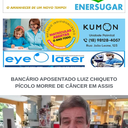
BANCÁRIO APOSENTADO LUIZ CHIQUETO
PÍCOLO MORRE DE CÂNCER EM ASSIS