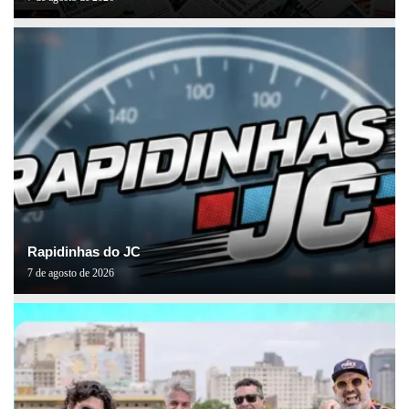
Rapidinhas do JC
7 de agosto de 2026