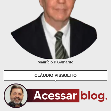
Maurício P Galhardo
CLÁUDIO PISSOLITO