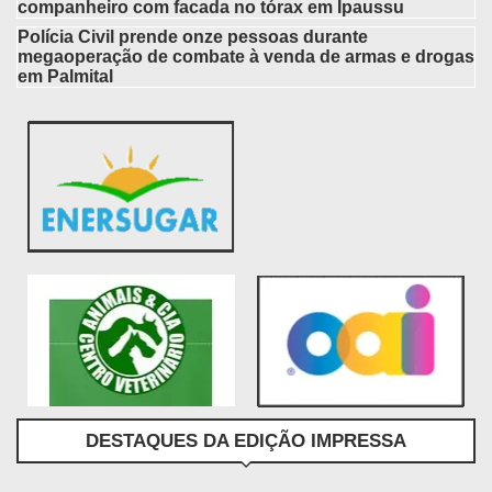
companheiro com facada no tórax em Ipaussu
Polícia Civil prende onze pessoas durante
megaoperação de combate à venda de armas e drogas
em Palmital
DESTAQUES DA EDIÇÃO IMPRESSA