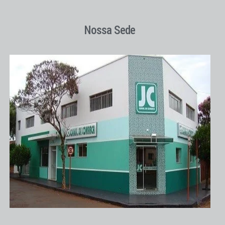
Nossa Sede