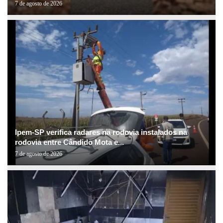
7 de agosto de 2026
Ipem-SP verifica radares na rodovia instalados na
rodovia entre Cândido Mota e...
7 de agosto de 2026