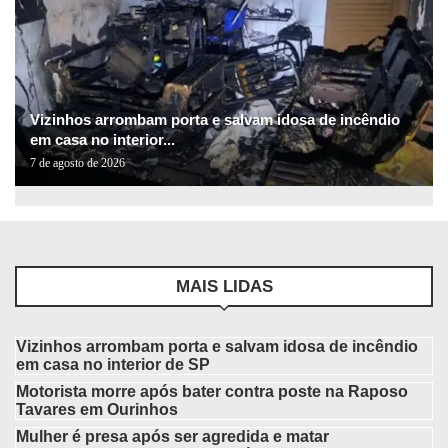
Vizinhos arrombam porta e salvam idosa de incêndio
em casa no interior...
7 de agosto de 2026
MAIS LIDAS
Vizinhos arrombam porta e salvam idosa de incêndio
em casa no interior de SP
Motorista morre após bater contra poste na Raposo
Tavares em Ourinhos
Mulher é presa após ser agredida e matar