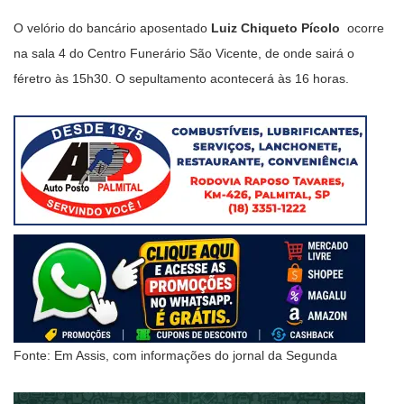
O velório do bancário aposentado
Luiz Chiqueto Pícolo
ocorre
na sala 4 do Centro Funerário São Vicente, de onde sairá o
féretro às 15h30. O sepultamento acontecerá às 16 horas.
Fonte: Em Assis, com informações do jornal da Segunda