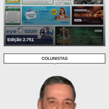
Edição 2.751
COLUNISTAS