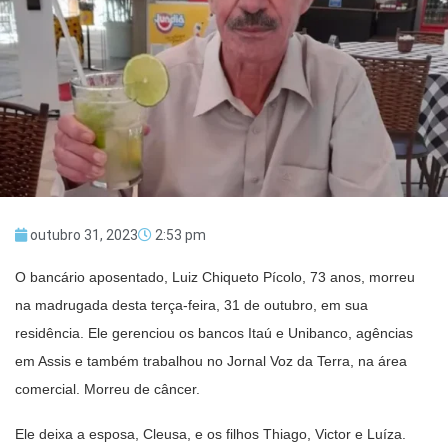
outubro 31, 2023
2:53 pm
O bancário aposentado, Luiz Chiqueto Pícolo, 73 anos, morreu
na madrugada desta terça-feira, 31 de outubro, em sua
residência. Ele gerenciou os bancos Itaú e Unibanco, agências
em Assis e também trabalhou no Jornal Voz da Terra, na área
comercial. Morreu de câncer.
Ele deixa a esposa, Cleusa, e os filhos Thiago, Victor e Luíza.