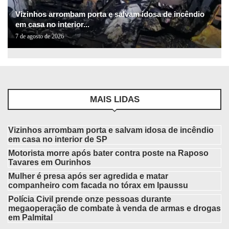
Vizinhos arrombam porta e salvam idosa de incêndio
em casa no interior...
7 de agosto de 2026
MAIS LIDAS
Vizinhos arrombam porta e salvam idosa de incêndio
em casa no interior de SP
Motorista morre após bater contra poste na Raposo
Tavares em Ourinhos
Mulher é presa após ser agredida e matar
companheiro com facada no tórax em Ipaussu
Polícia Civil prende onze pessoas durante
megaoperação de combate à venda de armas e drogas
em Palmital