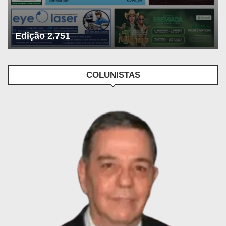
Edição 2.751
COLUNISTAS