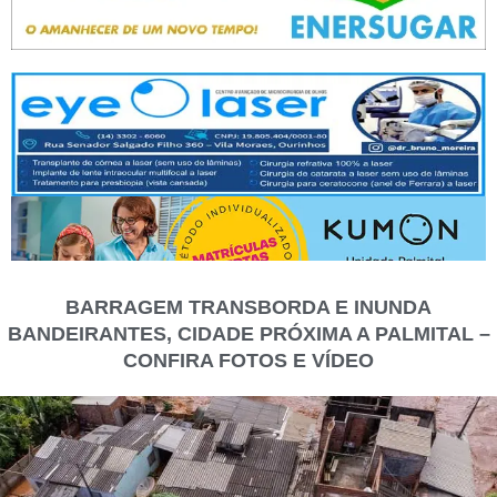
BARRAGEM TRANSBORDA E INUNDA
BANDEIRANTES, CIDADE PRÓXIMA A PALMITAL –
CONFIRA FOTOS E VÍDEO