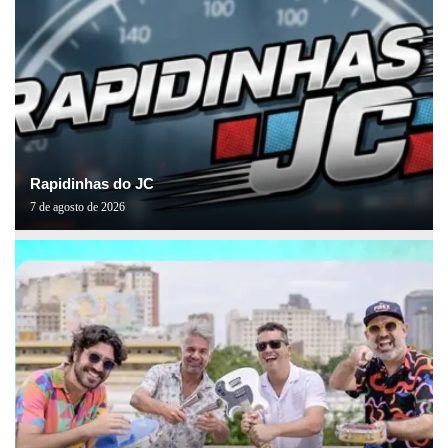
Rapidinhas do JC
7 de agosto de 2026