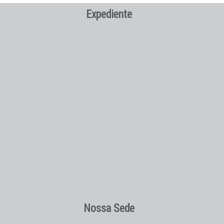
Expediente
Nossa Sede