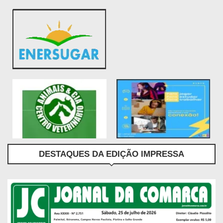
DESTAQUES DA EDIÇÃO IMPRESSA