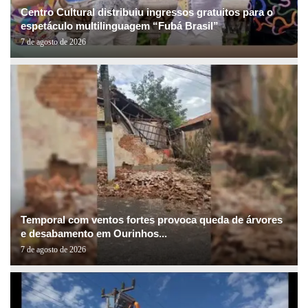
Centro Cultural distribuiu ingressos gratuitos para o
espetáculo multilinguagem “Fubá Brasil”
7 de agosto de 2026
Temporal com ventos fortes provoca queda de árvores
e desabamento em Ourinhos...
7 de agosto de 2026