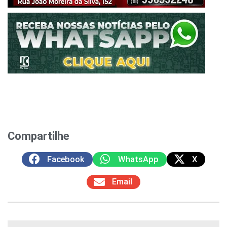
Compartilhe
Facebook
WhatsApp
X
Email