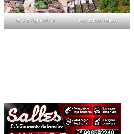
Foto: E.Motion Filmes
Foto: E.Motion Filmes