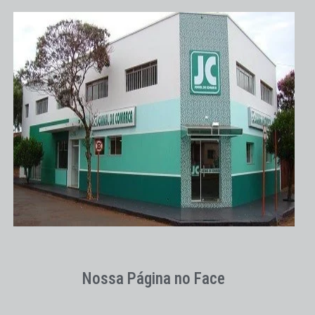
Nossa Página no Face