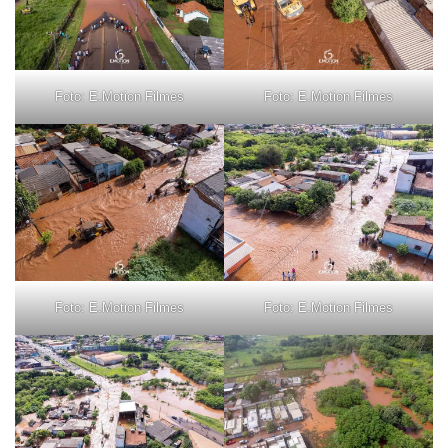
Foto: E.Motion Filmes
Foto: E.Motion Filmes
Foto: E.Motion Filmes
Foto: E.Motion Filmes