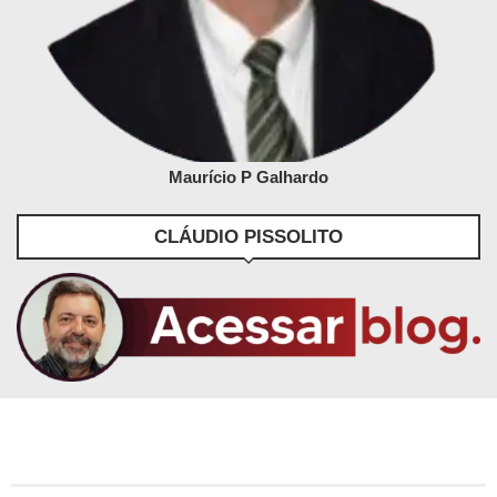
Maurício P Galhardo
CLÁUDIO PISSOLITO