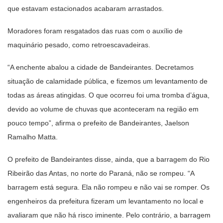
que estavam estacionados acabaram arrastados.
Moradores foram resgatados das ruas com o auxílio de
maquinário pesado, como retroescavadeiras.
“A enchente abalou a cidade de Bandeirantes. Decretamos
situação de calamidade pública, e fizemos um levantamento de
todas as áreas atingidas. O que ocorreu foi uma tromba d’água,
devido ao volume de chuvas que aconteceram na região em
pouco tempo”, afirma o prefeito de Bandeirantes, Jaelson
Ramalho Matta.
O prefeito de Bandeirantes disse, ainda, que a barragem do Rio
Ribeirão das Antas, no norte do Paraná, não se rompeu. “A
barragem está segura. Ela não rompeu e não vai se romper. Os
engenheiros da prefeitura fizeram um levantamento no local e
avaliaram que não há risco iminente. Pelo contrário, a barragem