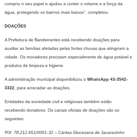
cumpriu o seu papel e ajudou a conter o volume e a força da
água, protegendo os bairros mais baixos”, completou.
DOAÇÕES
A Prefeitura de Bandeirantes está recebendo doações para
auxiliar as famílias afetadas pelas fortes chuvas que atingiram a
cidade. Os moradores precisam especialmente de água potável e
produtos de limpeza e higiene.
A administração municipal disponibilizou o
WhatsApp 43-3542-
3322
, para arrecadar as doações.
Entidades da sociedade civil e religiosas também estão
recebendo donativos. Os canais oficiais de doações são os
seguintes:
PIX: 78.212.651/0001-32 – Cáritas Diocesana de Jacarezinho