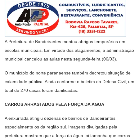
A Prefeitura de Bandeirantes montou abrigos temporários em
escolas municipais. Em virtude dos alagamentos, a administração
municipal cancelou as aulas nesta segunda-feira (06/03).
O município do norte paranaense também decretou situação de
calamidade pública. Ainda conforme o boletim da Defesa Civil, um
total de 270 casas foram danificadas.
CARROS ARRASTADOS PELA FORÇA DA ÁGUA
A enxurrada atingiu dezenas de bairros de Bandeirantes,
especialmente os da região sul. Imagens divulgadas pela
prefeitura mostram que a força da água foi tamanha que carros