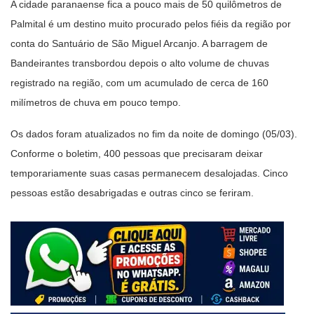
A cidade paranaense fica a pouco mais de 50 quilômetros de
Palmital é um destino muito procurado pelos fiéis da região por
conta do Santuário de São Miguel Arcanjo. A barragem de
Bandeirantes transbordou depois o alto volume de chuvas
registrado na região, com um acumulado de cerca de 160
milímetros de chuva em pouco tempo.
Os dados foram atualizados no fim da noite de domingo (05/03).
Conforme o boletim, 400 pessoas que precisaram deixar
temporariamente suas casas permanecem desalojadas. Cinco
pessoas estão desabrigadas e outras cinco se feriram.