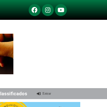
lassificados
Entrar