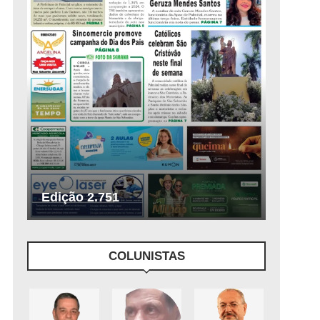
Edição 2.751
COLUNISTAS