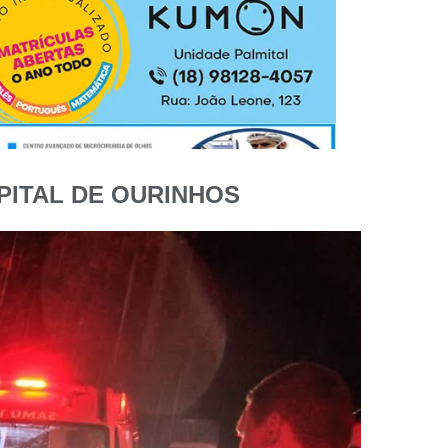
PITAL DE OURINHOS