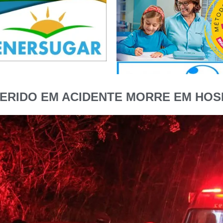
FERIDO EM ACIDENTE MORRE EM HOS