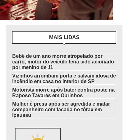
MAIS LIDAS
Bebê de um ano morre atropelado por
carro; motor do veículo teria sido acionado
por menino de 11
Vizinhos arrombam porta e salvam idosa de
incêndio em casa no interior de SP
Motorista morre após bater contra poste na
Raposo Tavares em Ourinhos
Mulher é presa após ser agredida e matar
companheiro com facada no tórax em
Ipaussu