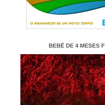
BEBÊ DE 4 MESES 