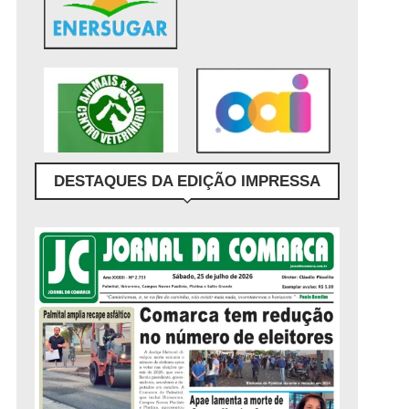
DESTAQUES DA EDIÇÃO IMPRESSA