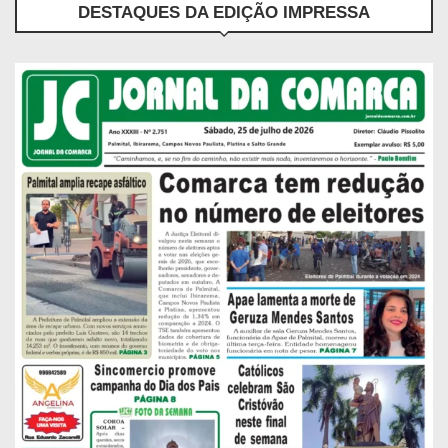
DESTAQUES DA EDIÇÃO IMPRESSA