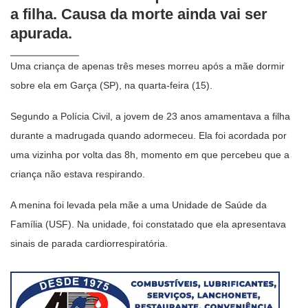
a filha. Causa da morte ainda vai ser
apurada.
Uma criança de apenas três meses morreu após a mãe dormir
sobre ela em Garça (SP), na quarta-feira (15).
Segundo a Polícia Civil, a jovem de 23 anos amamentava a filha
durante a madrugada quando adormeceu. Ela foi acordada por
uma vizinha por volta das 8h, momento em que percebeu que a
criança não estava respirando.
A menina foi levada pela mãe a uma Unidade de Saúde da
Família (USF). Na unidade, foi constatado que ela apresentava
sinais de parada cardiorrespiratória.