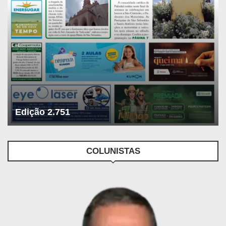
Edição 2.751
COLUNISTAS