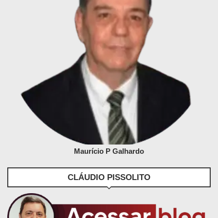
Maurício P Galhardo
CLÁUDIO PISSOLITO