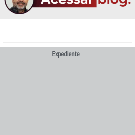
Expediente