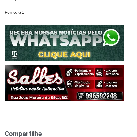
Fonte: G1
Compartilhe