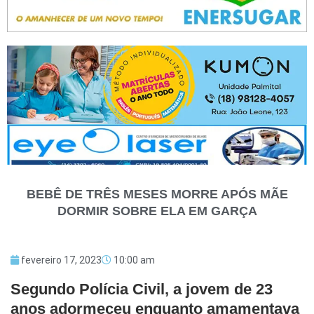
BEBÊ DE TRÊS MESES MORRE APÓS MÃE
DORMIR SOBRE ELA EM GARÇA
fevereiro 17, 2023
10:00 am
Segundo Polícia Civil, a jovem de 23
anos adormeceu enquanto amamentava