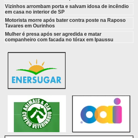
Vizinhos arrombam porta e salvam idosa de incêndio
em casa no interior de SP
Motorista morre após bater contra poste na Raposo
Tavares em Ourinhos
Mulher é presa após ser agredida e matar
companheiro com facada no tórax em Ipaussu