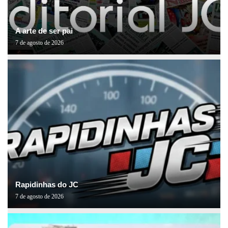
A arte de ser pai
7 de agosto de 2026
Rapidinhas do JC
7 de agosto de 2026