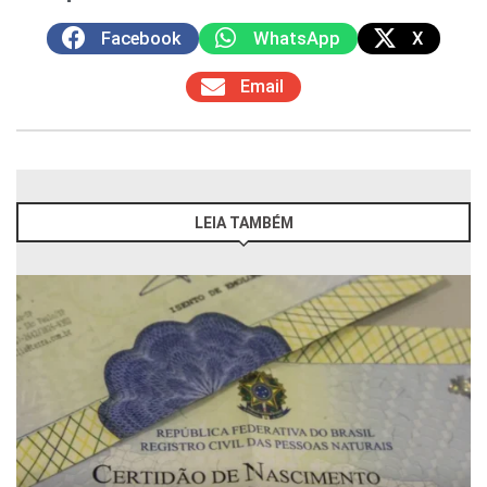
Facebook
WhatsApp
X
Email
LEIA TAMBÉM