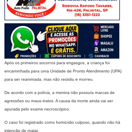
Após os primeiros socorros para engasgos, a criança foi
encaminhada para uma Unidade de Pronto Atendimento (UPA)
para ser reanimada, mas não resistiu e morreu.
De acordo com a polícia, a menina não possuía marcas de
agressões ou maus-tratos. A causa da morte ainda vai ser
apurada pelo exame necroscópico.
O caso foi registrado como homicídio culposo, quando não há
intenção de matar.