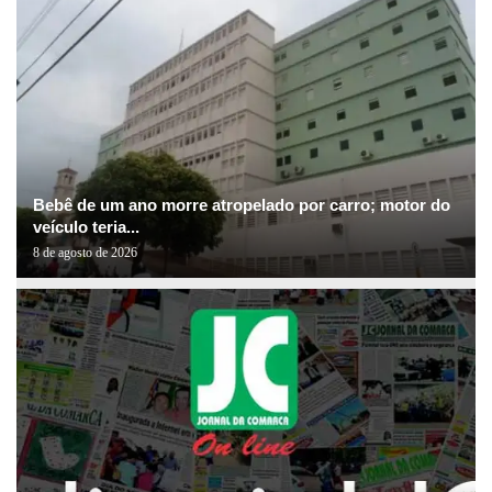
Bebê de um ano morre atropelado por carro; motor do
veículo teria...
8 de agosto de 2026