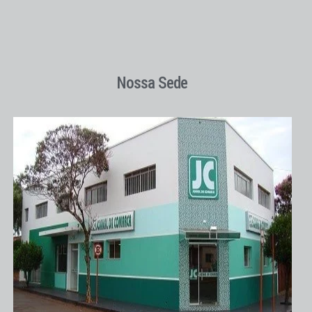
Nossa Sede