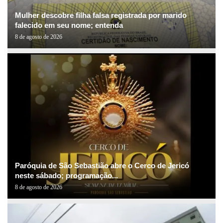
Mulher descobre filha falsa registrada por marido
falecido em seu nome; entenda
8 de agosto de 2026
Paróquia de São Sebastião abre o Cerco de Jericó
neste sábado; programação...
8 de agosto de 2026