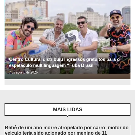
Centro Cultural distribuiu ingressos gratuitos para o
espetáculo multilinguagem “Fubá Brasil”
7 de agosto de 2026
MAIS LIDAS
Bebê de um ano morre atropelado por carro; motor do
veículo teria sido acionado por menino de 11