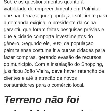
Sobre os questionamentos quanto à
viabilidade do empreendimento em Palmital,
que não teria sequer população suficiente para
a demanda exigida, o presidente da Acipa
garantiu que foram feitas pesquisas prévias e
que a cidade comporta investimentos do
gênero. Segundo ele, 80% da população
palmitalense costuma ir a outras cidades para
fazer compras, gerando evasão de recursos
do município. Com a instalação do Shopping,
justificou João Vieira, deve haver retenção de
clientes e até a atração de novos
consumidores para o comércio local.
Terreno não foi