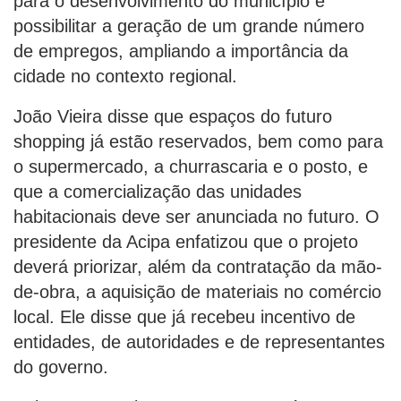
para o desenvolvimento do município e
possibilitar a geração de um grande número
de empregos, ampliando a importância da
cidade no contexto regional.
João Vieira disse que espaços do futuro
shopping já estão reservados, bem como para
o supermercado, a churrascaria e o posto, e
que a comercialização das unidades
habitacionais deve ser anunciada no futuro. O
presidente da Acipa enfatizou que o projeto
deverá priorizar, além da contratação da mão-
de-obra, a aquisição de materiais no comércio
local. Ele disse que já recebeu incentivo de
entidades, de autoridades e de representantes
do governo.