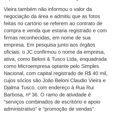
Vieira também não informou o valor da
negociação da área e admitiu que as fotos
feitas no cartório se referem ao contrato de
compra e venda que estaria registrado e com
firmas reconhecidas, em nome de sua
empresa. Em pesquisa junto aos órgãos
oficiais, o JC confirmou o nome da empresa,
ativa, como Beloni & Tusco Ltda, enquadrada
como Microempresa optante pelo Simples
Nacional, com capital registrado de R$ 40 mil,
cujos sócios são João Beloni Claudio Vieira e
Djalma Tusco, com endereço à Rua Rui
Barbosa, nº 36. O ramo de atividade é
“serviços combinados de escritório e apoio
administrativo” e “promoção de vendas”.