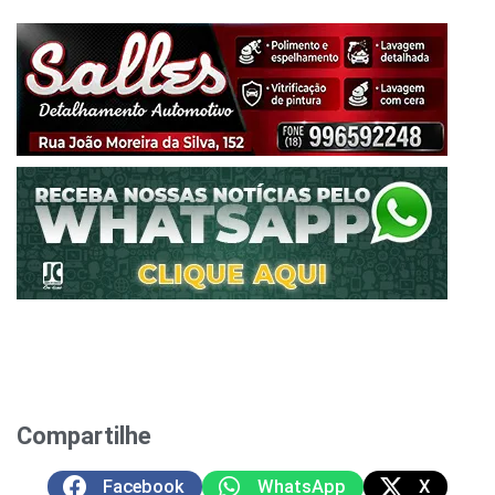
Compartilhe
Facebook
WhatsApp
X