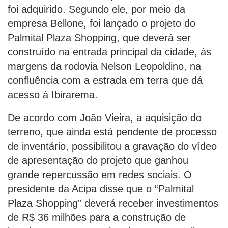
foi adquirido. Segundo ele, por meio da
empresa Bellone, foi lançado o projeto do
Palmital Plaza Shopping, que deverá ser
construído na entrada principal da cidade, às
margens da rodovia Nelson Leopoldino, na
confluência com a estrada em terra que dá
acesso à Ibirarema.
De acordo com João Vieira, a aquisição do
terreno, que ainda está pendente de processo
de inventário, possibilitou a gravação do vídeo
de apresentação do projeto que ganhou
grande repercussão em redes sociais. O
presidente da Acipa disse que o “Palmital
Plaza Shopping” deverá receber investimentos
de R$ 36 milhões para a construção de