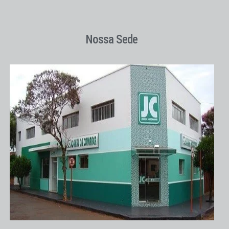
Nossa Sede