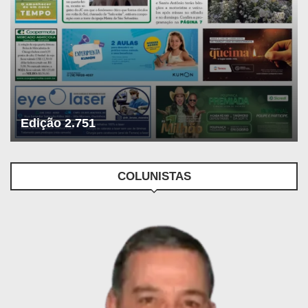
Edição 2.751
COLUNISTAS