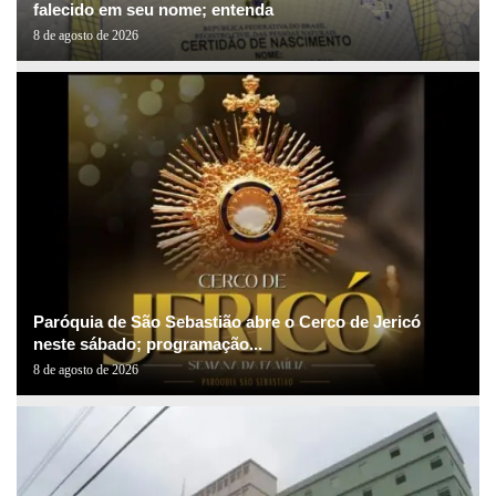
falecido em seu nome; entenda
8 de agosto de 2026
Paróquia de São Sebastião abre o Cerco de Jericó
neste sábado; programação...
8 de agosto de 2026