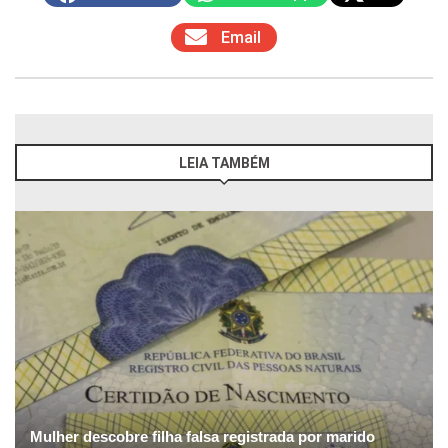
Email
LEIA TAMBÉM
Mulher descobre filha falsa registrada por marido