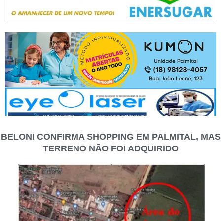
BELONI CONFIRMA SHOPPING EM PALMITAL, MAS
TERRENO NÃO FOI ADQUIRIDO