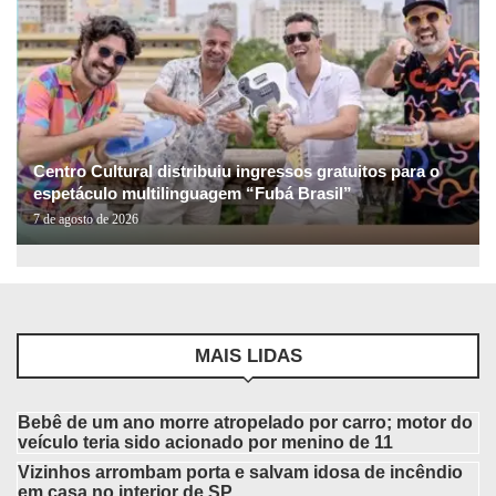
Centro Cultural distribuiu ingressos gratuitos para o
espetáculo multilinguagem “Fubá Brasil”
7 de agosto de 2026
MAIS LIDAS
Bebê de um ano morre atropelado por carro; motor do
veículo teria sido acionado por menino de 11
Vizinhos arrombam porta e salvam idosa de incêndio
em casa no interior de SP