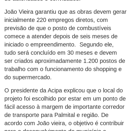
João Vieira garantiu que as obras devem gerar
inicialmente 220 empregos diretos, com
previsão de que o posto de combustíveis
comece a atender depois de seis meses de
iniciado o empreendimento. Segundo ele,
tudo será concluído em 30 meses e devem
ser criados aproximadamente 1.200 postos de
trabalho com o funcionamento do shopping e
do supermercado.
O presidente da Acipa explicou que o local do
projeto foi escolhido por estar em um ponto de
fácil acesso à margem de importante corredor
de transporte para Palmital e região. De
acordo com João vieira, o objetivo é contribuir