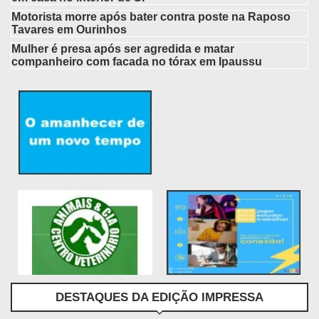
Motorista morre após bater contra poste na Raposo
Tavares em Ourinhos
Mulher é presa após ser agredida e matar
companheiro com facada no tórax em Ipaussu
DESTAQUES DA EDIÇÃO IMPRESSA