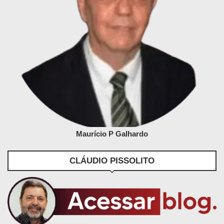
Maurício P Galhardo
CLÁUDIO PISSOLITO