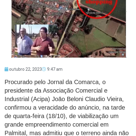
outubro 22, 2023
9:47 am
Procurado pelo Jornal da Comarca, o
presidente da Associação Comercial e
Industrial (Acipa) João Beloni Claudio Vieira,
confirmou a veracidade do anúncio, na tarde
de quarta-feira (18/10), de viabilização um
grande empreendimento comercial em
Palmital, mas admitiu que o terreno ainda não