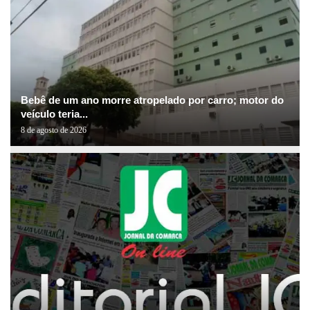
Bebê de um ano morre atropelado por carro; motor do
veículo teria...
8 de agosto de 2026