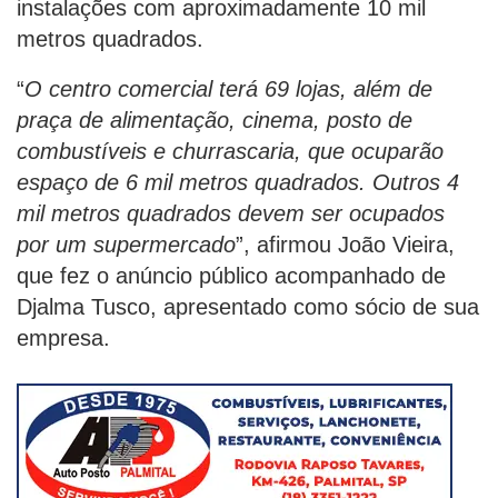
instalações com aproximadamente 10 mil
metros quadrados.
“
O centro comercial terá 69 lojas, além de
praça de alimentação, cinema, posto de
combustíveis e churrascaria, que ocuparão
espaço de 6 mil metros quadrados. Outros 4
mil metros quadrados devem ser ocupados
por um supermercado
”, afirmou João Vieira,
que fez o anúncio público acompanhado de
Djalma Tusco, apresentado como sócio de sua
empresa.