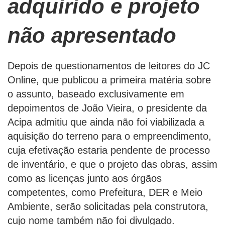
adquirido e projeto
não apresentado
Depois de questionamentos de leitores do JC
Online, que publicou a primeira matéria sobre
o assunto, baseado exclusivamente em
depoimentos de João Vieira, o presidente da
Acipa admitiu que ainda não foi viabilizada a
aquisição do terreno para o empreendimento,
cuja efetivação estaria pendente de processo
de inventário, e que o projeto das obras, assim
como as licenças junto aos órgãos
competentes, como Prefeitura, DER e Meio
Ambiente, serão solicitadas pela construtora,
cujo nome também não foi divulgado.