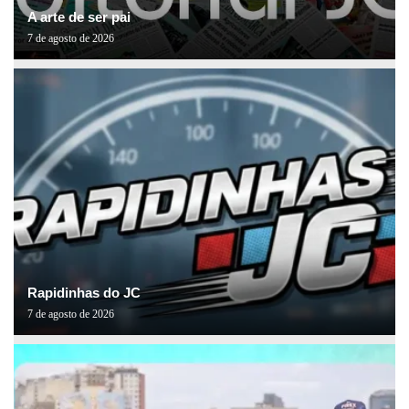
A arte de ser pai
7 de agosto de 2026
Rapidinhas do JC
7 de agosto de 2026