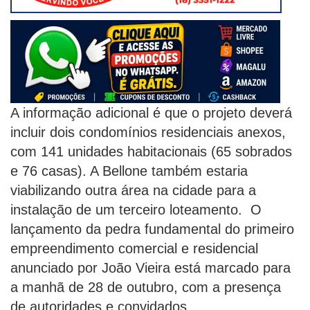
A informação adicional é que o projeto deverá
incluir dois condomínios residenciais anexos,
com 141 unidades habitacionais (65 sobrados
e 76 casas). A Bellone também estaria
viabilizando outra área na cidade para a
instalação de um terceiro loteamento. O
lançamento da pedra fundamental do primeiro
empreendimento comercial e residencial
anunciado por João Vieira está marcado para
a manhã de 28 de outubro, com a presença
de autoridades e convidados.